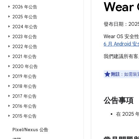
Wear
2026 年公告
2025 年公告
發布日期：2025 
2024 年公告
Wear OS 安
2023 年公告
6 月 Android
2022 年公告
我們建議所有客
2021 年公告
2020 年公告
附註
：如需裝
2019 年公告
2018 年公告
2017 年公告
公告事項
2016 年公告
在 2025
2015 年公告
Pixel
/
Nexus 公告