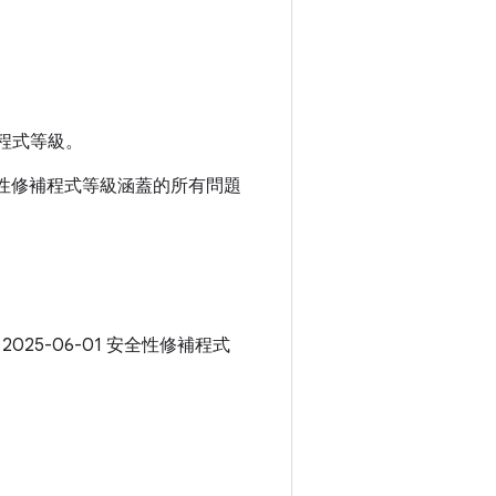
程式等級。
1 安全性修補程式等級涵蓋的所有問題
 2025-06-01 安全性修補程式