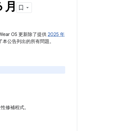
6 月
Wear OS 更新除了提供
2025 年
解決了本公告列出的所有問題。
 安全性修補程式。