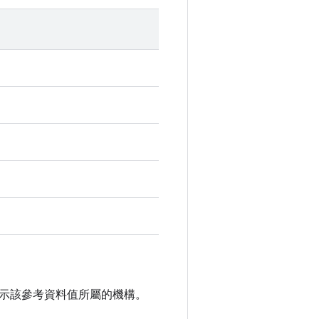
示該參考資料值所屬的機構。