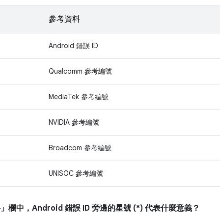
參考資料
Android 錯誤 ID
Qualcomm 參考編號
MediaTek 參考編號
NVIDIA 參考編號
Broadcom 參考編號
UNISOC 參考編號
料」
欄中，Android 錯誤 ID 旁邊的星號 (*) 代表什麼意義？