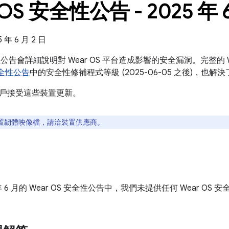
 OS 安全性公告 - 2025 年 
年 6 月 2 日
全性公告會詳細說明對 Wear OS 平台造成影響的安全漏洞。完整的 
 安全性公告
中的安全性修補程式等級 (2025-06-05 之後)，也
戶接受這些裝置更新。
置韌體映像檔，請洽裝置供應商。
 年 6 月的 Wear OS 安全性公告中，我們未提供任何 Wear OS