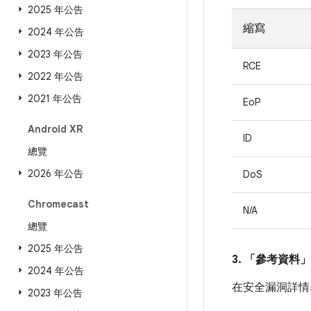
2025 年公告
縮寫
2024 年公告
2023 年公告
RCE
2022 年公告
2021 年公告
EoP
Android XR
ID
總覽
2026 年公告
DoS
Chromecast
N/A
總覽
2025 年公告
3. 「參考資料」
2024 年公告
在安全漏洞詳情
2023 年公告