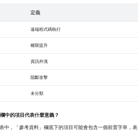
定義
遠端程式碼執行
權限提升
資訊外洩
阻斷攻擊
未分類
欄中的項目代表什麼意義？
表中，「參考資料」
欄底下的項目可能會包含一個前置字串，表