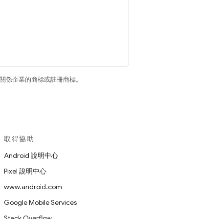
和/或其關係企業的商標或註冊商標。
取得協助
Android 說明中心
Pixel 說明中心
www.android.com
Google Mobile Services
Stack Overflow