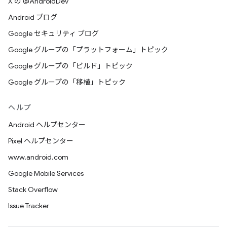
X の @AndroidDev
Android ブログ
Google セキュリティ ブログ
Google グループの「プラットフォーム」トピック
Google グループの「ビルド」トピック
Google グループの「移植」トピック
ヘルプ
Android ヘルプセンター
Pixel ヘルプセンター
www.android.com
Google Mobile Services
Stack Overflow
Issue Tracker