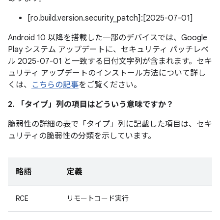
[ro.build.version.security_patch]:[2025-07-01]
Android 10 以降を搭載した一部のデバイスでは、Google
Play システム アップデートに、セキュリティ パッチレベ
ル 2025-07-01 と一致する日付文字列が含まれます。セキ
ュリティ アップデートのインストール方法について詳し
くは、
こちらの記事
をご覧ください。
2. 「タイプ」
列の項目はどういう意味ですか？
脆弱性の詳細の表で「タイプ」
列に記載した項目は、セキ
ュリティの脆弱性の分類を示しています。
略語
定義
RCE
リモートコード実行