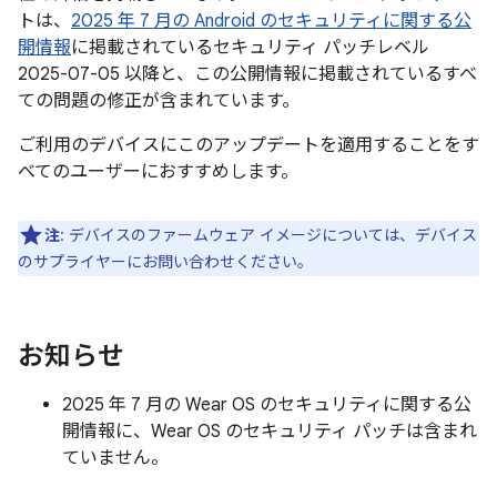
トは、
2025 年 7 月の Android のセキュリティに関する公
開情報
に掲載されているセキュリティ パッチレベル
2025-07-05 以降と、この公開情報に掲載されているすべ
ての問題の修正が含まれています。
ご利用のデバイスにこのアップデートを適用することをす
べてのユーザーにおすすめします。
注
: デバイスのファームウェア イメージについては、デバイス
のサプライヤーにお問い合わせください。
お知らせ
2025 年 7 月の Wear OS のセキュリティに関する公
開情報に、Wear OS のセキュリティ パッチは含まれ
ていません。