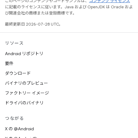
このページのコンテンツやコードサンプルは、
コンテンツ ライセンス
に記載のライセンスに従います。Java および OpenJDK は Oracle およ
び関連会社の商標または登録商標です。
最終更新日 2026-07-28 UTC。
リソース
Android リポジトリ
要件
ダウンロード
バイナリのプレビュー
ファクトリー イメージ
ドライバのバイナリ
つながる
X の @Android