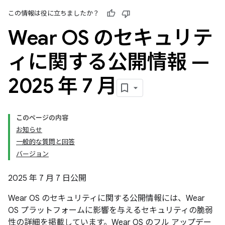
この情報は役に立ちましたか？
Wear OS のセキュリテ
ィに関する公開情報 —
2025 年 7 月
このページの内容
お知らせ
一般的な質問と回答
バージョン
2025 年 7 月 7 日公開
Wear OS のセキュリティに関する公開情報には、Wear
OS プラットフォームに影響を与えるセキュリティの脆弱
性の詳細を掲載しています。Wear OS のフル アップデー