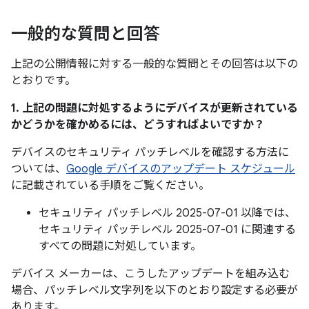
一般的な質問と回答
上記の公開情報に対する一般的な質問とその回答は以下の
とおりです。
1. 上記の問題に対処するようにデバイスが更新されている
かどうかを確かめるには、どうすればよいですか？
デバイスのセキュリティ パッチレベルを確認する方法に
ついては、
Google デバイスのアップデート スケジュール
に記載されている手順をご覧ください。
セキュリティ パッチレベル 2025-07-01 以降では、
セキュリティ パッチレベル 2025-07-01 に関連する
すべての問題に対処しています。
デバイス メーカーは、こうしたアップデートを組み込む
場合、パッチレベル文字列を以下のとおり設定する必要が
あります。