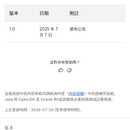
版本
日期
附註
1.0
2025 年 7
發布公告
月 7 日
這對你有幫助嗎？
這個頁面中的內容和程式碼範例均受《
內容授權
》中的授權所規範。
Java 與 OpenJDK 是 Oracle 和/或其關係企業的商標或註冊商標。
上次更新時間：2026-07-26 (世界標準時間)。
版本