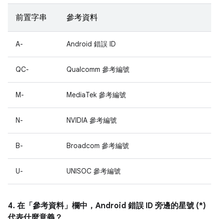
前置字串
參考資料
A-
Android 錯誤 ID
QC-
Qualcomm 參考編號
M-
MediaTek 參考編號
N-
NVIDIA 參考編號
B-
Broadcom 參考編號
U-
UNISOC 參考編號
4. 在「參考資料」
欄中，Android 錯誤 ID 旁邊的星號 (*)
代表什麼意義？