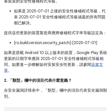
看裝置的安全性修補程式等級。
如果是 2025-07-01 之後的安全性修補程式等級，代
表 2025-07-01 安全性修補程式等級涵蓋的所有問題
都已解決。
提供這些更新的裝置製造商應將修補程式字串等級設定為：
[ro.build.version.security_patch]:[2025-07-01]
如果是搭載 Android 10 以上版本的裝置，Google Play 系統
更新的日期字串應與 2025-07-01 安全性修補程式等級相
同。如要進一步瞭解如何安裝安全性更新，請參閱
這篇文
章
。
2. 「類型」
欄中的項目代表什麼意義？
在安全漏洞詳情表中，「類型」
欄中的項目代表安全漏洞類
別。