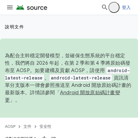
登入
說明文件
為配合主幹穩定開發模型，並確保生態系統的平台穩定
性，我們將自 2026 年起，在第 2 季和第 4 季將原始碼發
布至 AOSP。如要建構及貢獻 AOSP，請使用
android-
latest-release
。
android-latest-release
資訊清
單分支版本一律會參照推送至 Android 開放原始碼計畫的
最新版本。詳情請參閱「
Android 開放原始碼計畫變
更
」。
AOSP
文件
安全性