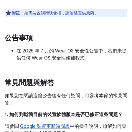
附註
：如需裝置韌體映像檔，請洽裝置供應商。
公告事項
在 2025 年 7 月的 Wear OS 安全性公告中，我們未提
供任何 Wear OS 安全性修補程式。
常見問題與解答
如果您在閱讀這篇公告後有任何疑問，可參考本節的常見問
答。
1. 如何判斷我目前的裝置軟體版本是否已修正這些問題？
請參閱
Google 裝置更新時間表
中的操作說明，瞭解如何查