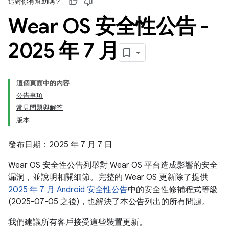
這對你有幫助嗎？
Wear OS 安全性公告 -
2025 年 7 月
這個頁面中的內容
公告事項
常見問題與解答
版本
發布日期：2025 年 7 月 7 日
Wear OS 安全性公告列舉對 Wear OS 平台造成影響的安全
漏洞，並說明相關細節。完整的 Wear OS 更新除了提供
2025 年 7 月 Android 安全性公告
中的安全性修補程式等級
(2025-07-05 之後)，也解決了本公告列出的所有問題。
我們建議所有客戶接受這些裝置更新。