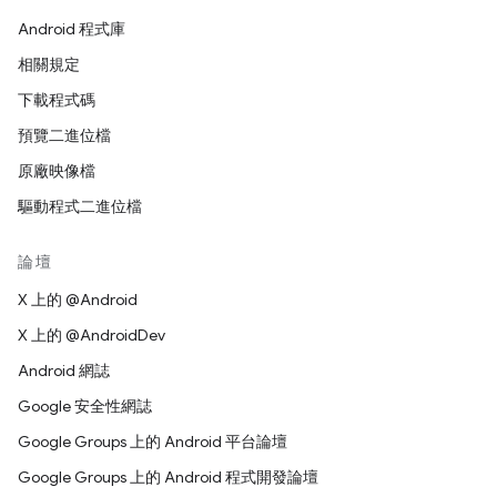
Android 程式庫
相關規定
下載程式碼
預覽二進位檔
原廠映像檔
驅動程式二進位檔
論壇
X 上的 @Android
X 上的 @AndroidDev
Android 網誌
Google 安全性網誌
Google Groups 上的 Android 平台論壇
Google Groups 上的 Android 程式開發論壇