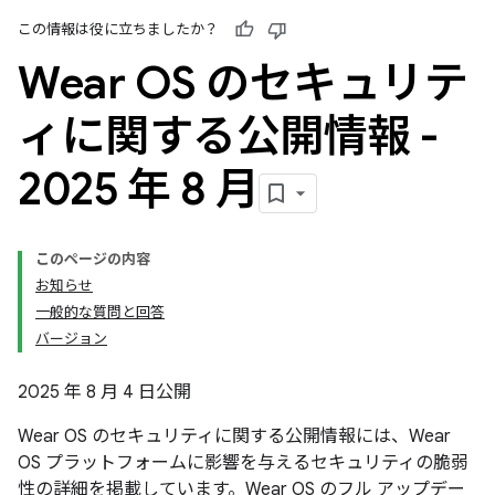
この情報は役に立ちましたか？
Wear OS のセキュリテ
ィに関する公開情報 -
2025 年 8 月
このページの内容
お知らせ
一般的な質問と回答
バージョン
2025 年 8 月 4 日公開
Wear OS のセキュリティに関する公開情報には、Wear
OS プラットフォームに影響を与えるセキュリティの脆弱
性の詳細を掲載しています。Wear OS のフル アップデー