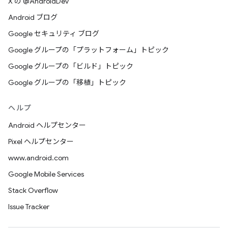
X の @AndroidDev
Android ブログ
Google セキュリティ ブログ
Google グループの「プラットフォーム」トピック
Google グループの「ビルド」トピック
Google グループの「移植」トピック
ヘルプ
Android ヘルプセンター
Pixel ヘルプセンター
www.android.com
Google Mobile Services
Stack Overflow
Issue Tracker