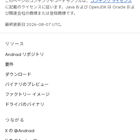
このページのコンテンツやコードサンプルは、
コンテンツ ライセンス
に記載のライセンスに従います。Java および OpenJDK は Oracle およ
び関連会社の商標または登録商標です。
最終更新日 2026-08-07 UTC。
リソース
Android リポジトリ
要件
ダウンロード
バイナリのプレビュー
ファクトリー イメージ
ドライバのバイナリ
つながる
X の @Android