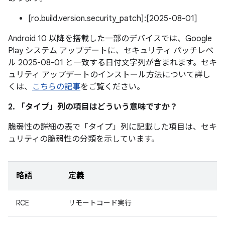
[ro.build.version.security_patch]:[2025-08-01]
Android 10 以降を搭載した一部のデバイスでは、Google
Play システム アップデートに、セキュリティ パッチレベ
ル 2025-08-01 と一致する日付文字列が含まれます。セキ
ュリティ アップデートのインストール方法について詳し
くは、
こちらの記事
をご覧ください。
2. 「タイプ」
列の項目はどういう意味ですか？
脆弱性の詳細の表で「タイプ」
列に記載した項目は、セキ
ュリティの脆弱性の分類を示しています。
略語
定義
RCE
リモートコード実行