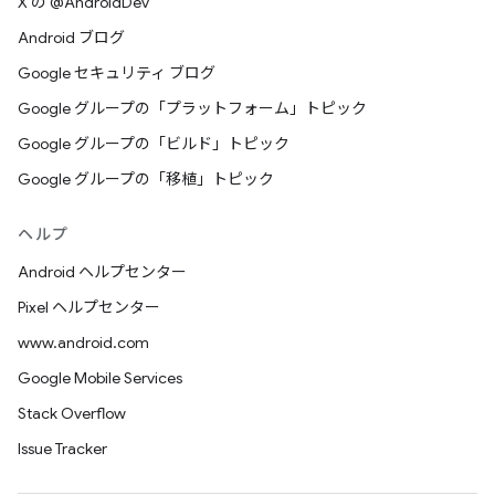
X の @AndroidDev
Android ブログ
Google セキュリティ ブログ
Google グループの「プラットフォーム」トピック
Google グループの「ビルド」トピック
Google グループの「移植」トピック
ヘルプ
Android ヘルプセンター
Pixel ヘルプセンター
www.android.com
Google Mobile Services
Stack Overflow
Issue Tracker