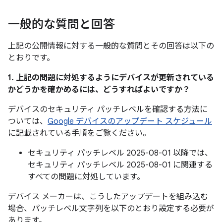
一般的な質問と回答
上記の公開情報に対する一般的な質問とその回答は以下の
とおりです。
1. 上記の問題に対処するようにデバイスが更新されている
かどうかを確かめるには、どうすればよいですか？
デバイスのセキュリティ パッチレベルを確認する方法に
ついては、
Google デバイスのアップデート スケジュール
に記載されている手順をご覧ください。
セキュリティ パッチレベル 2025-08-01 以降では、
セキュリティ パッチレベル 2025-08-01 に関連する
すべての問題に対処しています。
デバイス メーカーは、こうしたアップデートを組み込む
場合、パッチレベル文字列を以下のとおり設定する必要が
あります。