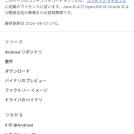
このページのコンテンツやコードサンプルは、
コンテンツ ライセンス
に記載のライセンスに従います。Java および OpenJDK は Oracle およ
び関連会社の商標または登録商標です。
最終更新日 2026-08-07 UTC。
リソース
Android リポジトリ
要件
ダウンロード
バイナリのプレビュー
ファクトリー イメージ
ドライバのバイナリ
つながる
X の @Android