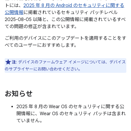
トには、
2025 年 8 月の Android のセキュリティに関する
公開情報
に掲載されているセキュリティ パッチレベル
2025-08-05 以降と、この公開情報に掲載されているすべ
ての問題の修正が含まれています。
ご利用のデバイスにこのアップデートを適用することをす
べてのユーザーにおすすめします。
注
: デバイスのファームウェア イメージについては、デバイス
のサプライヤーにお問い合わせください。
お知らせ
2025 年 8 月の Wear OS のセキュリティに関する公
開情報に、Wear OS のセキュリティ パッチは含まれ
ていません。