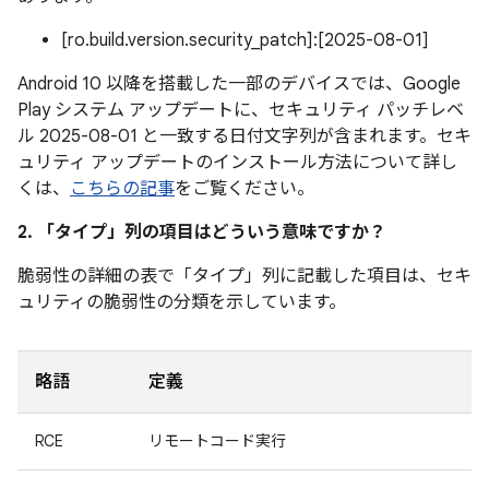
[ro.build.version.security_patch]:[2025-08-01]
Android 10 以降を搭載した一部のデバイスでは、Google
Play システム アップデートに、セキュリティ パッチレベ
ル 2025-08-01 と一致する日付文字列が含まれます。セキ
ュリティ アップデートのインストール方法について詳し
くは、
こちらの記事
をご覧ください。
2. 「タイプ」
列の項目はどういう意味ですか？
脆弱性の詳細の表で「タイプ」
列に記載した項目は、セキ
ュリティの脆弱性の分類を示しています。
略語
定義
RCE
リモートコード実行