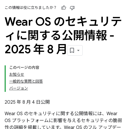
この情報は役に立ちましたか？
Wear OS のセキュリテ
ィに関する公開情報 -
2025 年 8 月
このページの内容
お知らせ
一般的な質問と回答
バージョン
2025 年 8 月 4 日公開
Wear OS のセキュリティに関する公開情報には、Wear
OS プラットフォームに影響を与えるセキュリティの脆弱
性の詳細を掲載しています。Wear OS のフル アップデー