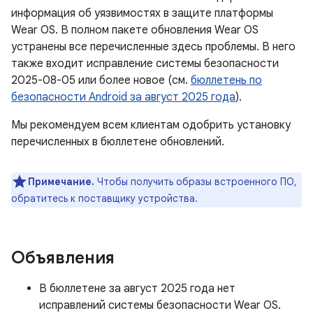
информация об уязвимостях в защите платформы
Wear OS. В полном пакете обновления Wear OS
устранены все перечисленные здесь проблемы. В него
также входит исправление системы безопасности
2025-08-05 или более новое (см.
бюллетень по
безопасности Android за август 2025 года
).
Мы рекомендуем всем клиентам одобрить установку
перечисленных в бюллетене обновлений.
Примечание.
Чтобы получить образы встроенного ПО,
обратитесь к поставщику устройства.
Объявления
В бюллетене за август 2025 года нет
исправлений системы безопасности Wear OS.