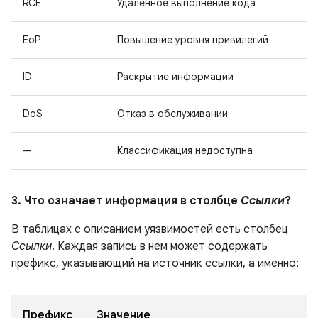
RCE
Удаленное выполнение кода
EoP
Повышение уровня привилегий
ID
Раскрытие информации
DoS
Отказ в обслуживании
—
Классификация недоступна
3. Что означает информация в столбце
Ссылки
?
В таблицах с описанием уязвимостей есть столбец
Ссылки
. Каждая запись в нем может содержать
префикс, указывающий на источник ссылки, а именно:
Префикс
Значение