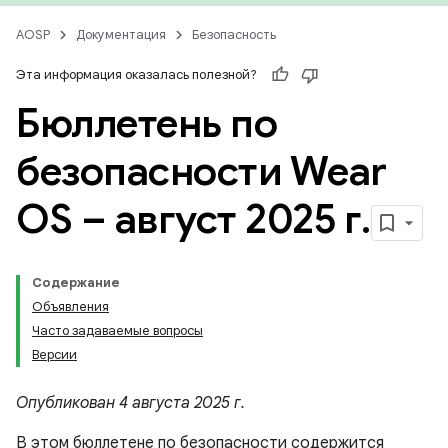
AOSP
Документация
Безопасность
Эта информация оказалась полезной?
Бюллетень по
безопасности Wear
OS – август 2025 г
.
Содержание
Объявления
Часто задаваемые вопросы
Версии
Опубликован 4 августа 2025 г.
В этом бюллетене по безопасности содержится