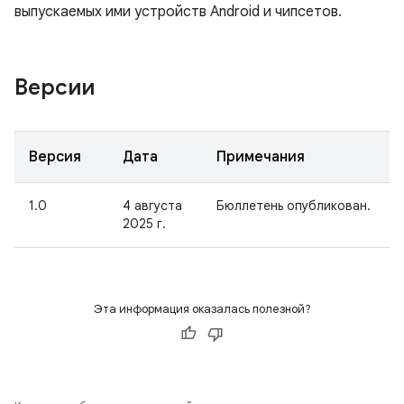
выпускаемых ими устройств Android и чипсетов.
Версии
Версия
Дата
Примечания
1.0
4 августа
Бюллетень опубликован.
2025 г.
Эта информация оказалась полезной?