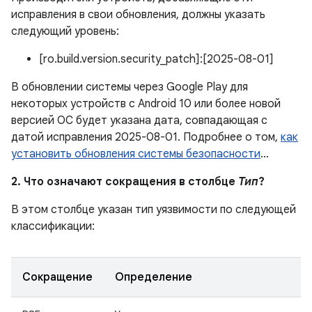
исправления в свои обновления, должны указать
следующий уровень:
[ro.build.version.security_patch]:[2025-08-01]
В обновлении системы через Google Play для
некоторых устройств с Android 10 или более новой
версией ОС будет указана дата, совпадающая с
датой исправления 2025-08-01. Подробнее о том,
как
установить обновления системы безопасности
…
2. Что означают сокращения в столбце
Тип
?
В этом столбце указан тип уязвимости по следующей
классификации:
Сокращение
Определение