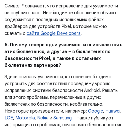
Символ * означает, что исправление для уязвимости
не опубликовано. Необходимое обновление обычно
содержится в последних исполняемых файлах
драйверов для устройств Pixel, которые можно
скачать с
сайта Google Developers
.
5. Почему теперь одни уязвимости описываются в
этих бюллетенях, а другие – в бюллетенях по
безопасности Pixel, а также в остальных
бюллетенях партнеров?
Здесь описаны уязвимости, которые необходимо
устранить для соответствия последнему уровню
исправления системы безопасности Android. Решать
для этого проблемы, перечисленные в других
бюллетенях по безопасности, необязательно.
Некоторые производители, например:
Google
,
Huawei
,
LGE
,
Motorola
,
Nokia
и
Samsung
– также публикуют
информацию о проблемах, связанных с безопасностью