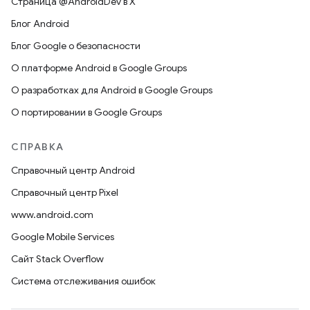
Страница @AndroidDev в X
Блог Android
Блог Google о безопасности
О платформе Android в Google Groups
О разработках для Android в Google Groups
О портировании в Google Groups
СПРАВКА
Справочный центр Android
Справочный центр Pixel
www.android.com
Google Mobile Services
Сайт Stack Overflow
Система отслеживания ошибок