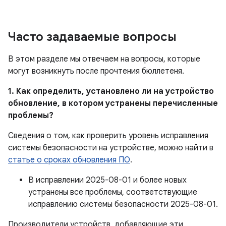
Часто задаваемые вопросы
В этом разделе мы отвечаем на вопросы, которые
могут возникнуть после прочтения бюллетеня.
1. Как определить, установлено ли на устройство
обновление, в котором устранены перечисленные
проблемы?
Сведения о том, как проверить уровень исправления
системы безопасности на устройстве, можно найти в
статье о сроках обновления ПО
.
В исправлении 2025-08-01 и более новых
устранены все проблемы, соответствующие
исправлению системы безопасности 2025-08-01.
Производители устройств, добавляющие эти