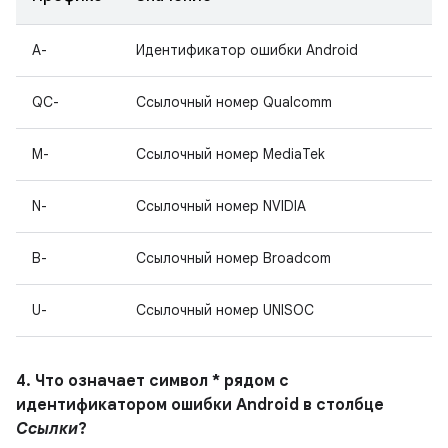
A-
Идентификатор ошибки Android
QC-
Ссылочный номер Qualcomm
M-
Ссылочный номер MediaTek
N-
Ссылочный номер NVIDIA
B-
Ссылочный номер Broadcom
U-
Ссылочный номер UNISOC
4. Что означает символ * рядом с
идентификатором ошибки Android в столбце
Ссылки
?