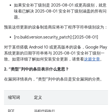
如果安全补丁级别是 2025-08-01 或更高级别，就意
味着已解决 2025-08-01 安全补丁级别涵盖的所有问
题。
预装这些更新的设备制造商应将补丁程序字符串级别设为：
[ro.build.version.security_patch]:[2025-08-01]
对于某些搭载 Android 10 或更高版本的设备，Google Play
系统更新的日期字符串将与 2025-08-01 安全补丁级别一
致。如需详细了解如何安装安全更新，请查看
这篇文章
。
2. “类型”列中的条目表示什么意思？
在漏洞详情表内，“类型”列中的条目是安全漏洞的分类。
缩写词
定义
RCE
远程代码执行