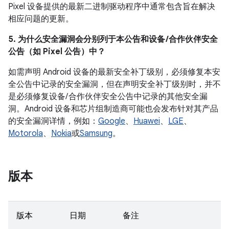
Pixel 设备提供的最新二进制驱动程序中通常包含旨在解决
相应问题的更新。
5. 为什么安全漏洞会分别列于本公告和设备 /合作伙伴安全
公告（如 Pixel 公告）中？
如需声明 Android 设备的最新安全补丁级别，必须修复本安
全公告中记录的安全漏洞，但在声明安全补丁级别时，并不
是必须修复设备/ 合作伙伴安全公告中记录的其他安全漏
洞。Android 设备和芯片组制造商可能也会发布针对其产品
的安全漏洞详情，例如：
Google
、
Huawei
、
LGE
、
Motorola
、
Nokia
或
Samsung
。
版本
版本
日期
备注