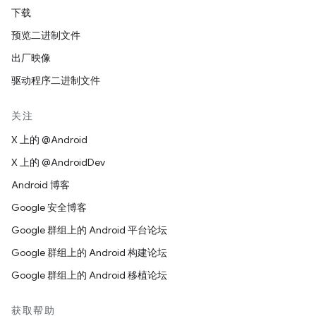
下载
预览二进制文件
出厂映像
驱动程序二进制文件
关注
X 上的 @Android
X 上的 @AndroidDev
Android 博客
Google 安全博客
Google 群组上的 Android 平台论坛
Google 群组上的 Android 构建论坛
Google 群组上的 Android 移植论坛
获取帮助