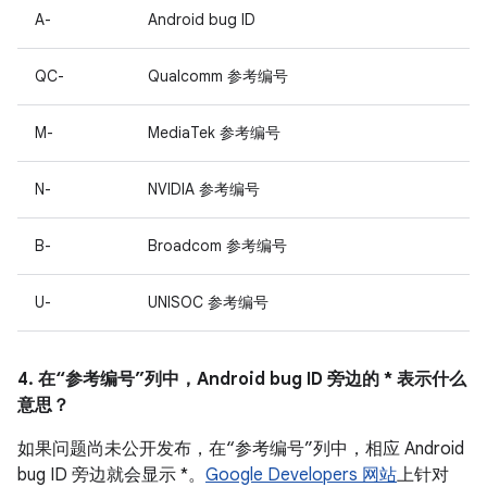
A-
Android bug ID
QC-
Qualcomm 参考编号
M-
MediaTek 参考编号
N-
NVIDIA 参考编号
B-
Broadcom 参考编号
U-
UNISOC 参考编号
4. 在“参考编号”列中，Android bug ID 旁边的 * 表示什么
意思？
如果问题尚未公开发布，在“参考编号”列中，相应 Android
bug ID 旁边就会显示 *。
Google Developers 网站
上针对