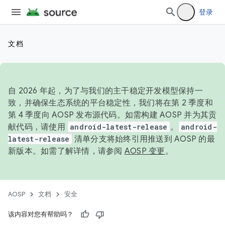
登录
文档
自 2026 年起，为了与我们的主干稳定开发模型保持一
致，并确保生态系统的平台稳定性，我们将在第 2 季度和
第 4 季度向 AOSP 发布源代码。如需构建 AOSP 并为其贡
献代码，请使用
android-latest-release
。
android-
latest-release
清单分支将始终引用推送到 AOSP 的最
新版本。如需了解详情，请参阅
AOSP 变更
。
AOSP
文档
安全
该内容对您有帮助吗？