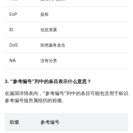
EoP
提权
ID
信息泄露
DoS
拒绝服务攻击
N/A
没有分类
3. “参考编号”列中的条目表示什么意思？
在漏洞详情表内，“参考编号”列中的条目可能包含用于标识
参考编号值所属组织的前缀。
前缀
参考编号