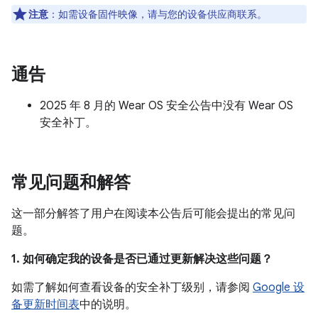
注意
：如需设备固件映像，请与您的设备供应商联系。
通告
2025 年 8 月的 Wear OS 安全公告中没有 Wear OS
安全补丁。
常见问题和解答
这一部分解答了用户在阅读本公告后可能会提出的常见问
题。
1. 如何确定我的设备是否已通过更新解决这些问题？
如需了解如何查看设备的安全补丁级别，请参阅
Google 设
备更新时间表
中的说明。