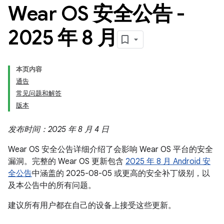
Wear OS 安全公告 -
2025 年 8 月
本页内容
通告
常见问题和解答
版本
发布时间：2025 年 8 月 4 日
Wear OS 安全公告详细介绍了会影响 Wear OS 平台的安全
漏洞。完整的 Wear OS 更新包含
2025 年 8 月 Android 安
全公告
中涵盖的 2025-08-05 或更高的安全补丁级别，以
及本公告中的所有问题。
建议所有用户都在自己的设备上接受这些更新。