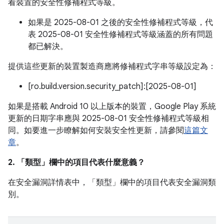
看裝置的安全性修補程式等級。
如果是 2025-08-01 之後的安全性修補程式等級，代
表 2025-08-01 安全性修補程式等級涵蓋的所有問題
都已解決。
提供這些更新的裝置製造商應將修補程式字串等級設定為：
[ro.build.version.security_patch]:[2025-08-01]
如果是搭載 Android 10 以上版本的裝置，Google Play 系統
更新的日期字串應與 2025-08-01 安全性修補程式等級相
同。如要進一步瞭解如何安裝安全性更新，請參閱
這篇文
章
。
2. 「類型」
欄中的項目代表什麼意義？
在安全漏洞詳情表中，「類型」
欄中的項目代表安全漏洞類
別。