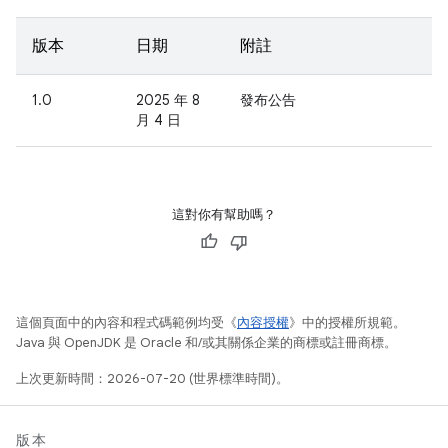
版本
日期
附註
1.0
2025 年 8
發布公告
月 4 日
這對你有幫助嗎？
這個頁面中的內容和程式碼範例均受《
內容授權
》中的授權所規範。
Java 與 OpenJDK 是 Oracle 和/或其關係企業的商標或註冊商標。
上次更新時間：2026-07-20 (世界標準時間)。
版本