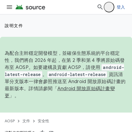
登入
說明文件
為配合主幹穩定開發模型，並確保生態系統的平台穩定
性，我們將自 2026 年起，在第 2 季和第 4 季將原始碼發
布至 AOSP。如要建構及貢獻 AOSP，請使用
android-
latest-release
。
android-latest-release
資訊清
單分支版本一律會參照推送至 Android 開放原始碼計畫的
最新版本。詳情請參閱「
Android 開放原始碼計畫變
更
」。
AOSP
文件
安全性