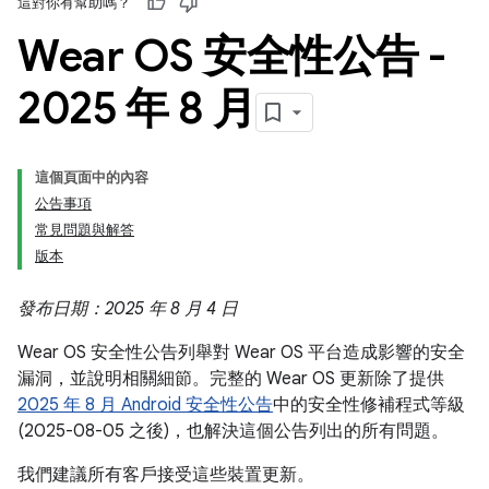
這對你有幫助嗎？
Wear OS 安全性公告 -
2025 年 8 月
這個頁面中的內容
公告事項
常見問題與解答
版本
發布日期：2025 年 8 月 4 日
Wear OS 安全性公告列舉對 Wear OS 平台造成影響的安全
漏洞，並說明相關細節。完整的 Wear OS 更新除了提供
2025 年 8 月 Android 安全性公告
中的安全性修補程式等級
(2025-08-05 之後)，也解決這個公告列出的所有問題。
我們建議所有客戶接受這些裝置更新。