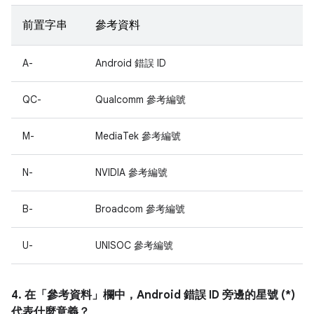
前置字串
參考資料
A-
Android 錯誤 ID
QC-
Qualcomm 參考編號
M-
MediaTek 參考編號
N-
NVIDIA 參考編號
B-
Broadcom 參考編號
U-
UNISOC 參考編號
4. 在「參考資料」
欄中，Android 錯誤 ID 旁邊的星號 (*)
代表什麼意義？