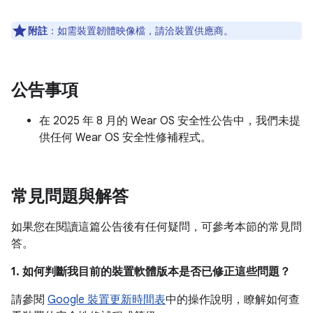
附註
：如需裝置韌體映像檔，請洽裝置供應商。
公告事項
在 2025 年 8 月的 Wear OS 安全性公告中，我們未提
供任何 Wear OS 安全性修補程式。
常見問題與解答
如果您在閱讀這篇公告後有任何疑問，可參考本節的常見問
答。
1. 如何判斷我目前的裝置軟體版本是否已修正這些問題？
請參閱
Google 裝置更新時間表
中的操作說明，瞭解如何查