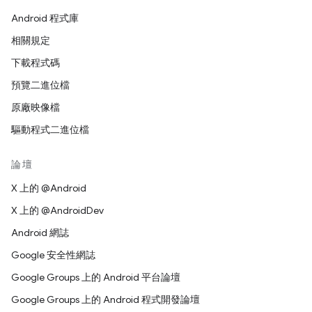
Android 程式庫
相關規定
下載程式碼
預覽二進位檔
原廠映像檔
驅動程式二進位檔
論壇
X 上的 @Android
X 上的 @AndroidDev
Android 網誌
Google 安全性網誌
Google Groups 上的 Android 平台論壇
Google Groups 上的 Android 程式開發論壇