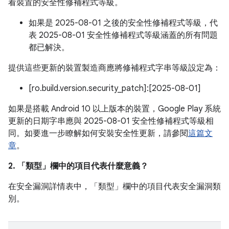
看裝置的安全性修補程式等級。
如果是 2025-08-01 之後的安全性修補程式等級，代
表 2025-08-01 安全性修補程式等級涵蓋的所有問題
都已解決。
提供這些更新的裝置製造商應將修補程式字串等級設定為：
[ro.build.version.security_patch]:[2025-08-01]
如果是搭載 Android 10 以上版本的裝置，Google Play 系統
更新的日期字串應與 2025-08-01 安全性修補程式等級相
同。如要進一步瞭解如何安裝安全性更新，請參閱
這篇文
章
。
2. 「類型」
欄中的項目代表什麼意義？
在安全漏洞詳情表中，「類型」
欄中的項目代表安全漏洞類
別。