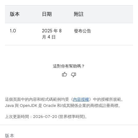
版本
日期
附註
1.0
2025 年 8
發布公告
月 4 日
這對你有幫助嗎？
這個頁面中的內容和程式碼範例均受《
內容授權
》中的授權所規範。
Java 與 OpenJDK 是 Oracle 和/或其關係企業的商標或註冊商標。
上次更新時間：2026-07-20 (世界標準時間)。
版本