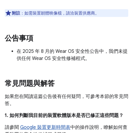
附註
：如需裝置韌體映像檔，請洽裝置供應商。
公告事項
在 2025 年 8 月的 Wear OS 安全性公告中，我們未提
供任何 Wear OS 安全性修補程式。
常見問題與解答
如果您在閱讀這篇公告後有任何疑問，可參考本節的常見問
答。
1. 如何判斷我目前的裝置軟體版本是否已修正這些問題？
請參閱
Google 裝置更新時間表
中的操作說明，瞭解如何查