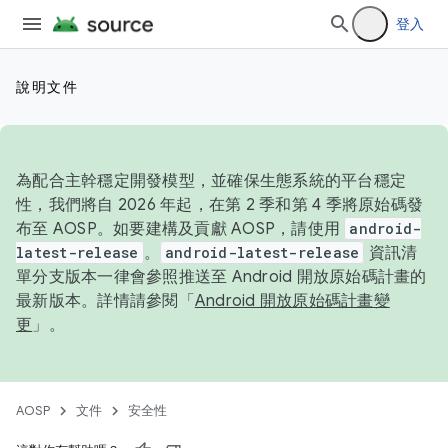
登入
說明文件
為配合主幹穩定開發模型，並確保生態系統的平台穩定
性，我們將自 2026 年起，在第 2 季和第 4 季將原始碼發
布至 AOSP。如要建構及貢獻 AOSP，請使用
android-
latest-release
。
android-latest-release
資訊清
單分支版本一律會參照推送至 Android 開放原始碼計畫的
最新版本。詳情請參閱「
Android 開放原始碼計畫變
更
」。
AOSP
文件
安全性