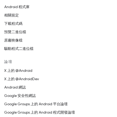
Android 程式庫
相關規定
下載程式碼
預覽二進位檔
原廠映像檔
驅動程式二進位檔
論壇
X 上的 @Android
X 上的 @AndroidDev
Android 網誌
Google 安全性網誌
Google Groups 上的 Android 平台論壇
Google Groups 上的 Android 程式開發論壇