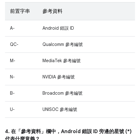
前置字串
參考資料
A-
Android 錯誤 ID
QC-
Qualcomm 參考編號
M-
MediaTek 參考編號
N-
NVIDIA 參考編號
B-
Broadcom 參考編號
U-
UNISOC 參考編號
4. 在「參考資料」
欄中，Android 錯誤 ID 旁邊的星號 (*)
代表什麼意義？