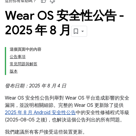
這對你有幫助嗎？
Wear OS 安全性公告 -
2025 年 8 月
這個頁面中的內容
公告事項
常見問題與解答
版本
發布日期：2025 年 8 月 4 日
Wear OS 安全性公告列舉對 Wear OS 平台造成影響的安全
漏洞，並說明相關細節。完整的 Wear OS 更新除了提供
2025 年 8 月 Android 安全性公告
中的安全性修補程式等級
(2025-08-05 之後)，也解決這個公告列出的所有問題。
我們建議所有客戶接受這些裝置更新。