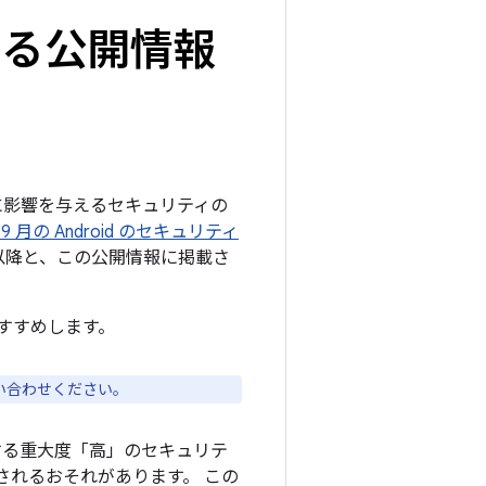
関する公開情報
ームに影響を与えるセキュリティの
年 9 月の Android のセキュリティ
5 以降と、この公開情報に掲載さ
すすめします。
い合わせください。
する重大度「高」のセキュリテ
されるおそれがあります。 この