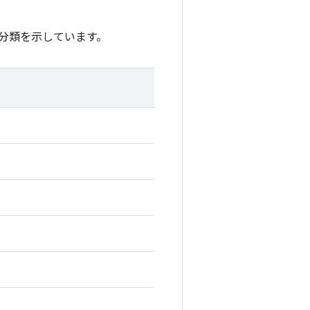
分類を示しています。