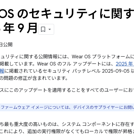
r OS のセキュリティに
5 年 9 月
2 日公開
のセキュリティに関する公開情報には、Wear OS プラットフォ
載しています。Wear OS のフル アップデートには、
2025 
報
に掲載されているセキュリティ パッチレベル 2025-09-0
の問題の修正が含まれています。
スにこのアップデートを適用することをすべてのユーザーにお
スのファームウェア イメージについては、デバイスのサプライヤーにお問
ち最も重大度の高いものは、システム コンポーネントに存在
これにより、追加の実行権限がなくてもローカルで権限が昇格