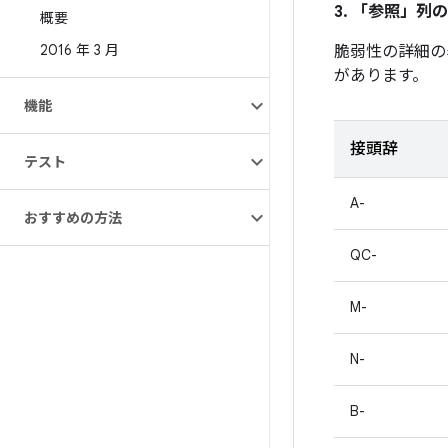
3. 「参照」
列の
概要
2016 年 3 月
脆弱性の詳細の
があります。
機能
接頭辞
テスト
A-
おすすめの方法
QC-
M-
N-
B-