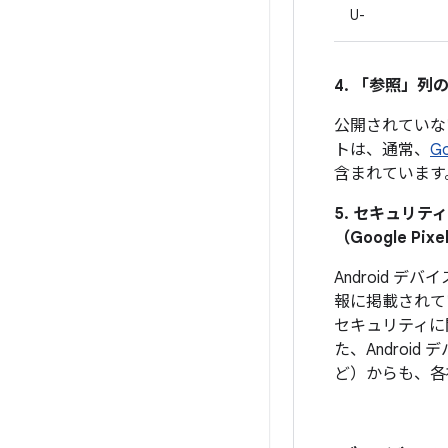
U-
4. 「参照」
列の
公開されていな
トは、通常、
G
含まれています
5. セキュリ
（Google 
Android
報に掲載されて
セキュリティに
た、Androi
ど）からも、各