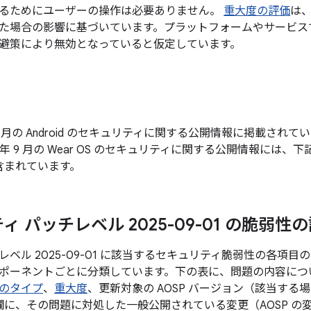
るためにユーザーの操作は必要ありません。
重大度の評価
は
た場合の影響に基づいています。プラットフォームやサービス
避策により無効となっていると仮定しています。
年 9 月の Android のセキュリティに関する公開情報に掲載さ
5 年 9 月の Wear OS のセキュリティに関する公開情報には、下記
含まれています。
 パッチレベル 2025-09-01 の脆弱性
ベル 2025-09-01 に該当するセキュリティ脆弱性の各項
ポーネントごとに分類しています。下の表に、問題の内容について
のタイプ
、
重大度
、更新対象の AOSP バージョン（該当す
 の欄に、その問題に対処した一般公開されている変更（AOSP 