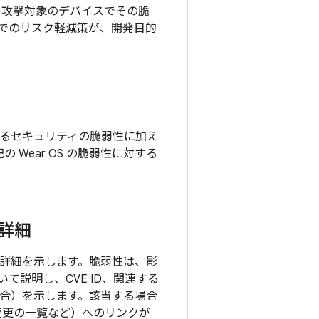
、攻撃対象のデバイスでその脆
でのリスク軽減策が、開発目的
れているセキュリティの脆弱性に加え
の Wear OS の脆弱性に対する
の詳細
目の詳細を示します。脆弱性は、影
説明し、CVE ID、関連する
る場合）を示します。該当する場合
の変更の一覧など）へのリンクが