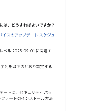
るには、どうすればよいですか？
 デバイスのアップデート スケジュ
ル 2025-09-01 に関連す
文字列を以下のとおり設定する
アップデートに、セキュリティ パッ
 アップデートのインストール方法