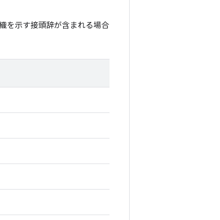
織を示す接頭辞が含まれる場合