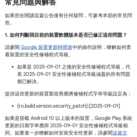
常見問題與解答
如果您在閱讀這篇公告後有任何疑問，可參考本節的常見問
答。
1. 如何判斷我目前的裝置軟體版本是否已修正這些問題？
請參閱
Google 裝置更新時間表
中的操作說明，瞭解如何查
看裝置的安全性修補程式等級。
如果是 2025-09-01 之後的安全性修補程式等級，代
表 2025-09-01 安全性修補程式等級涵蓋的所有問題
都已解決。
提供這些更新的裝置製造商應將修補程式字串等級設定為：
[ro.build.version.security_patch]:[2025-09-01]
如果是搭載 Android 10 以上版本的裝置，Google Play 系統
更新的日期字串應與 2025-09-01 安全性修補程式等級相
同。如要進一步瞭解如何安裝安全性更新，請參閱
這篇文