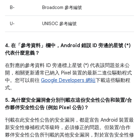
B-
Broadcom 參考編號
U-
UNISOC 參考編號
4. 在「參考資料」
欄中，Android 錯誤 ID 旁邊的星號 (*)
代表什麼意義？
在對應的參考資料 ID 旁邊標上星號 (*) 代表該問題並未公
開，相關更新通常已納入 Pixel 裝置的最新二進位驅動程式
中。您可以前往
Google Developers 網站
下載這些驅動程
式。
5. 為什麼安全漏洞會分別刊載在這份安全性公告和裝置/合
作夥伴安全性公告 (例如 Pixel 公告)？
刊載在此安全性公告的安全漏洞，都是宣告 Android 裝置最
新安全性修補程式等級時，必須修正的問題。但裝置/合作
夥伴安全性公告所刊載的其他安全漏洞，對於宣告安全性修