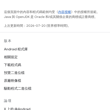
這個頁面中的內容和程式碼範例均受《
內容授權
》中的授權所規範。
Java 與 OpenJDK 是 Oracle 和/或其關係企業的商標或註冊商標。
上次更新時間：2026-07-20 (世界標準時間)。
版本
Android 程式庫
相關規定
下載程式碼
預覽二進位檔
原廠映像檔
驅動程式二進位檔
論壇
X 上的 @Android