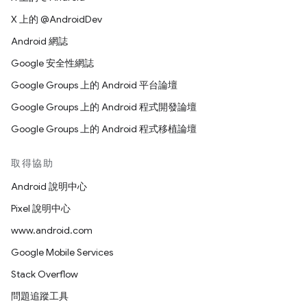
X 上的 @AndroidDev
Android 網誌
Google 安全性網誌
Google Groups 上的 Android 平台論壇
Google Groups 上的 Android 程式開發論壇
Google Groups 上的 Android 程式移植論壇
取得協助
Android 說明中心
Pixel 說明中心
www.android.com
Google Mobile Services
Stack Overflow
問題追蹤工具