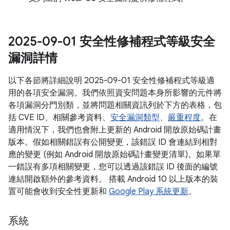
2025-09-01 安全性修補程式等級安全
漏洞詳情
以下各節將詳細說明 2025-09-01 安全性修補程式等級適
用的各項安全漏洞。我們依照資安問題本身所影響的元件將
各項漏洞分門別類，並將問題相關資訊列於下方的表格，包
括 CVE ID、相關參考資料、
安全漏洞類型
、
嚴重程度
。在
適用情況下，我們也會附上更新的 Android 開放原始碼計畫
版本。假如相關錯誤有公開變更，該錯誤 ID 會連結到相對
應的變更 (例如 Android 開放原始碼計畫變更清單)。如果單
一錯誤有多項相關變更，您可以透過該錯誤 ID 後面的編號
連結開啟額外的參考資料。 搭載 Android 10 以上版本的裝
置可能會收到安全性更新和
Google Play 系統更新
。
系統