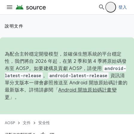
登入
說明文件
為配合主幹穩定開發模型，並確保生態系統的平台穩定
性，我們將自 2026 年起，在第 2 季和第 4 季將原始碼發
布至 AOSP。如要建構及貢獻 AOSP，請使用
android-
latest-release
。
android-latest-release
資訊清
單分支版本一律會參照推送至 Android 開放原始碼計畫的
最新版本。詳情請參閱「
Android 開放原始碼計畫變
更
」。
AOSP
文件
安全性