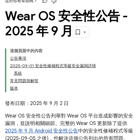
這對你有幫助嗎？
Wear OS 安全性公告 -
2025 年 9 月
這個頁面中的內容
公告事項
2025-09-01 安全性修補程式等級安全漏洞詳情
系統
常見問題與解答
版本
發布日期：2025 年 9 月 2 日
Wear OS 安全性公告列舉對 Wear OS 平台造成影響的安全
漏洞，並說明相關細節。完整的 Wear OS 更新除了提供
2025 年 9 月 Android 安全性公告
中的安全性修補程式等級
(2025-09-05 之後)，也解決這個公告列出的所有問題。