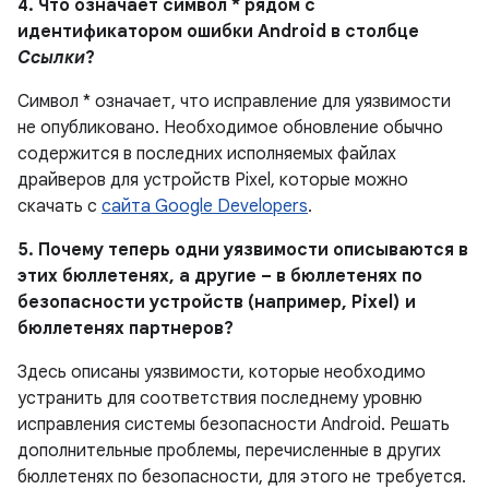
4. Что означает символ * рядом с
идентификатором ошибки Android в столбце
Ссылки
?
Символ * означает, что исправление для уязвимости
не опубликовано. Необходимое обновление обычно
содержится в последних исполняемых файлах
драйверов для устройств Pixel, которые можно
скачать с
сайта Google Developers
.
5. Почему теперь одни уязвимости описываются в
этих бюллетенях, а другие – в бюллетенях по
безопасности устройств (например, Pixel) и
бюллетенях партнеров?
Здесь описаны уязвимости, которые необходимо
устранить для соответствия последнему уровню
исправления системы безопасности Android. Решать
дополнительные проблемы, перечисленные в других
бюллетенях по безопасности, для этого не требуется.