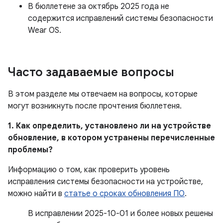
В бюллетене за октябрь 2025 года не
содержится исправлений системы безопасности
Wear OS.
Часто задаваемые вопросы
В этом разделе мы отвечаем на вопросы, которые
могут возникнуть после прочтения бюллетеня.
1. Как определить, установлено ли на устройстве
обновление, в котором устранены перечисленные
проблемы?
Информацию о том, как проверить уровень
исправления системы безопасности на устройстве,
можно найти в
статье о сроках обновления ПО
.
В исправлении 2025-10-01 и более новых решены