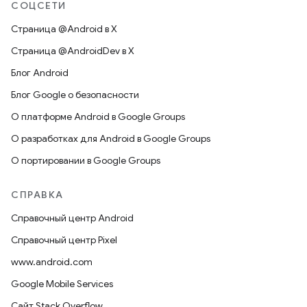
СОЦСЕТИ
Страница @Android в X
Страница @AndroidDev в X
Блог Android
Блог Google о безопасности
О платформе Android в Google Groups
О разработках для Android в Google Groups
О портировании в Google Groups
СПРАВКА
Справочный центр Android
Справочный центр Pixel
www.android.com
Google Mobile Services
Сайт Stack Overflow