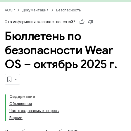
AOSP
Документация
Безопасность
Эта информация оказалась полезной?
Бюллетень по
безопасности Wear
OS – октябрь 2025 г
.
Содержание
Объявления
Часто задаваемые вопросы
Версии