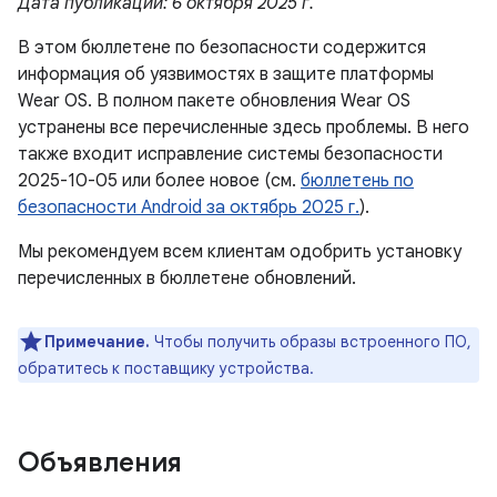
Дата публикации: 6 октября 2025 г.
В этом бюллетене по безопасности содержится
информация об уязвимостях в защите платформы
Wear OS. В полном пакете обновления Wear OS
устранены все перечисленные здесь проблемы. В него
также входит исправление системы безопасности
2025-10-05 или более новое (см.
бюллетень по
безопасности Android за октябрь 2025 г.
).
Мы рекомендуем всем клиентам одобрить установку
перечисленных в бюллетене обновлений.
Примечание.
Чтобы получить образы встроенного ПО,
обратитесь к поставщику устройства.
Объявления