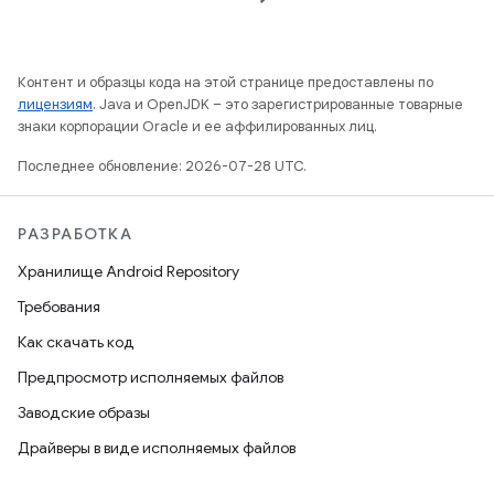
Контент и образцы кода на этой странице предоставлены по
лицензиям
. Java и OpenJDK – это зарегистрированные товарные
знаки корпорации Oracle и ее аффилированных лиц.
Последнее обновление: 2026-07-28 UTC.
РАЗРАБОТКА
Хранилище Android Repository
Требования
Как скачать код
Предпросмотр исполняемых файлов
Заводские образы
Драйверы в виде исполняемых файлов