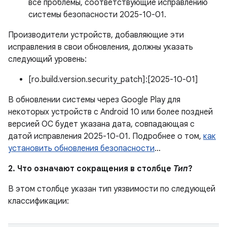
все проблемы, соответствующие исправлению
системы безопасности 2025-10-01.
Производители устройств, добавляющие эти
исправления в свои обновления, должны указать
следующий уровень:
[ro.build.version.security_patch]:[2025-10-01]
В обновлении системы через Google Play для
некоторых устройств с Android 10 или более поздней
версией ОС будет указана дата, совпадающая с
датой исправления 2025-10-01. Подробнее о том,
как
установить обновления безопасности
…
2. Что означают сокращения в столбце
Тип
?
В этом столбце указан тип уязвимости по следующей
классификации: