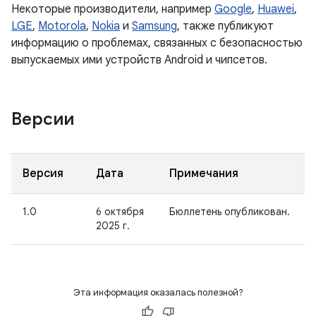
Некоторые производители, например
Google
,
Huawei
,
LGE
,
Motorola
,
Nokia
и
Samsung
, также публикуют
информацию о проблемах, связанных с безопасностью
выпускаемых ими устройств Android и чипсетов.
Версии
Версия
Дата
Примечания
1.0
6 октября
Бюллетень опубликован.
2025 г.
Эта информация оказалась полезной?