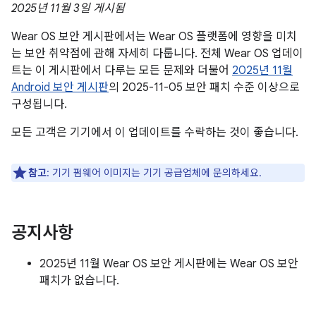
2025년 11월 3일 게시됨
Wear OS 보안 게시판에서는 Wear OS 플랫폼에 영향을 미치
는 보안 취약점에 관해 자세히 다룹니다. 전체 Wear OS 업데이
트는 이 게시판에서 다루는 모든 문제와 더불어
2025년 11월
Android 보안 게시판
의 2025-11-05 보안 패치 수준 이상으로
구성됩니다.
모든 고객은 기기에서 이 업데이트를 수락하는 것이 좋습니다.
참고
: 기기 펌웨어 이미지는 기기 공급업체에 문의하세요.
공지사항
2025년 11월 Wear OS 보안 게시판에는 Wear OS 보안
패치가 없습니다.