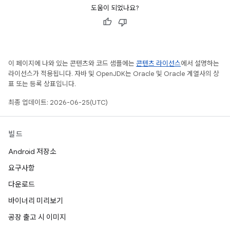
도움이 되었나요?
이 페이지에 나와 있는 콘텐츠와 코드 샘플에는
콘텐츠 라이선스
에서 설명하는
라이선스가 적용됩니다. 자바 및 OpenJDK는 Oracle 및 Oracle 계열사의 상
표 또는 등록 상표입니다.
최종 업데이트: 2026-06-25(UTC)
빌드
Android 저장소
요구사항
다운로드
바이너리 미리보기
공장 출고 시 이미지