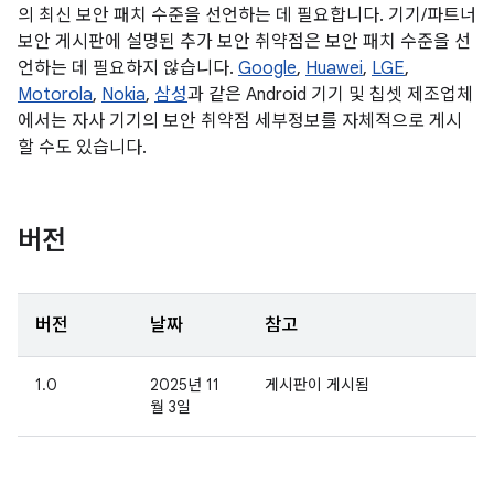
의 최신 보안 패치 수준을 선언하는 데 필요합니다. 기기/파트너
보안 게시판에 설명된 추가 보안 취약점은 보안 패치 수준을 선
언하는 데 필요하지 않습니다.
Google
,
Huawei
,
LGE
,
Motorola
,
Nokia
,
삼성
과 같은 Android 기기 및 칩셋 제조업체
에서는 자사 기기의 보안 취약점 세부정보를 자체적으로 게시
할 수도 있습니다.
버전
버전
날짜
참고
1.0
2025년 11
게시판이 게시됨
월 3일