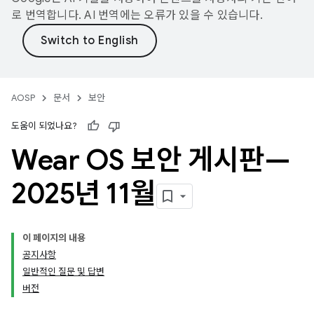
로 번역합니다. AI 번역에는 오류가 있을 수 있습니다.
AOSP
문서
보안
도움이 되었나요?
Wear OS 보안 게시판—
2025년 11월
이 페이지의 내용
공지사항
일반적인 질문 및 답변
버전