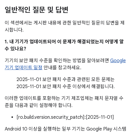
일반적인 질문 및 답변
이 섹션에서는 게시판 내용에 관한 일반적인 질문의 답변을 제
시합니다.
1. 내 기기가 업데이트되어 이 문제가 해결되었는지 어떻게 알
수 있나요?
기기의 보안 패치 수준을 확인하는 방법을 알아보려면
Google
기기 업데이트 일정
안내를 참고하세요.
2025-11-01 보안 패치 수준과 관련된 모든 문제는
2025-11-01 보안 패치 수준 이상에서 해결됩니다.
이러한 업데이트를 포함하는 기기 제조업체는 패치 문자열 수
준을 다음과 같이 설정해야 합니다.
[ro.build.version.security_patch]:[2025-11-01]
Android 10 이상을 실행하는 일부 기기는 Google Play 시스템