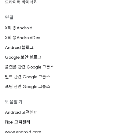
드라이버 바이너리
연결
X의 @Android
X의 @AndroidDev
Android 블로그
Google 보안 블로그
플랫폼 관련 Google 그룹스
빌드 관련 Google 그룹스
포팅 관련 Google 그룹스
도움받기
Android 고객센터
Pixel 고객센터
www.android.com