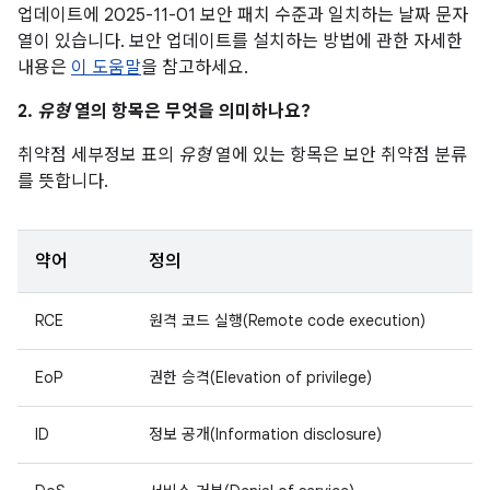
업데이트에 2025-11-01 보안 패치 수준과 일치하는 날짜 문자
열이 있습니다. 보안 업데이트를 설치하는 방법에 관한 자세한
내용은
이 도움말
을 참고하세요.
2.
유형
열의 항목은 무엇을 의미하나요?
취약점 세부정보 표의
유형
열에 있는 항목은 보안 취약점 분류
를 뜻합니다.
약어
정의
RCE
원격 코드 실행(Remote code execution)
EoP
권한 승격(Elevation of privilege)
ID
정보 공개(Information disclosure)