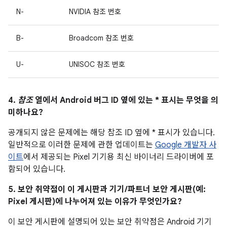
N-
NVIDIA 참조 번호
B-
Broadcom 참조 번호
U-
UNISOC 참조 번호
4.
참조
열에서 Android 버그 ID 옆에 있는 * 표시는 무엇을 의
미하나요?
공개되지 않은 문제에는 해당 참조 ID 옆에 * 표시가 있습니다.
일반적으로 이러한 문제에 관한 업데이트는
Google 개발자 사
이트
에서 제공되는 Pixel 기기용 최신 바이너리 드라이버에 포
함되어 있습니다.
5. 보안 취약점이 이 게시판과 기기/파트너 보안 게시판(예:
Pixel 게시판)에 나누어져 있는 이유가 무엇인가요?
이 보안 게시판에 설명되어 있는 보안 취약점은 Android 기기