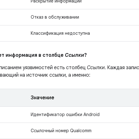
Раскрытие информации
Отказ в обслуживании
Классификация недоступна
ает информация в столбце
Ссылки
?
описанием уязвимостей есть столбец
Ссылки
. Каждая запи
вающий на источник ссылки, а именно:
Значение
Идентификатор ошибки Android
Ссылочный номер Qualcomm