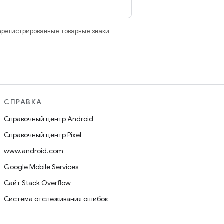
зарегистрированные товарные знаки
СПРАВКА
Справочный центр Android
Справочный центр Pixel
www.android.com
Google Mobile Services
Сайт Stack Overflow
Система отслеживания ошибок