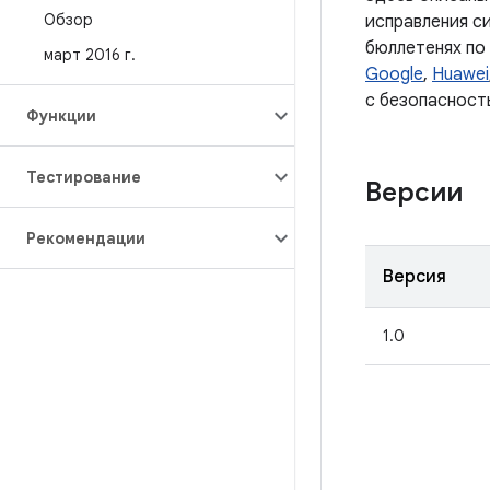
Обзор
исправления с
бюллетенях по
март 2016 г
.
Google
,
Huawei
с безопасност
Функции
Тестирование
Версии
Рекомендации
Версия
1.0