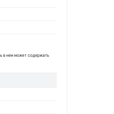
сь в нем может содержать