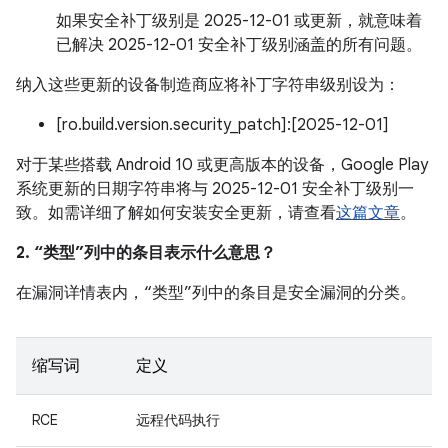
如果安全补丁级别是 2025-12-01 或更新，就意味着
已解决 2025-12-01 安全补丁级别涵盖的所有问题。
纳入这些更新的设备制造商应将补丁字符串级别设为：
[ro.build.version.security_patch]:[2025-12-01]
对于某些搭载 Android 10 或更高版本的设备，Google Play
系统更新的日期字符串将与 2025-12-01 安全补丁级别一
致。如需详细了解如何安装安全更新，请查看
这篇文章
。
2. “类型”列中的条目表示什么意思？
在漏洞详情表内，“类型”列中的条目是安全漏洞的分类。
缩写词
定义
RCE
远程代码执行