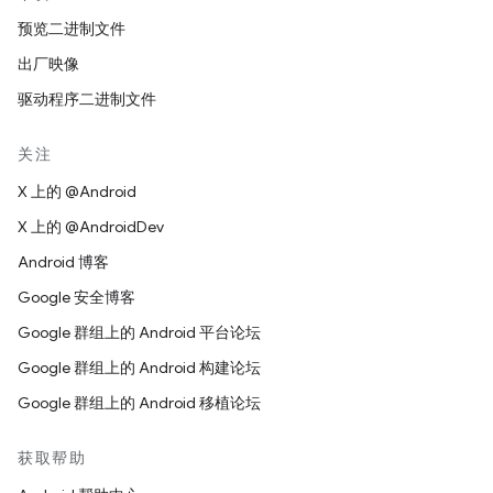
预览二进制文件
出厂映像
驱动程序二进制文件
关注
X 上的 @Android
X 上的 @AndroidDev
Android 博客
Google 安全博客
Google 群组上的 Android 平台论坛
Google 群组上的 Android 构建论坛
Google 群组上的 Android 移植论坛
获取帮助