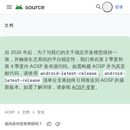
登录
文档
自 2026 年起，为了与我们的主干稳定开发模型保持一
致，并确保生态系统的平台稳定性，我们将在第 2 季度和
第 4 季度向 AOSP 发布源代码。如需构建 AOSP 并为其贡
献代码，请使用
android-latest-release
。
android-
latest-release
清单分支将始终引用推送到 AOSP 的最
新版本。如需了解详情，请参阅
AOSP 变更
。
AOSP
文档
安全
该内容对您有帮助吗？