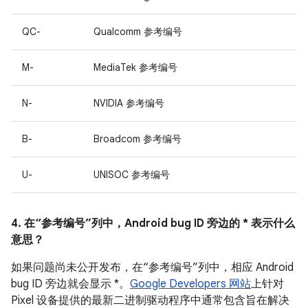
QC-
Qualcomm 参考编号
M-
MediaTek 参考编号
N-
NVIDIA 参考编号
B-
Broadcom 参考编号
U-
UNISOC 参考编号
4. 在“参考编号”列中，Android bug ID 旁边的 * 表示什么
意思？
如果问题尚未公开发布，在“参考编号”列中，相应 Android
bug ID 旁边就会显示 *。
Google Developers 网站
上针对
Pixel 设备提供的最新二进制驱动程序中通常包含旨在解决