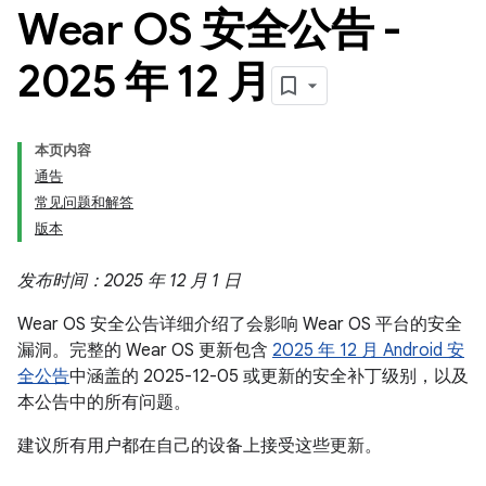
Wear OS 安全公告 -
2025 年 12 月
本页内容
通告
常见问题和解答
版本
发布时间：2025 年 12 月 1 日
Wear OS 安全公告详细介绍了会影响 Wear OS 平台的安全
漏洞。完整的 Wear OS 更新包含
2025 年 12 月 Android 安
全公告
中涵盖的 2025-12-05 或更新的安全补丁级别，以及
本公告中的所有问题。
建议所有用户都在自己的设备上接受这些更新。