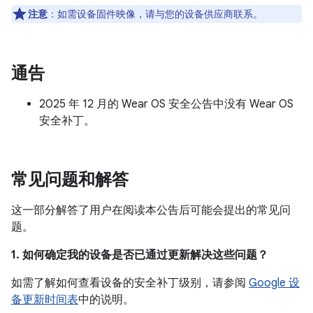
注意
：如需设备固件映像，请与您的设备供应商联系。
通告
2025 年 12 月的 Wear OS 安全公告中没有 Wear OS
安全补丁。
常见问题和解答
这一部分解答了用户在阅读本公告后可能会提出的常见问
题。
1. 如何确定我的设备是否已通过更新解决这些问题？
如需了解如何查看设备的安全补丁级别，请参阅
Google 设
备更新时间表
中的说明。