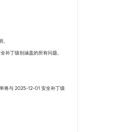
明。
01 安全补丁级别涵盖的所有问题。
串将与 2025-12-01 安全补丁级