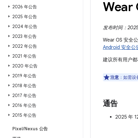
Wear
2026 年公告
2025 年公告
2024 年公告
发布时间：2025 年
2023 年公告
Wear OS 安
2022 年公告
Android 安全公
2021 年公告
建议所有用户都
2020 年公告
2019 年公告
注意
：如需设
2018 年公告
2017 年公告
通告
2016 年公告
2015 年公告
2025 年
Pixel
/
Nexus 公告