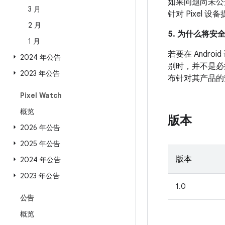
如果问题尚未公开发
3 月
针对 Pixel
2 月
5. 为什么将安
1 月
若要在 And
2024 年公告
别时，并不是必
2023 年公告
布针对其产品的
Pixel Watch
概览
版本
2026 年公告
2025 年公告
版本
2024 年公告
2023 年公告
1.0
公告
概览