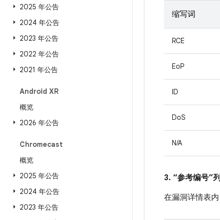
2025 年公告
缩写词
2024 年公告
2023 年公告
RCE
2022 年公告
EoP
2021 年公告
Android XR
ID
概览
DoS
2026 年公告
N/A
Chromecast
概览
2025 年公告
3. “参考编号
2024 年公告
在漏洞详情表内
2023 年公告