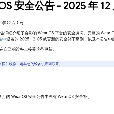
 OS 安全公告 - 2025 年 12
 12 月 1 日
全公告详细介绍了会影响 Wear OS 平台的安全漏洞。完整的 Wear 
告
中涵盖的 2025-12-05 或更新的安全补丁级别，以及本公告
在自己的设备上接受这些更新。
备固件映像，请与您的设备供应商联系。
 12 月的 Wear OS 安全公告中没有 Wear OS 安全补丁。