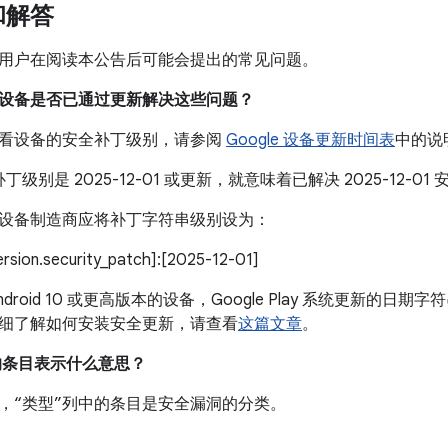
和解答
用户在阅读本公告后可能会提出的常见问题。
我的设备是否已通过更新解决这些问题？
看设备的安全补丁级别，请参阅
Google 设备更新时间表
中的说
丁级别是 2025-12-01 或更新，就意味着已解决 2025-12-
设备制造商应将补丁字符串级别设为：
version.security_patch]:[2025-12-01]
droid 10 或更高版本的设备，Google Play 系统更新的日期字符
细了解如何安装安全更新，请查看
这篇文章
。
中的条目表示什么意思？
，“类型”列中的条目是安全漏洞的分类。