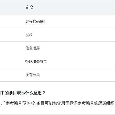
定义
远程代码执行
提权
信息泄露
拒绝服务攻击
没有分类
”列中的条目表示什么意思？
，“参考编号”列中的条目可能包含用于标识参考编号值所属组织