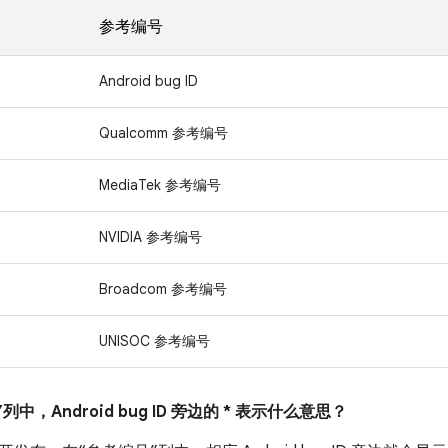
参考编号
Android bug ID
Qualcomm 参考编号
MediaTek 参考编号
NVIDIA 参考编号
Broadcom 参考编号
UNISOC 参考编号
列中，Android bug ID 旁边的 * 表示什么意思？