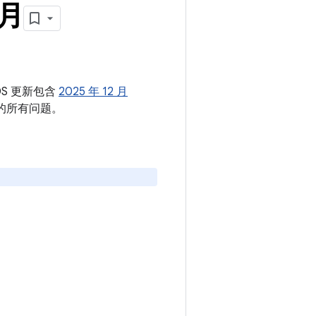
 月
OS 更新包含
2025 年 12 月
中的所有问题。