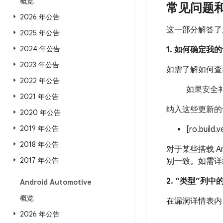
概览
常见问题
2026 年公告
这一部分解答了
2025 年公告
2024 年公告
1. 如何确定
2023 年公告
如需了解如何查
2022 年公告
如果安全补
2021 年公告
纳入这些更新的
2020 年公告
2019 年公告
[ro.build.
2018 年公告
对于某些搭载 An
2017 年公告
别一致。如需详
2. “类型”列
Android Automotive
概览
在漏洞详情表内
2026 年公告