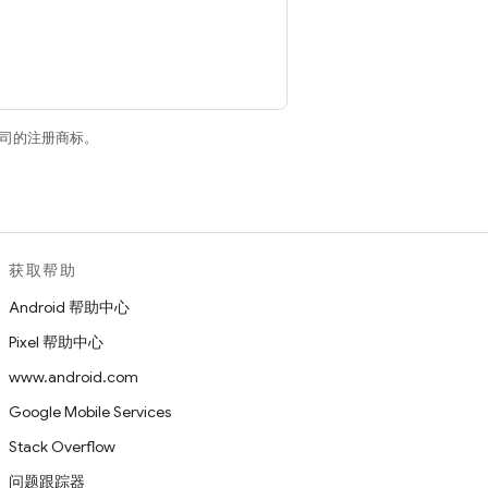
关联公司的注册商标。
获取帮助
Android 帮助中心
Pixel 帮助中心
www.android.com
Google Mobile Services
Stack Overflow
问题跟踪器