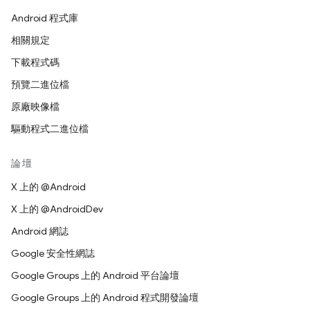
Android 程式庫
相關規定
下載程式碼
預覽二進位檔
原廠映像檔
驅動程式二進位檔
論壇
X 上的 @Android
X 上的 @AndroidDev
Android 網誌
Google 安全性網誌
Google Groups 上的 Android 平台論壇
Google Groups 上的 Android 程式開發論壇