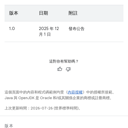
版本
日期
附註
1.0
2025 年 12
發布公告
月 1 日
這對你有幫助嗎？
這個頁面中的內容和程式碼範例均受《
內容授權
》中的授權所規範。
Java 與 OpenJDK 是 Oracle 和/或其關係企業的商標或註冊商標。
上次更新時間：2026-07-26 (世界標準時間)。
版本