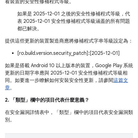
看裝置的安全性修補程式等級。
如果是 2025-12-01 之後的安全性修補程式等級，代
表 2025-12-01 安全性修補程式等級涵蓋的所有問題
都已解決。
提供這些更新的裝置製造商應將修補程式字串等級設定為：
[ro.build.version.security_patch]:[2025-12-01]
如果是搭載 Android 10 以上版本的裝置，Google Play 系統
更新的日期字串應與 2025-12-01 安全性修補程式等級相
同。如要進一步瞭解如何安裝安全性更新，請參閱
這篇文
章
。
2. 「類型」
欄中的項目代表什麼意義？
在安全漏洞詳情表中，「類型」
欄中的項目代表安全漏洞類
別。