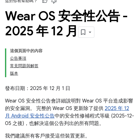
這對你有幫助嗎？
Wear OS 安全性公告 -
2025 年 12 月
這個頁面中的內容
公告事項
常見問題與解答
版本
發布日期：2025 年 12 月 1 日
Wear OS 安全性公告會詳細說明對 Wear OS 平台造成影響
的安全漏洞。 完整的 Wear OS 更新除了提供
2025 年 12
月 Android 安全性公告
中的安全性修補程式等級 (2025-12-
05 之後)，也解決這個公告列出的所有問題。
我們建議所有客戶接受這些裝置更新。