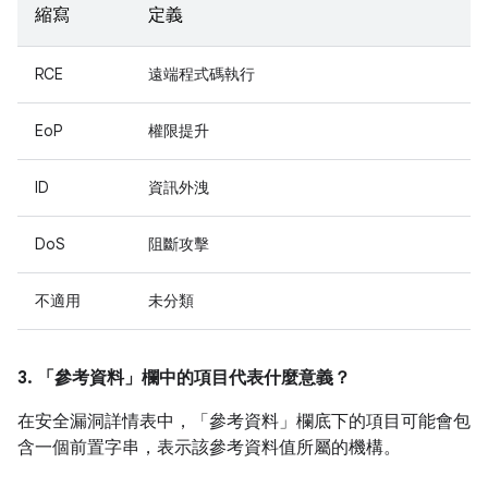
縮寫
定義
RCE
遠端程式碼執行
EoP
權限提升
ID
資訊外洩
DoS
阻斷攻擊
不適用
未分類
3. 「參考資料」
欄中的項目代表什麼意義？
在安全漏洞詳情表中，「參考資料」
欄底下的項目可能會包
含一個前置字串，表示該參考資料值所屬的機構。