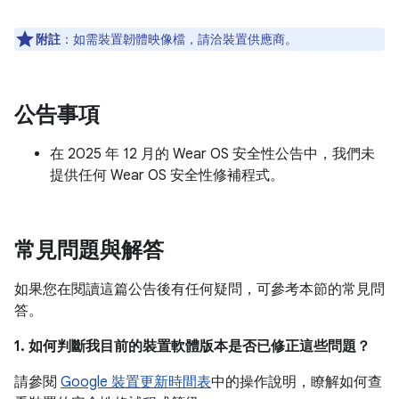
附註
：如需裝置韌體映像檔，請洽裝置供應商。
公告事項
在 2025 年 12 月的 Wear OS 安全性公告中，我們未
提供任何 Wear OS 安全性修補程式。
常見問題與解答
如果您在閱讀這篇公告後有任何疑問，可參考本節的常見問
答。
1. 如何判斷我目前的裝置軟體版本是否已修正這些問題？
請參閱
Google 裝置更新時間表
中的操作說明，瞭解如何查