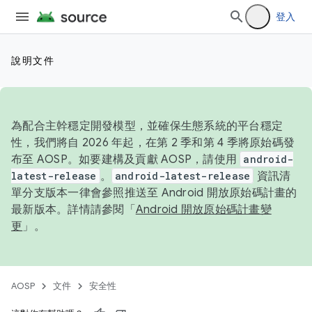
登入
說明文件
為配合主幹穩定開發模型，並確保生態系統的平台穩定
性，我們將自 2026 年起，在第 2 季和第 4 季將原始碼發
布至 AOSP。如要建構及貢獻 AOSP，請使用
android-
latest-release
。
android-latest-release
資訊清
單分支版本一律會參照推送至 Android 開放原始碼計畫的
最新版本。詳情請參閱「
Android 開放原始碼計畫變
更
」。
AOSP
文件
安全性