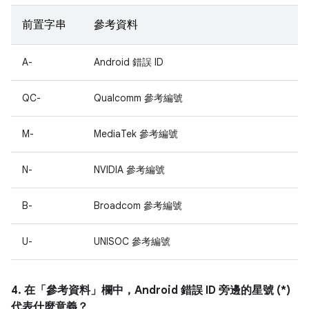
前置字串
參考資料
A-
Android 錯誤 ID
QC-
Qualcomm 參考編號
M-
MediaTek 參考編號
N-
NVIDIA 參考編號
B-
Broadcom 參考編號
U-
UNISOC 參考編號
4. 在「參考資料」
欄中，Android 錯誤 ID 旁邊的星號 (*)
代表什麼意義？