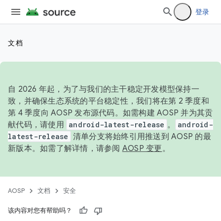
登录
文档
自 2026 年起，为了与我们的主干稳定开发模型保持一
致，并确保生态系统的平台稳定性，我们将在第 2 季度和
第 4 季度向 AOSP 发布源代码。如需构建 AOSP 并为其贡
献代码，请使用
android-latest-release
。
android-
latest-release
清单分支将始终引用推送到 AOSP 的最
新版本。如需了解详情，请参阅
AOSP 变更
。
AOSP
文档
安全
该内容对您有帮助吗？