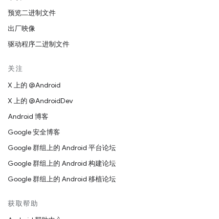
预览二进制文件
出厂映像
驱动程序二进制文件
关注
X 上的 @Android
X 上的 @AndroidDev
Android 博客
Google 安全博客
Google 群组上的 Android 平台论坛
Google 群组上的 Android 构建论坛
Google 群组上的 Android 移植论坛
获取帮助