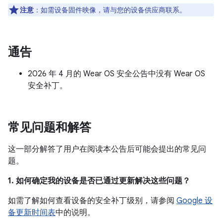
注意
：如需设备固件映像，请与您的设备供应商联系。
通告
2026 年 4 月的 Wear OS 安全公告中没有 Wear OS
安全补丁。
常见问题和解答
这一部分解答了用户在阅读本公告后可能会提出的常见问
题。
1. 如何确定我的设备是否已通过更新解决这些问题？
如需了解如何查看设备的安全补丁级别，请参阅
Google 设
备更新时间表
中的说明。