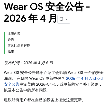
Wear OS 安全公告 -
2026 年 4 月
本页内容
通告
常见问题和解答
版本
发布时间：2026 年 4 月 6 日
Wear OS 安全公告详细介绍了会影响 Wear OS 平台的安全
漏洞。 完整的 Wear OS 更新中包含
2026 年 4 月 Android
安全公告
中涵盖的 2026-04-05 或更新的安全补丁级别，
以及本公告中的所有问题。
建议所有用户都在自己的设备上接受这些更新。