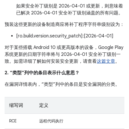
如果安全补丁级别是 2026-04-01 或更新，则意味着
已解决 2026-04-01 安全补丁级别涵盖的所有问题。
预装这些更新的设备制造商应将补丁程序字符串级别设为：
[ro.build.version.security_patch]:[2026-04-01]
对于某些搭载 Android 10 或更高版本的设备，Google Play
系统更新的日期字符串将与 2026-04-01 安全补丁级别一
致。如需详细了解如何安装安全更新，请查看
这篇文章
。
2. “类型”列中的条目表示什么意思？
在漏洞详情表内，“类型”列中的条目是安全漏洞的分类。
缩写词
定义
RCE
远程代码执行