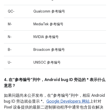
QC-
Qualcomm 参考编号
M-
MediaTek 参考编号
N-
NVIDIA 参考编号
B-
Broadcom 参考编号
U-
UNISOC 参考编号
4. 在“参考编号”列中，Android bug ID 旁边的 * 表示什么
意思？
如果问题尚未公开发布，在“参考编号”列中，相应 Android
bug ID 旁边就会显示 *。
Google Developers 网站
上针对
Pixel 设备提供的最新二进制驱动程序中通常包含旨在解决