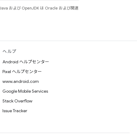
 および OpenJDK は Oracle および関連
ヘルプ
Android ヘルプセンター
Pixel ヘルプセンター
www.android.com
Google Mobile Services
Stack Overflow
Issue Tracker