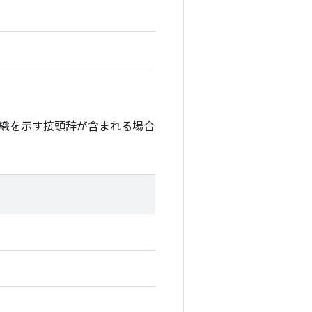
織を示す接頭辞が含まれる場合