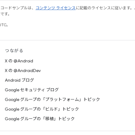
やコードサンプルは、
コンテンツ ライセンス
に記載のライセンスに従います。Java
標です。
UTC。
つながる
X の @Android
X の @AndroidDev
Android ブログ
Google セキュリティ ブログ
Google グループの「プラットフォーム」トピック
Google グループの「ビルド」トピック
Google グループの「移植」トピック