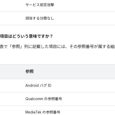
サービス拒否攻撃
該当する分類なし
項目はどういう意味ですか？
表で「参照」
列に記載した項目には、その参照番号が属する組
参照
Android バグ ID
Qualcomm の参照番号
MediaTek の参照番号