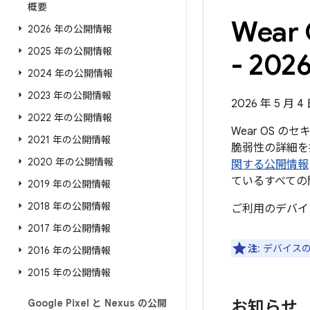
概要
Wea
2026 年の公開情報
2025 年の公開情報
- 202
2024 年の公開情報
2023 年の公開情報
2026 年 5 月 
2022 年の公開情報
Wear OS 
2021 年の公開情報
脆弱性の詳細を掲
2020 年の公開情報
関する公開情報
ているすべての
2019 年の公開情報
2018 年の公開情報
ご利用のデバイ
2017 年の公開情報
注
: デバイ
2016 年の公開情報
2015 年の公開情報
Google Pixel と Nexus の公開
お知らせ