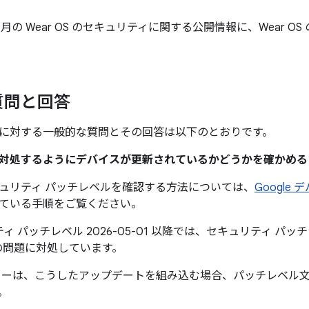
年 5 月の Wear OS のセキュリティに関する公開情報に、Wear 
質問と回答
に対する一般的な質問とその回答は以下のとおりです。
題に対処するようにデバイスが更新されているかどうかを確かめ
ュリティ パッチレベルを確認する方法については、
Google
ている手順をご覧ください。
ィ パッチレベル 2026-05-01 以降では、セキュリティ パッチレベ
の問題に対処しています。
カーは、こうしたアップデートを組み込む場合、パッチレベル
。