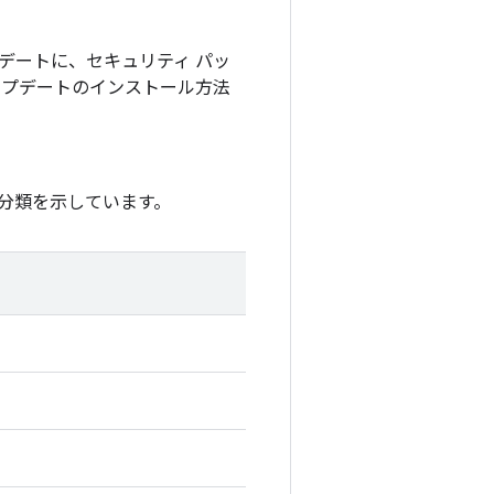
アップデートに、セキュリティ パッ
アップデートのインストール方法
分類を示しています。