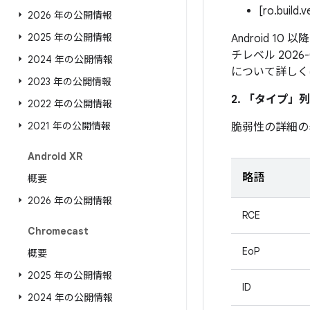
[ro.build.
2026 年の公開情報
2025 年の公開情報
Android 1
チレベル 202
2024 年の公開情報
について詳しく
2023 年の公開情報
2. 「タイプ」
列
2022 年の公開情報
2021 年の公開情報
脆弱性の詳細の
Android XR
略語
概要
2026 年の公開情報
RCE
Chromecast
EoP
概要
2025 年の公開情報
ID
2024 年の公開情報