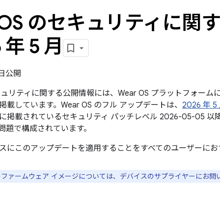
r OS のセキュリティに
6 年 5 月
4 日公開
のセキュリティに関する公開情報には、Wear OS プラットフォ
載しています。Wear OS のフル アップデートは、
2026 年 
に掲載されているセキュリティ パッチレベル 2026-05-05
問題で構成されています。
スにこのアップデートを適用することをすべてのユーザーにお
スのファームウェア イメージについては、デバイスのサプライヤーにお問