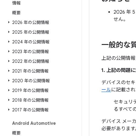
情報
2026 
概要
せん。
2026 年の公開情報
2025 年の公開情報
2024 年の公開情報
一般的な
2023 年の公開情報
上記の公開情報
2022 年の公開情報
1. 上記の問
2021 年の公開情報
2020 年の公開情報
デバイスのセキ
ール
に記載され
2019 年の公開情報
2018 年の公開情報
セキュリテ
るすべて
2017 年の公開情報
デバイス メー
Android Automotive
必要があります
概要