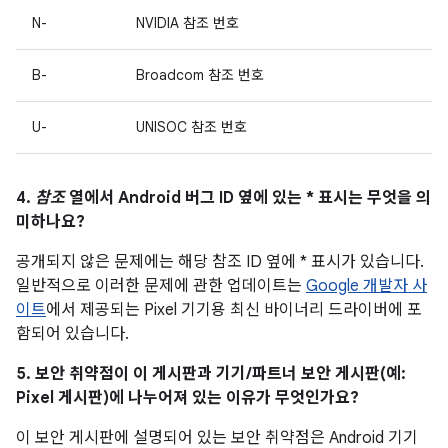
N-
NVIDIA 참조 번호
B-
Broadcom 참조 번호
U-
UNISOC 참조 번호
4.
참조
열에서 Android 버그 ID 옆에 있는 * 표시는 무엇을 의
미하나요?
공개되지 않은 문제에는 해당 참조 ID 옆에 * 표시가 있습니다.
일반적으로 이러한 문제에 관한 업데이트는
Google 개발자 사
이트
에서 제공되는 Pixel 기기용 최신 바이너리 드라이버에 포
함되어 있습니다.
5. 보안 취약점이 이 게시판과 기기/파트너 보안 게시판(예:
Pixel 게시판)에 나누어져 있는 이유가 무엇인가요?
이 보안 게시판에 설명되어 있는 보안 취약점은 Android 기기