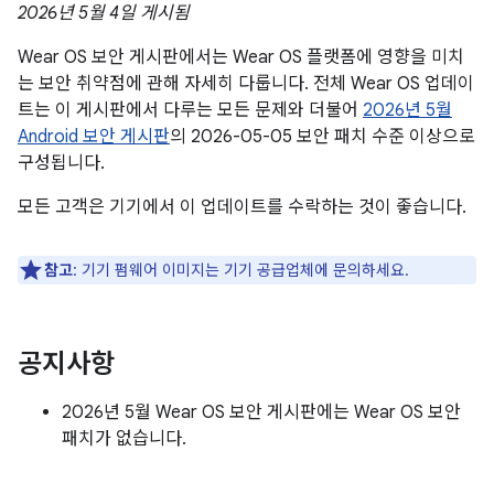
2026년 5월 4일 게시됨
Wear OS 보안 게시판에서는 Wear OS 플랫폼에 영향을 미치
는 보안 취약점에 관해 자세히 다룹니다. 전체 Wear OS 업데이
트는 이 게시판에서 다루는 모든 문제와 더불어
2026년 5월
Android 보안 게시판
의 2026-05-05 보안 패치 수준 이상으로
구성됩니다.
모든 고객은 기기에서 이 업데이트를 수락하는 것이 좋습니다.
참고
: 기기 펌웨어 이미지는 기기 공급업체에 문의하세요.
공지사항
2026년 5월 Wear OS 보안 게시판에는 Wear OS 보안
패치가 없습니다.