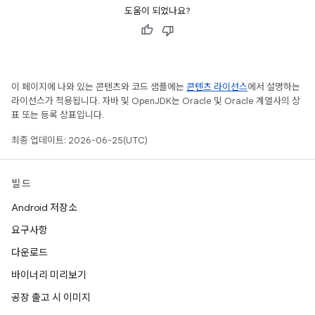
도움이 되었나요?
이 페이지에 나와 있는 콘텐츠와 코드 샘플에는
콘텐츠 라이선스
에서 설명하는
라이선스가 적용됩니다. 자바 및 OpenJDK는 Oracle 및 Oracle 계열사의 상
표 또는 등록 상표입니다.
최종 업데이트: 2026-06-25(UTC)
빌드
Android 저장소
요구사항
다운로드
바이너리 미리보기
공장 출고 시 이미지