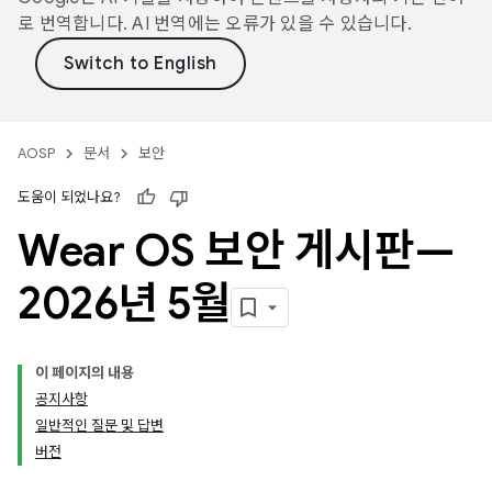
로 번역합니다. AI 번역에는 오류가 있을 수 있습니다.
AOSP
문서
보안
도움이 되었나요?
Wear OS 보안 게시판—
2026년 5월
이 페이지의 내용
공지사항
일반적인 질문 및 답변
버전