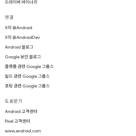
드라이버 바이너리
연결
X의 @Android
X의 @AndroidDev
Android 블로그
Google 보안 블로그
플랫폼 관련 Google 그룹스
빌드 관련 Google 그룹스
포팅 관련 Google 그룹스
도움받기
Android 고객센터
Pixel 고객센터
www.android.com