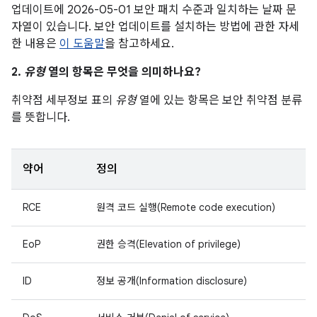
업데이트에 2026-05-01 보안 패치 수준과 일치하는 날짜 문
자열이 있습니다. 보안 업데이트를 설치하는 방법에 관한 자세
한 내용은
이 도움말
을 참고하세요.
2.
유형
열의 항목은 무엇을 의미하나요?
취약점 세부정보 표의
유형
열에 있는 항목은 보안 취약점 분류
를 뜻합니다.
약어
정의
RCE
원격 코드 실행(Remote code execution)
EoP
권한 승격(Elevation of privilege)
ID
정보 공개(Information disclosure)