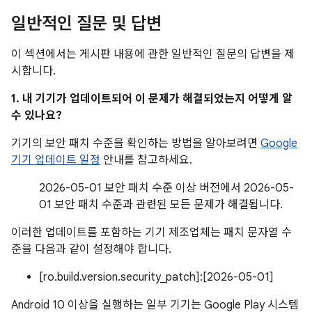
일반적인 질문 및 답변
이 섹션에서는 게시판 내용에 관한 일반적인 질문의 답변을 제
시합니다.
1. 내 기기가 업데이트되어 이 문제가 해결되었는지 어떻게 알
수 있나요?
기기의 보안 패치 수준을 확인하는 방법을 알아보려면
Google
기기 업데이트 일정
안내를 참고하세요.
2026-05-01 보안 패치 수준 이상 버전에서 2026-05-
01 보안 패치 수준과 관련된 모든 문제가 해결됩니다.
이러한 업데이트를 포함하는 기기 제조업체는 패치 문자열 수
준을 다음과 같이 설정해야 합니다.
[ro.build.version.security_patch]:[2026-05-01]
Android 10 이상을 실행하는 일부 기기는 Google Play 시스템