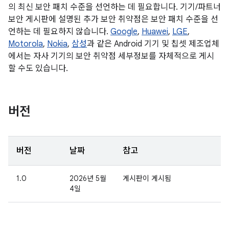
의 최신 보안 패치 수준을 선언하는 데 필요합니다. 기기/파트너
보안 게시판에 설명된 추가 보안 취약점은 보안 패치 수준을 선
언하는 데 필요하지 않습니다.
Google
,
Huawei
,
LGE
,
Motorola
,
Nokia
,
삼성
과 같은 Android 기기 및 칩셋 제조업체
에서는 자사 기기의 보안 취약점 세부정보를 자체적으로 게시
할 수도 있습니다.
버전
버전
날짜
참고
1.0
2026년 5월
게시판이 게시됨
4일