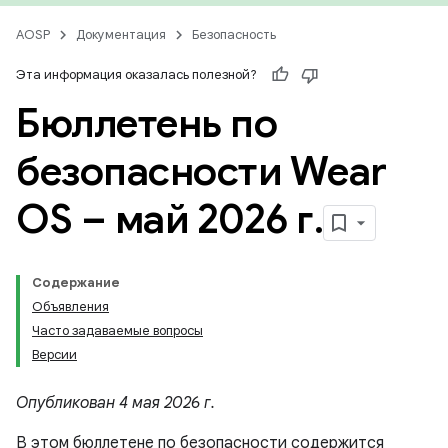
AOSP
Документация
Безопасность
Эта информация оказалась полезной?
Бюллетень по
безопасности Wear
OS – май 2026 г
.
Содержание
Объявления
Часто задаваемые вопросы
Версии
Опубликован 4 мая 2026 г.
В этом бюллетене по безопасности содержится