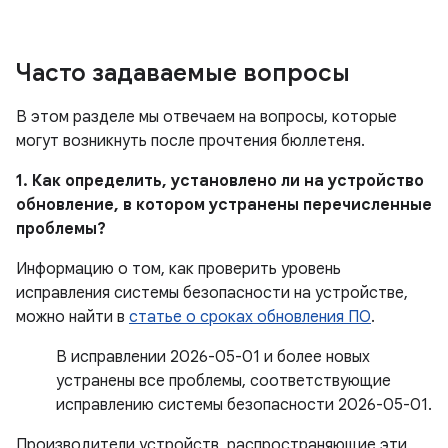
Часто задаваемые вопросы
В этом разделе мы отвечаем на вопросы, которые
могут возникнуть после прочтения бюллетеня.
1. Как определить, установлено ли на устройство
обновление, в котором устранены перечисленные
проблемы?
Информацию о том, как проверить уровень
исправления системы безопасности на устройстве,
можно найти в
статье о сроках обновления ПО
.
В исправлении 2026-05-01 и более новых
устранены все проблемы, соответствующие
исправлению системы безопасности 2026-05-01.
Производители устройств, распространяющие эти