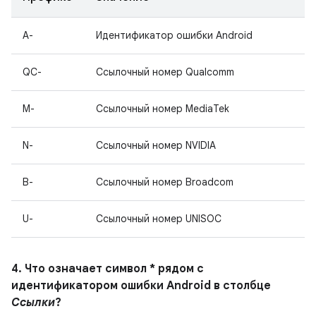
A-
Идентификатор ошибки Android
QC-
Ссылочный номер Qualcomm
M-
Ссылочный номер MediaTek
N-
Ссылочный номер NVIDIA
B-
Ссылочный номер Broadcom
U-
Ссылочный номер UNISOC
4. Что означает символ * рядом с
идентификатором ошибки Android в столбце
Ссылки
?