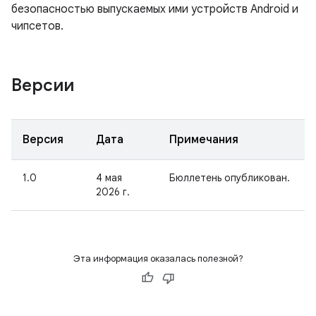
безопасностью выпускаемых ими устройств Android и
чипсетов.
Версии
Версия
Дата
Примечания
1.0
4 мая
Бюллетень опубликован.
2026 г.
Эта информация оказалась полезной?