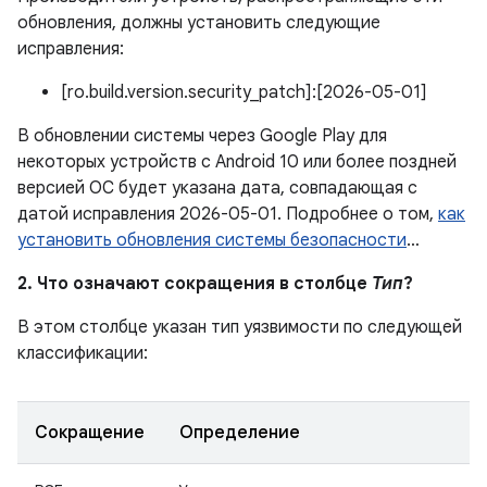
обновления, должны установить следующие
исправления:
[ro.build.version.security_patch]:[2026-05-01]
В обновлении системы через Google Play для
некоторых устройств с Android 10 или более поздней
версией ОС будет указана дата, совпадающая с
датой исправления 2026-05-01. Подробнее о том,
как
установить обновления системы безопасности
…
2. Что означают сокращения в столбце
Тип
?
В этом столбце указан тип уязвимости по следующей
классификации:
Сокращение
Определение