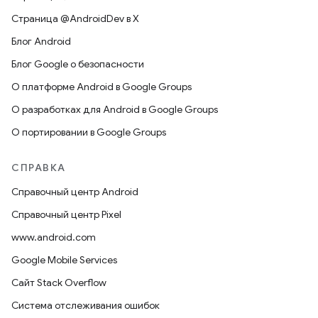
Страница @AndroidDev в X
Блог Android
Блог Google о безопасности
О платформе Android в Google Groups
О разработках для Android в Google Groups
О портировании в Google Groups
СПРАВКА
Справочный центр Android
Справочный центр Pixel
www.android.com
Google Mobile Services
Сайт Stack Overflow
Система отслеживания ошибок