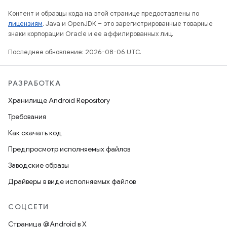
Контент и образцы кода на этой странице предоставлены по
лицензиям
. Java и OpenJDK – это зарегистрированные товарные
знаки корпорации Oracle и ее аффилированных лиц.
Последнее обновление: 2026-08-06 UTC.
РАЗРАБОТКА
Хранилище Android Repository
Требования
Как скачать код
Предпросмотр исполняемых файлов
Заводские образы
Драйверы в виде исполняемых файлов
СОЦСЕТИ
Страница @Android в X