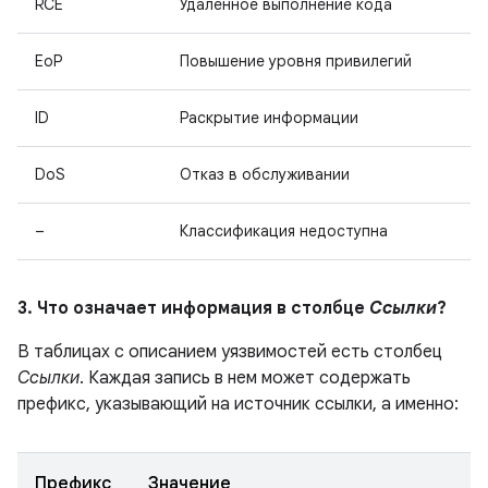
RCE
Удаленное выполнение кода
EoP
Повышение уровня привилегий
ID
Раскрытие информации
DoS
Отказ в обслуживании
–
Классификация недоступна
3. Что означает информация в столбце
Ссылки
?
В таблицах с описанием уязвимостей есть столбец
Ссылки
. Каждая запись в нем может содержать
префикс, указывающий на источник ссылки, а именно:
Префикс
Значение