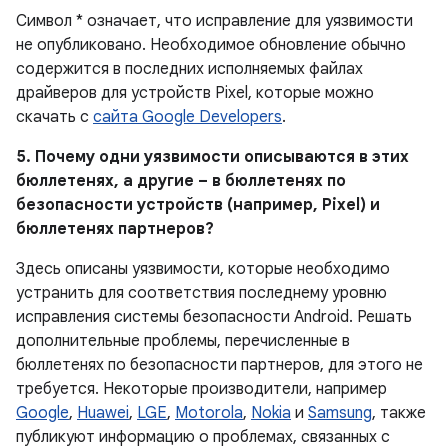
Символ * означает, что исправление для уязвимости
не опубликовано. Необходимое обновление обычно
содержится в последних исполняемых файлах
драйверов для устройств Pixel, которые можно
скачать с
сайта Google Developers
.
5. Почему одни уязвимости описываются в этих
бюллетенях, а другие – в бюллетенях по
безопасности устройств (например, Pixel) и
бюллетенях партнеров?
Здесь описаны уязвимости, которые необходимо
устранить для соответствия последнему уровню
исправления системы безопасности Android. Решать
дополнительные проблемы, перечисленные в
бюллетенях по безопасности партнеров, для этого не
требуется. Некоторые производители, например
Google
,
Huawei
,
LGE
,
Motorola
,
Nokia
и
Samsung
, также
публикуют информацию о проблемах, связанных с