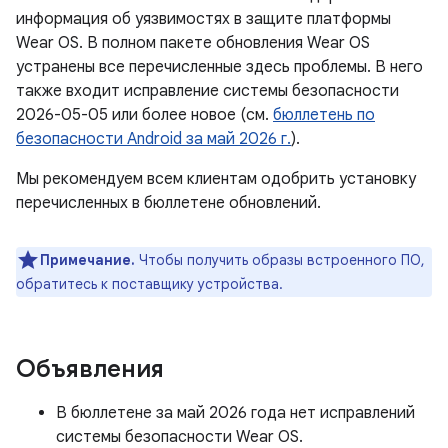
информация об уязвимостях в защите платформы
Wear OS. В полном пакете обновления Wear OS
устранены все перечисленные здесь проблемы. В него
также входит исправление системы безопасности
2026-05-05 или более новое (см.
бюллетень по
безопасности Android за май 2026 г.
).
Мы рекомендуем всем клиентам одобрить установку
перечисленных в бюллетене обновлений.
Примечание.
Чтобы получить образы встроенного ПО,
обратитесь к поставщику устройства.
Объявления
В бюллетене за май 2026 года нет исправлений
системы безопасности Wear OS.