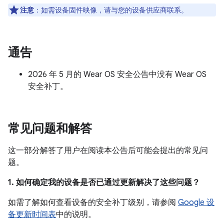
注意
：如需设备固件映像，请与您的设备供应商联系。
通告
2026 年 5 月的 Wear OS 安全公告中没有 Wear OS
安全补丁。
常见问题和解答
这一部分解答了用户在阅读本公告后可能会提出的常见问
题。
1. 如何确定我的设备是否已通过更新解决了这些问题？
如需了解如何查看设备的安全补丁级别，请参阅
Google 设
备更新时间表
中的说明。