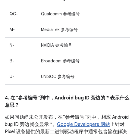
QC-
Qualcomm 参考编号
M-
MediaTek 参考编号
N-
NVIDIA 参考编号
B-
Broadcom 参考编号
U-
UNISOC 参考编号
4. 在“参考编号”列中，Android bug ID 旁边的 * 表示什么
意思？
如果问题尚未公开发布，在“参考编号”列中，相应 Android
bug ID 旁边就会显示 *。
Google Developers 网站
上针对
Pixel 设备提供的最新二进制驱动程序中通常包含旨在解决