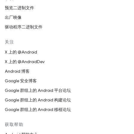
预览二进制文件
出厂映像
驱动程序二进制文件
关注
X 上的 @Android
X 上的 @AndroidDev
Android 博客
Google 安全博客
Google 群组上的 Android 平台论坛
Google 群组上的 Android 构建论坛
Google 群组上的 Android 移植论坛
获取帮助