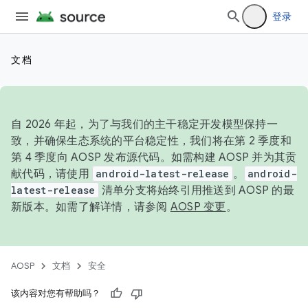
登录
文档
自 2026 年起，为了与我们的主干稳定开发模型保持一
致，并确保生态系统的平台稳定性，我们将在第 2 季度和
第 4 季度向 AOSP 发布源代码。如需构建 AOSP 并为其贡
献代码，请使用
android-latest-release
。
android-
latest-release
清单分支将始终引用推送到 AOSP 的最
新版本。如需了解详情，请参阅
AOSP 变更
。
AOSP
文档
安全
该内容对您有帮助吗？