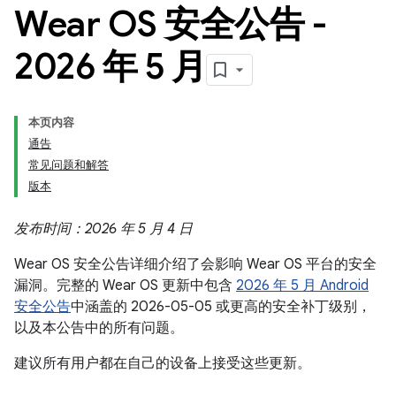
Wear OS 安全公告 -
2026 年 5 月
本页内容
通告
常见问题和解答
版本
发布时间：2026 年 5 月 4 日
Wear OS 安全公告详细介绍了会影响 Wear OS 平台的安全
漏洞。完整的 Wear OS 更新中包含
2026 年 5 月 Android
安全公告
中涵盖的 2026-05-05 或更高的安全补丁级别，
以及本公告中的所有问题。
建议所有用户都在自己的设备上接受这些更新。