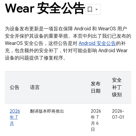
Wear 安全公告
为设备发布更新是一项旨在保障 Android 和 WearOS 用户
安全并保护其设备的重要举措。本页中列出了我们已发布的
WearOS 安全公告，这些公告是对
Android 安全公告
的补
充，包含额外的安全补丁，针对可能会影响 Android Wear
设备的问题提供了修复程序。
安全
发布
公告
语言
补丁
日期
级别
2026
翻译版本即将推出
2026
2026-
年 7
年 7
07-01
月
月 6
日