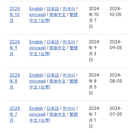
2024
English
/
日本語
/
한국어
/
2024
2024-
年 10
ру́сский
/
简体中文
/
繁體
年 10
10-05
月
中文 (台灣)
月 7
日
2024
English
/
日本語
/
한국어
/
2024
2024-
年 9
ру́сский
/
简体中文
/
繁體
年 9
09-05
月
中文 (台灣)
月 3
日
2024
English
/
日本語
/
한국어
/
2024
2024-
年 8
ру́сский
/
简体中文
/
繁體
年 8
08-05
月
中文 (台灣)
月 5
日
2024
English
/
日本語
/
한국어
/
2024
2024-
年 7
ру́сский
/
简体中文
/
繁體
年 7
07-05
月
中文 (台灣)
月 1
日