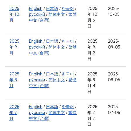
2025
English
/
日本語
/
한국어
/
2025
2025-
年 10
ру́сский
/
简体中文
/
繁體
年 10
10-05
月
中文 (台灣)
月 6
日
2025
English
/
日本語
/
한국어
/
2025
2025-
年 9
ру́сский
/
简体中文
/
繁體
年 9
09-05
月
中文 (台灣)
月 2
日
2025
English
/
日本語
/
한국어
/
2025
2025-
年 8
ру́сский
/
简体中文
/
繁體
年 8
08-05
月
中文 (台灣)
月 4
日
2025
English
/
日本語
/
한국어
/
2025
2025-
年 7
ру́сский
/
简体中文
/
繁體
年 7
07-05
月
中文 (台灣)
月 7
日