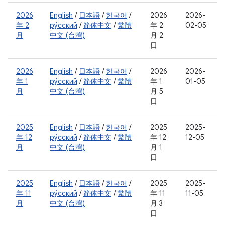
2026
English
/
日本語
/
한국어
/
2026
2026-
年 2
ру́сский
/
简体中文
/
繁體
年 2
02-05
月
中文 (台灣)
月 2
日
2026
English
/
日本語
/
한국어
/
2026
2026-
年 1
ру́сский
/
简体中文
/
繁體
年 1
01-05
月
中文 (台灣)
月 5
日
2025
English
/
日本語
/
한국어
/
2025
2025-
年 12
ру́сский
/
简体中文
/
繁體
年 12
12-05
月
中文 (台灣)
月 1
日
2025
English
/
日本語
/
한국어
/
2025
2025-
年 11
ру́сский
/
简体中文
/
繁體
年 11
11-05
月
中文 (台灣)
月 3
日