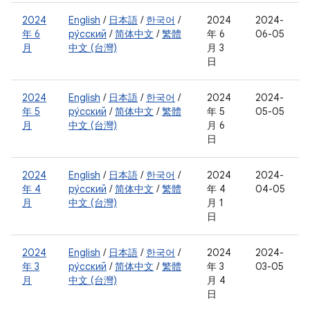
2024
English
/
日本語
/
한국어
/
2024
2024-
年 6
ру́сский
/
简体中文
/
繁體
年 6
06-05
月
中文 (台灣)
月 3
日
2024
English
/
日本語
/
한국어
/
2024
2024-
年 5
ру́сский
/
简体中文
/
繁體
年 5
05-05
月
中文 (台灣)
月 6
日
2024
English
/
日本語
/
한국어
/
2024
2024-
年 4
ру́сский
/
简体中文
/
繁體
年 4
04-05
月
中文 (台灣)
月 1
日
2024
English
/
日本語
/
한국어
/
2024
2024-
年 3
ру́сский
/
简体中文
/
繁體
年 3
03-05
月
中文 (台灣)
月 4
日