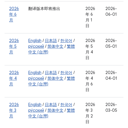
2026
翻译版本即将推出
2026
2026-
年 6
年 6
06-01
月
月 1
日
2026
English
/
日本語
/
한국어
/
2026
2026-
年 5
ру́сский
/
简体中文
/
繁體
年 5
05-01
月
中文 (台灣)
月 4
日
2026
English
/
日本語
/
한국어
/
2026
2026-
年 4
ру́сский
/
简体中文
/
繁體
年 4
04-01
月
中文 (台灣)
月 6
日
2026
English
/
日本語
/
한국어
/
2026
2026-
年 3
ру́сский
/
简体中文
/
繁體
年 3
03-05
月
中文 (台灣)
月 2
日