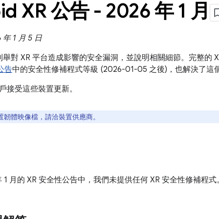
id XR 公告 - 2026 年 1 月
年 1 月 5 日
列舉對 XR 平台造成影響的安全漏洞，並說明相關細節。完整的 
性公告
中的安全性修補程式等級 (2026-01-05 之後)，也解決
戶接受這些裝置更新。
置韌體映像檔，請洽裝置供應商。
6 年 1 月的 XR 安全性公告中，我們未提供任何 XR 安全性修補程式