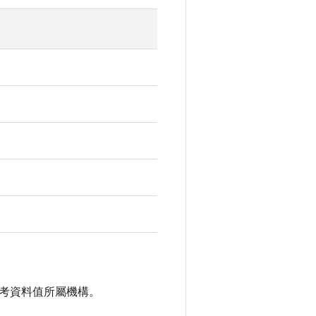
考資料值所屬機構。