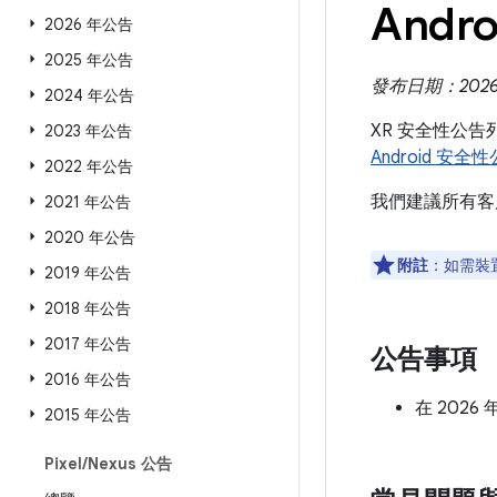
Andro
2026 年公告
2025 年公告
發布日期：2026 
2024 年公告
XR 安全性公告
2023 年公告
Android 安全
2022 年公告
我們建議所有客
2021 年公告
2020 年公告
附註
：如需裝
2019 年公告
2018 年公告
2017 年公告
公告事項
2016 年公告
在 202
2015 年公告
Pixel
/
Nexus 公告