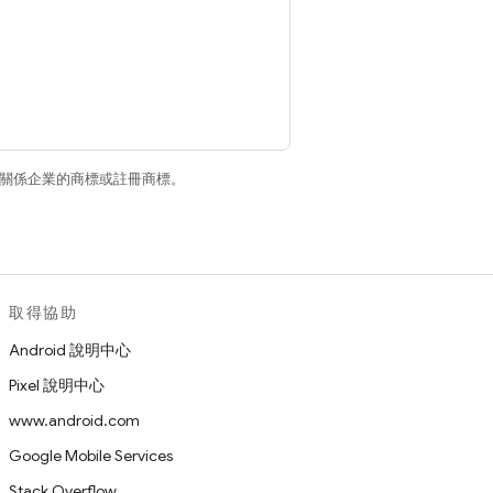
和/或其關係企業的商標或註冊商標。
取得協助
Android 說明中心
Pixel 說明中心
www.android.com
Google Mobile Services
Stack Overflow