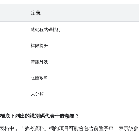
定義
遠端程式碼執行
權限提升
資訊外洩
阻斷攻擊
未分類
欄底下列出的識別碼代表什麼意義？
表格中，「參考資料」
欄的項目可能會包含前置字串，表示該參