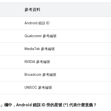
參考資料
Android 錯誤 ID
Qualcomm 參考編號
MediaTek 參考編號
NVIDIA 參考編號
Broadcom 參考編號
UNISOC 參考編號
料」
欄中，Android 錯誤 ID 旁的星號 (*) 代表什麼意義？