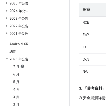
2025 年公告
縮寫
2024 年公告
2023 年公告
RCE
2022 年公告
2021 年公告
EoP
Android XR
ID
總覽
2026 年公告
DoS
7 月
N/A
6 月
5 月
3. 「參考資料」
4 月
3 月
在安全漏洞詳情
2 月