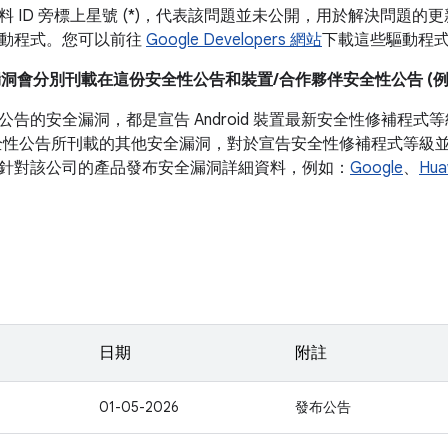
 ID 旁標上星號 (*)，代表該問題並未公開，用於解決問題的更新通
動程式。您可以前往
Google Developers 網站
下載這些驅動程
漏洞會分別刊載在這份安全性公告和裝置/合作夥伴安全性公告 (例如 P
公告的安全漏洞，都是宣告 Android 裝置最新安全性修補程
全性公告所刊載的其他安全漏洞，對於宣告安全性修補程式等級並非必
針對該公司的產品發布安全漏洞詳細資料，例如：
Google
、
Hua
日期
附註
01-05-2026
發布公告