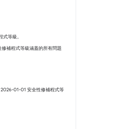
程式等級。
 安全性修補程式等級涵蓋的所有問題
 2026-01-01 安全性修補程式等