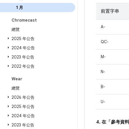
1 月
前置字串
Chromecast
A-
總覽
2025 年公告
QC-
2024 年公告
M-
2023 年公告
2022 年公告
N-
Wear
B-
總覽
2026 年公告
U-
2025 年公告
2024 年公告
4. 在「參考資
2023 年公告