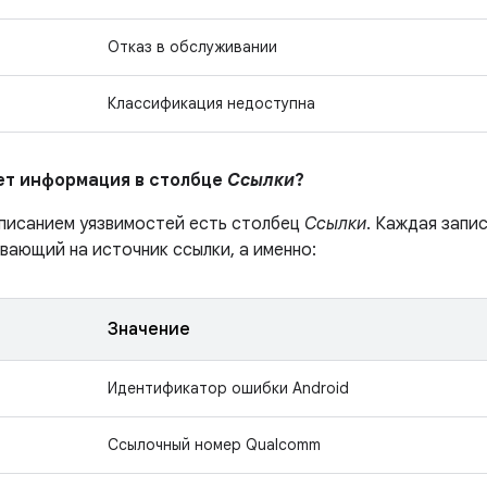
Отказ в обслуживании
Классификация недоступна
ает информация в столбце
Ссылки
?
описанием уязвимостей есть столбец
Ссылки
. Каждая запи
вающий на источник ссылки, а именно:
Значение
Идентификатор ошибки Android
Ссылочный номер Qualcomm