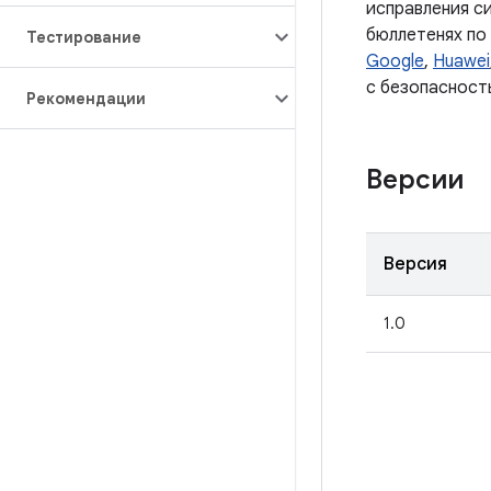
исправления с
бюллетенях по
Тестирование
Google
,
Huawei
с безопасност
Рекомендации
Версии
Версия
1.0