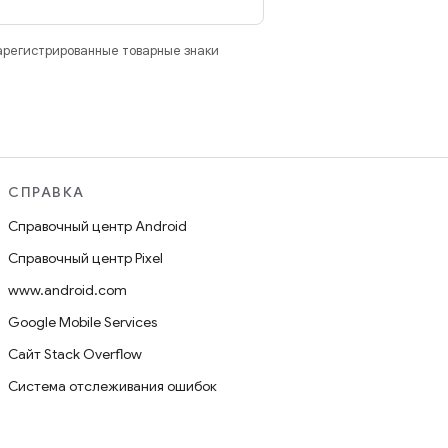
зарегистрированные товарные знаки
СПРАВКА
Справочный центр Android
Справочный центр Pixel
www.android.com
Google Mobile Services
Сайт Stack Overflow
Система отслеживания ошибок