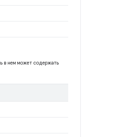
сь в нем может содержать