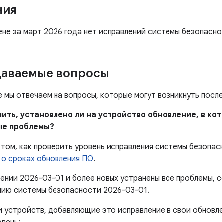
ния
ене за март 2026 года нет исправлений системы безопасно
даваемые вопросы
е мы отвечаем на вопросы, которые могут возникнуть посл
елить, установлено ли на устройство обновление, в к
ые проблемы?
том, как проверить уровень исправления системы безопас
 о сроках обновления ПО
.
лении 2026-03-01 и более новых устранены все проблемы,
нию системы безопасности 2026-03-01.
 устройств, добавляющие это исправление в свои обновле