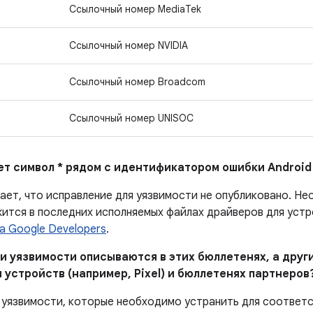
Ссылочный номер MediaTek
Ссылочный номер NVIDIA
Ссылочный номер Broadcom
Ссылочный номер UNISOC
ает символ * рядом с идентификатором ошибки Android
чает, что исправление для уязвимости не опубликовано. Н
ится в последних исполняемых файлах драйверов для устро
а Google Developers
.
и уязвимости описываются в этих бюллетенях, а други
 устройств (например, Pixel) и бюллетенях партнеров
 уязвимости, которые необходимо устранить для соответ