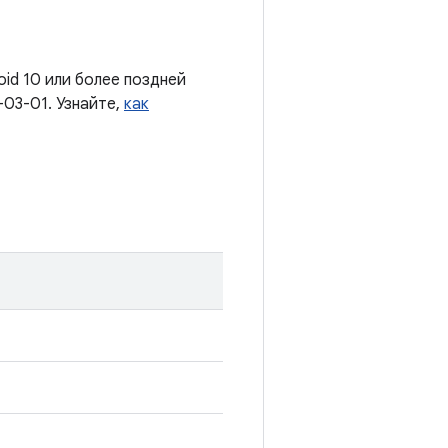
oid 10 или более поздней
-03-01. Узнайте,
как