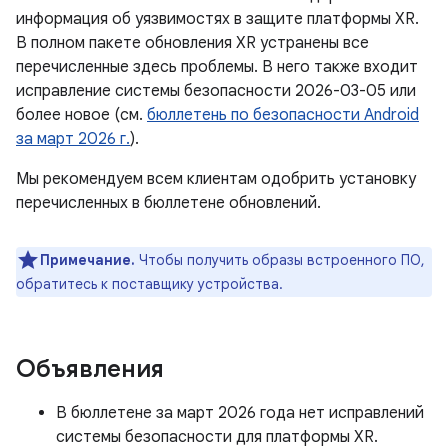
информация об уязвимостях в защите платформы XR.
В полном пакете обновления XR устранены все
перечисленные здесь проблемы. В него также входит
исправление системы безопасности 2026-03-05 или
более новое (см.
бюллетень по безопасности Android
за март 2026 г.
).
Мы рекомендуем всем клиентам одобрить установку
перечисленных в бюллетене обновлений.
Примечание.
Чтобы получить образы встроенного ПО,
обратитесь к поставщику устройства.
Объявления
В бюллетене за март 2026 года нет исправлений
системы безопасности для платформы XR.