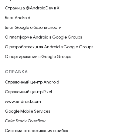
Страница @AndroidDev в X
Блог Android
Блог Google о безопасности
О платформе Android в Google Groups
О разработках для Android в Google Groups
О портировании в Google Groups
СПРАВКА
Справочный центр Android
Справочный центр Pixel
www.android.com
Google Mobile Services
Сайт Stack Overflow
Система отслеживания ошибок