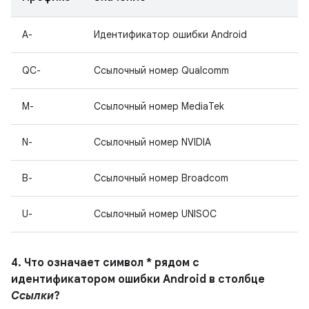
A-
Идентификатор ошибки Android
QC-
Ссылочный номер Qualcomm
M-
Ссылочный номер MediaTek
N-
Ссылочный номер NVIDIA
B-
Ссылочный номер Broadcom
U-
Ссылочный номер UNISOC
4. Что означает символ * рядом с
идентификатором ошибки Android в столбце
Ссылки
?