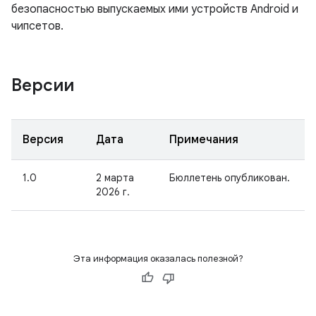
безопасностью выпускаемых ими устройств Android и
чипсетов.
Версии
Версия
Дата
Примечания
1.0
2 марта
Бюллетень опубликован.
2026 г.
Эта информация оказалась полезной?