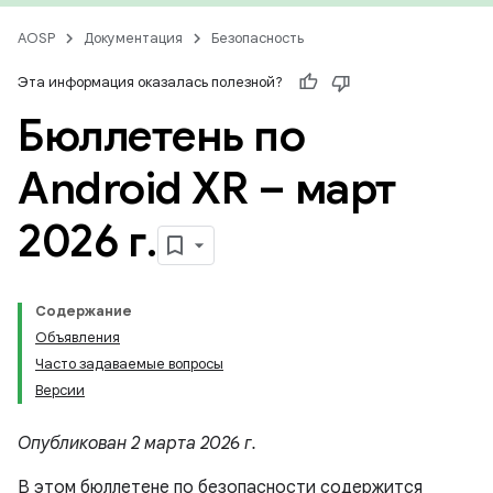
AOSP
Документация
Безопасность
Эта информация оказалась полезной?
Бюллетень по
Android XR – март
2026 г
.
Содержание
Объявления
Часто задаваемые вопросы
Версии
Опубликован 2 марта 2026 г.
В этом бюллетене по безопасности содержится