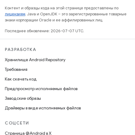
Контент и образцы кода на этой странице предоставлены по
лицензиям
. Java и OpenJDK – это зарегистрированные товарные
знаки корпорации Oracle и ее аффилированных лиц.
Последнее обновление: 2026-07-07 UTC.
РАЗРАБОТКА
Хранилище Android Repository
Требования
Как скачать код
Предпросмотр исполняемых файлов
Заводские образы
Драйверы в виде исполняемых файлов
СОЦСЕТИ
Страница @Android в X