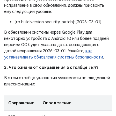
исправление в свои обновления, должны присвоить
ему следующий уровень:
[ro.build.version.security_patch]:[2026-03-01]
В обновлении системы через Google Play для
некоторых устройств с Android 10 или более поздней
версией ОС будет указана дата, совпадающая с
датой исправления 2026-03-01. Узнайте,
как
устанавливать обновления системы безопасности
.
2. Что означают сокращения в столбце
Тип
?
В этом столбце указан тип уязвимости по следующей
классификации:
Сокращение
Определение