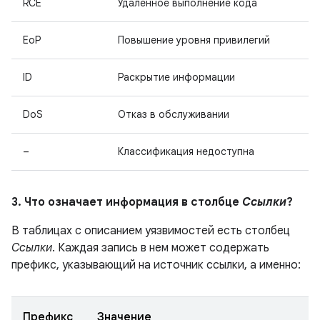
RCE
Удаленное выполнение кода
EoP
Повышение уровня привилегий
ID
Раскрытие информации
DoS
Отказ в обслуживании
–
Классификация недоступна
3. Что означает информация в столбце
Ссылки
?
В таблицах с описанием уязвимостей есть столбец
Ссылки
. Каждая запись в нем может содержать
префикс, указывающий на источник ссылки, а именно:
Префикс
Значение