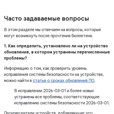
Часто задаваемые вопросы
В этом разделе мы отвечаем на вопросы, которые
могут возникнуть после прочтения бюллетеня.
1. Как определить, установлено ли на устройство
обновление, в котором устранены перечисленные
проблемы?
Информацию о том, как проверить уровень
исправления системы безопасности на устройстве,
можно найти в
статье о сроках обновления ПО
.
В исправлении 2026-03-01 и более новых
устранены все проблемы, соответствующие
исправлению системы безопасности 2026-03-01.
Производители устройств, добавляющие это