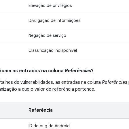
Elevação de privilégios
Divulgação de informações
Negação de serviço
Classificação indisponível
ificam as entradas na coluna
Referências
?
talhes de vulnerabilidades, as entradas na coluna
Referências
ganização a que o valor de referência pertence.
Referência
ID do bug do Android