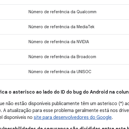
Número de referência da Qualcomm
Número de referência da MediaTek
Número de referência da NVIDIA
Número de referência da Broadcom
Número de referência da UNISOC
fica o asterisco ao lado do ID do bug do Android na colu
e não estão disponíveis publicamente têm um asterisco (*) ao
 A atualização para esse problema geralmente está nos driver
el disponíveis no
site para desenvolvedores do Google
.