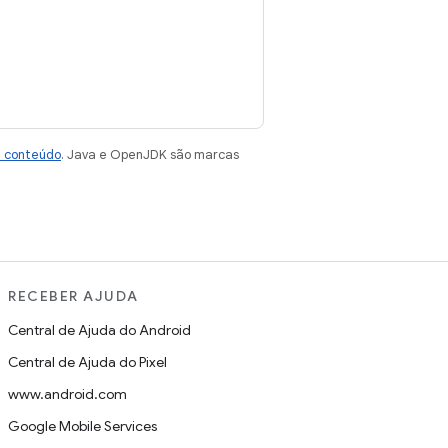
e conteúdo
. Java e OpenJDK são marcas
RECEBER AJUDA
Central de Ajuda do Android
Central de Ajuda do Pixel
www.android.com
Google Mobile Services