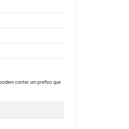
podem conter um prefixo que