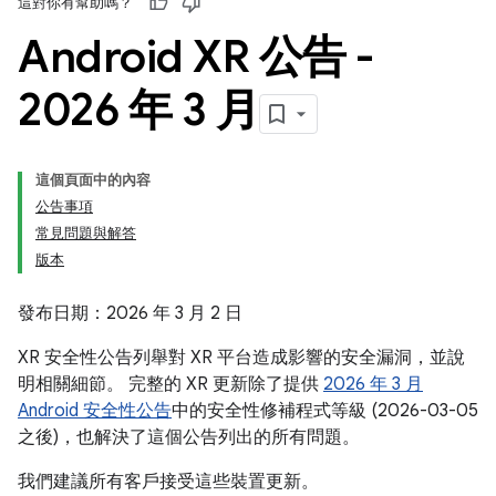
這對你有幫助嗎？
Android XR 公告 -
2026 年 3 月
這個頁面中的內容
公告事項
常見問題與解答
版本
發布日期：2026 年 3 月 2 日
XR 安全性公告列舉對 XR 平台造成影響的安全漏洞，並說
明相關細節。 完整的 XR 更新除了提供
2026 年 3 月
Android 安全性公告
中的安全性修補程式等級 (2026-03-05
之後)，也解決了這個公告列出的所有問題。
我們建議所有客戶接受這些裝置更新。