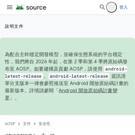
登入
說明文件
為配合主幹穩定開發模型，並確保生態系統的平台穩定
性，我們將自 2026 年起，在第 2 季和第 4 季將原始碼發
布至 AOSP。如要建構及貢獻 AOSP，請使用
android-
latest-release
。
android-latest-release
資訊清
單分支版本一律會參照推送至 Android 開放原始碼計畫的
最新版本。詳情請參閱「
Android 開放原始碼計畫變
更
」。
AOSP
文件
安全性