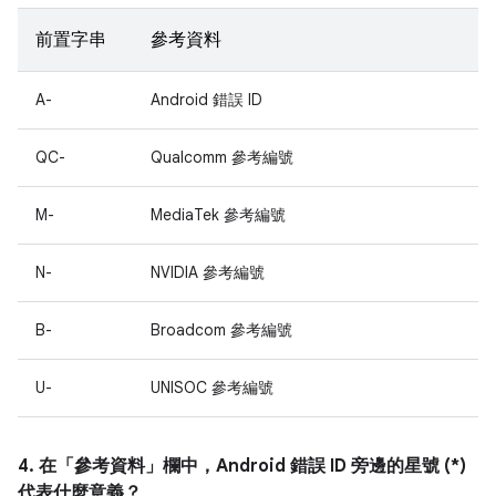
前置字串
參考資料
A-
Android 錯誤 ID
QC-
Qualcomm 參考編號
M-
MediaTek 參考編號
N-
NVIDIA 參考編號
B-
Broadcom 參考編號
U-
UNISOC 參考編號
4. 在「參考資料」
欄中，Android 錯誤 ID 旁邊的星號 (*)
代表什麼意義？