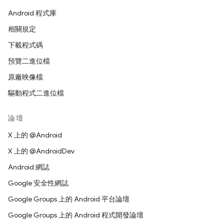
Android 程式庫
相關規定
下載程式碼
預覽二進位檔
原廠映像檔
驅動程式二進位檔
論壇
X 上的 @Android
X 上的 @AndroidDev
Android 網誌
Google 安全性網誌
Google Groups 上的 Android 平台論壇
Google Groups 上的 Android 程式開發論壇