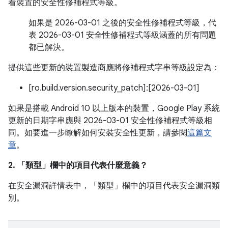
看裝置的安全性修補程式等級。
如果是 2026-03-01 之後的安全性修補程式等級，代
表 2026-03-01 安全性修補程式等級涵蓋的所有問題
都已解決。
提供這些更新的裝置製造商應將修補程式字串等級設定為：
[ro.build.version.security_patch]:[2026-03-01]
如果是搭載 Android 10 以上版本的裝置，Google Play 系統
更新的日期字串應與 2026-03-01 安全性修補程式等級相
同。如要進一步瞭解如何安裝安全性更新，請參閱
這篇文
章
。
2. 「類型」
欄中的項目代表什麼意義？
在安全漏洞詳情表中，「類型」
欄中的項目代表安全漏洞類
別。