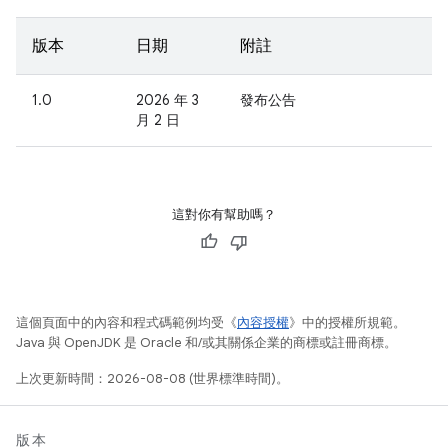
版本
日期
附註
1.0
2026 年 3
發布公告
月 2 日
這對你有幫助嗎？
這個頁面中的內容和程式碼範例均受《
內容授權
》中的授權所規範。
Java 與 OpenJDK 是 Oracle 和/或其關係企業的商標或註冊商標。
上次更新時間：2026-08-08 (世界標準時間)。
版本