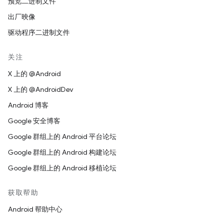
预览二进制文件
出厂映像
驱动程序二进制文件
关注
X 上的 @Android
X 上的 @AndroidDev
Android 博客
Google 安全博客
Google 群组上的 Android 平台论坛
Google 群组上的 Android 构建论坛
Google 群组上的 Android 移植论坛
获取帮助
Android 帮助中心