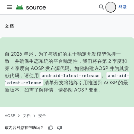
登录
文档
自 2026 年起，为了与我们的主干稳定开发模型保持一
致，并确保生态系统的平台稳定性，我们将在第 2 季度和
第 4 季度向 AOSP 发布源代码。如需构建 AOSP 并为其贡
献代码，请使用
android-latest-release
。
android-
latest-release
清单分支将始终引用推送到 AOSP 的最
新版本。如需了解详情，请参阅
AOSP 变更
。
AOSP
文档
安全
该内容对您有帮助吗？