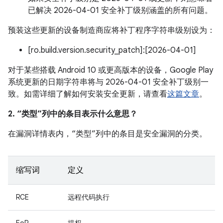
已解决 2026-04-01 安全补丁级别涵盖的所有问题。
预装这些更新的设备制造商应将补丁程序字符串级别设为：
[ro.build.version.security_patch]:[2026-04-01]
对于某些搭载 Android 10 或更高版本的设备，Google Play
系统更新的日期字符串将与 2026-04-01 安全补丁级别一
致。如需详细了解如何安装安全更新，请查看
这篇文章
。
2. “类型”列中的条目表示什么意思？
在漏洞详情表内，“类型”列中的条目是安全漏洞的分类。
缩写词
定义
RCE
远程代码执行