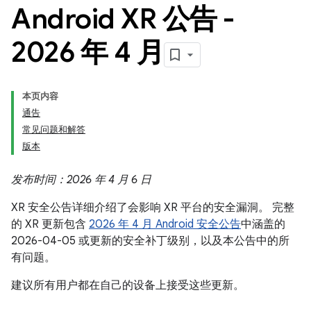
Android XR 公告 -
2026 年 4 月
本页内容
通告
常见问题和解答
版本
发布时间：2026 年 4 月 6 日
XR 安全公告详细介绍了会影响 XR 平台的安全漏洞。 完整
的 XR 更新包含
2026 年 4 月 Android 安全公告
中涵盖的
2026-04-05 或更新的安全补丁级别，以及本公告中的所
有问题。
建议所有用户都在自己的设备上接受这些更新。