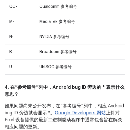
QC-
Qualcomm 参考编号
M-
MediaTek 参考编号
N-
NVIDIA 参考编号
B-
Broadcom 参考编号
U-
UNISOC 参考编号
4. 在“参考编号”列中，Android bug ID 旁边的 * 表示什么
意思？
如果问题尚未公开发布，在“参考编号”列中，相应 Android
bug ID 旁边就会显示 *。
Google Developers 网站
上针对
Pixel 设备提供的最新二进制驱动程序中通常包含旨在解决
相应问题的更新。