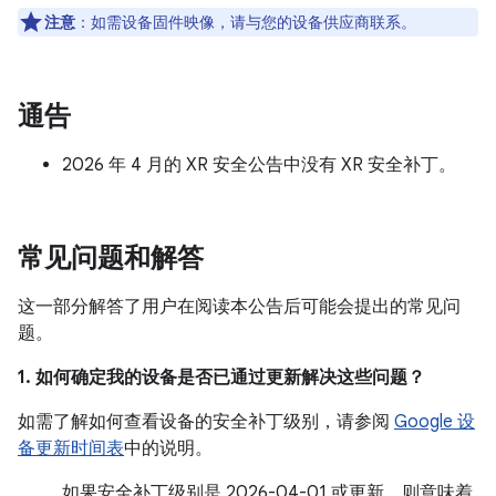
注意
：如需设备固件映像，请与您的设备供应商联系。
通告
2026 年 4 月的 XR 安全公告中没有 XR 安全补丁。
常见问题和解答
这一部分解答了用户在阅读本公告后可能会提出的常见问
题。
1. 如何确定我的设备是否已通过更新解决这些问题？
如需了解如何查看设备的安全补丁级别，请参阅
Google 设
备更新时间表
中的说明。
如果安全补丁级别是 2026-04-01 或更新，则意味着