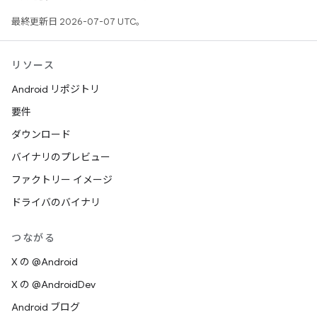
最終更新日 2026-07-07 UTC。
リソース
Android リポジトリ
要件
ダウンロード
バイナリのプレビュー
ファクトリー イメージ
ドライバのバイナリ
つながる
X の @Android
X の @AndroidDev
Android ブログ