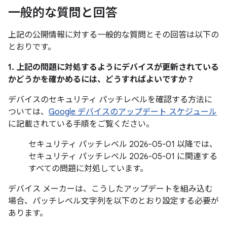
一般的な質問と回答
上記の公開情報に対する一般的な質問とその回答は以下の
とおりです。
1. 上記の問題に対処するようにデバイスが更新されている
かどうかを確かめるには、どうすればよいですか？
デバイスのセキュリティ パッチレベルを確認する方法に
ついては、
Google デバイスのアップデート スケジュール
に記載されている手順をご覧ください。
セキュリティ パッチレベル 2026-05-01 以降では、
セキュリティ パッチレベル 2026-05-01 に関連する
すべての問題に対処しています。
デバイス メーカーは、こうしたアップデートを組み込む
場合、パッチレベル文字列を以下のとおり設定する必要が
あります。