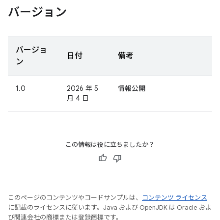
バージョン
バージョ
日付
備考
ン
1.0
2026 年 5
情報公開
月 4 日
この情報は役に立ちましたか？
このページのコンテンツやコードサンプルは、
コンテンツ ライセンス
に記載のライセンスに従います。Java および OpenJDK は Oracle およ
び関連会社の商標または登録商標です。