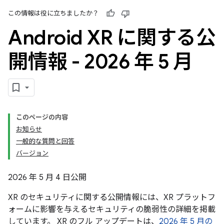
この情報は役に立ちましたか？
Android XR に関する公
開情報 - 2026 年 5 月
このページの内容
お知らせ
一般的な質問と回答
バージョン
2026 年 5 月 4 日公開
XR のセキュリティに関する公開情報には、XR プラットフ
ォームに影響を与えるセキュリティの脆弱性の詳細を掲載
しています。 XR のフル アップデートは、
2026 年 5 月の