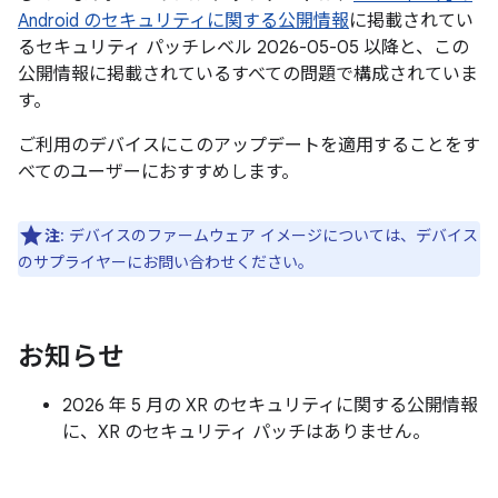
Android のセキュリティに関する公開情報
に掲載されてい
るセキュリティ パッチレベル 2026-05-05 以降と、この
公開情報に掲載されているすべての問題で構成されていま
す。
ご利用のデバイスにこのアップデートを適用することをす
べてのユーザーにおすすめします。
注
: デバイスのファームウェア イメージについては、デバイス
のサプライヤーにお問い合わせください。
お知らせ
2026 年 5 月の XR のセキュリティに関する公開情報
に、XR のセキュリティ パッチはありません。