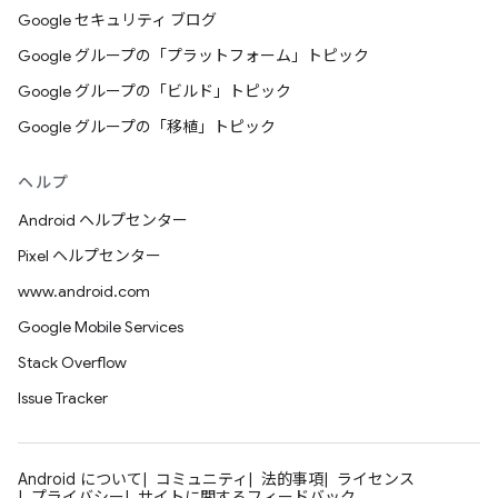
Google セキュリティ ブログ
Google グループの「プラットフォーム」トピック
Google グループの「ビルド」トピック
Google グループの「移植」トピック
ヘルプ
Android ヘルプセンター
Pixel ヘルプセンター
www.android.com
Google Mobile Services
Stack Overflow
Issue Tracker
Android について
コミュニティ
法的事項
ライセンス
プライバシー
サイトに関するフィードバック