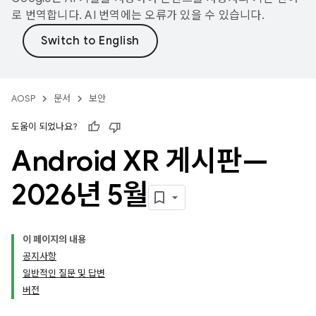
로 번역합니다. AI 번역에는 오류가 있을 수 있습니다.
AOSP
문서
보안
도움이 되었나요?
Android XR 게시판—
2026년 5월
이 페이지의 내용
공지사항
일반적인 질문 및 답변
버전