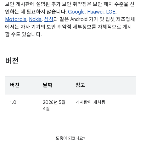
보안 게시판에 설명된 추가 보안 취약점은 보안 패치 수준을 선
언하는 데 필요하지 않습니다.
Google
,
Huawei
,
LGE
,
Motorola
,
Nokia
,
삼성
과 같은 Android 기기 및 칩셋 제조업체
에서는 자사 기기의 보안 취약점 세부정보를 자체적으로 게시
할 수도 있습니다.
버전
버전
날짜
참고
1.0
2026년 5월
게시판이 게시됨
4일
도움이 되었나요?