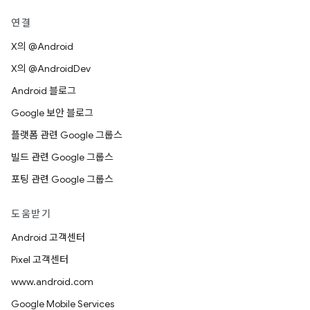
연결
X의 @Android
X의 @AndroidDev
Android 블로그
Google 보안 블로그
플랫폼 관련 Google 그룹스
빌드 관련 Google 그룹스
포팅 관련 Google 그룹스
도움받기
Android 고객센터
Pixel 고객센터
www.android.com
Google Mobile Services