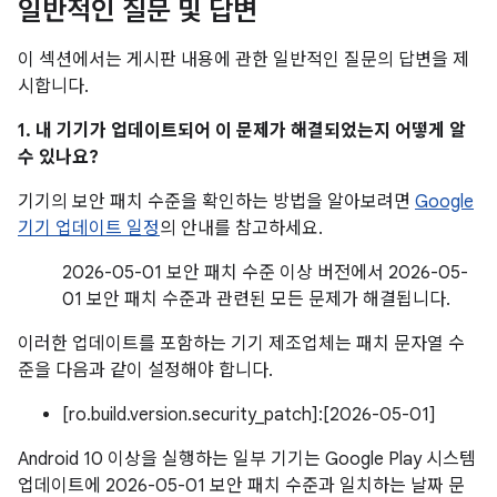
일반적인 질문 및 답변
이 섹션에서는 게시판 내용에 관한 일반적인 질문의 답변을 제
시합니다.
1. 내 기기가 업데이트되어 이 문제가 해결되었는지 어떻게 알
수 있나요?
기기의 보안 패치 수준을 확인하는 방법을 알아보려면
Google
기기 업데이트 일정
의 안내를 참고하세요.
2026-05-01 보안 패치 수준 이상 버전에서 2026-05-
01 보안 패치 수준과 관련된 모든 문제가 해결됩니다.
이러한 업데이트를 포함하는 기기 제조업체는 패치 문자열 수
준을 다음과 같이 설정해야 합니다.
[ro.build.version.security_patch]:[2026-05-01]
Android 10 이상을 실행하는 일부 기기는 Google Play 시스템
업데이트에 2026-05-01 보안 패치 수준과 일치하는 날짜 문