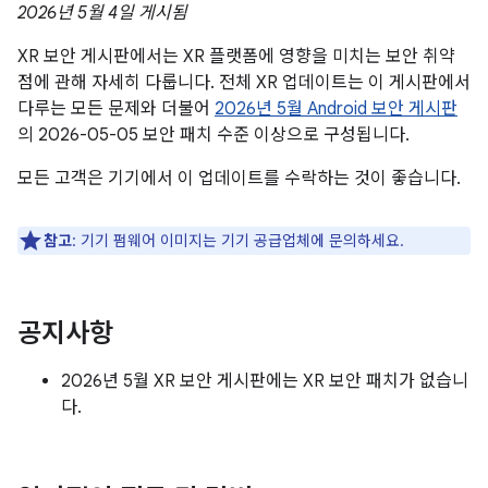
2026년 5월 4일 게시됨
XR 보안 게시판에서는 XR 플랫폼에 영향을 미치는 보안 취약
점에 관해 자세히 다룹니다. 전체 XR 업데이트는 이 게시판에서
다루는 모든 문제와 더불어
2026년 5월 Android 보안 게시판
의 2026-05-05 보안 패치 수준 이상으로 구성됩니다.
모든 고객은 기기에서 이 업데이트를 수락하는 것이 좋습니다.
참고
: 기기 펌웨어 이미지는 기기 공급업체에 문의하세요.
공지사항
2026년 5월 XR 보안 게시판에는 XR 보안 패치가 없습니
다.