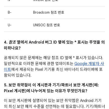
B-
Broadcom 참조 번호
U-
UNISOC 참조 번호
4.
참조
열에서 Android 버그 ID 옆에 있는 * 표시는 무엇을 의
미하나요?
공개되지 않은 문제에는 해당 참조 ID 옆에 * 표시가 있습니다.
일반적으로 이러한 문제에 관한 업데이트는
Google 개발자 사
이트
에서 제공되는 Pixel 기기용 최신 바이너리 드라이버에 포
함되어 있습니다.
5. 보안 취약점이 이 게시판과 기기/파트너 보안 게시판(예:
Pixel 게시판)에 나누어져 있는 이유가 무엇인가요?
이 보안 게시판에 설명되어 있는 보안 취약점은 Android 기기
의 최신 보안 패치 수준을 선언하는 데 필요합니다. 기기/파트너