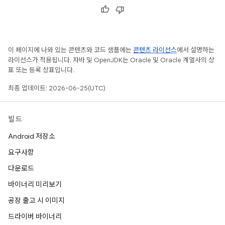
이 페이지에 나와 있는 콘텐츠와 코드 샘플에는
콘텐츠 라이선스
에서 설명하는
라이선스가 적용됩니다. 자바 및 OpenJDK는 Oracle 및 Oracle 계열사의 상
표 또는 등록 상표입니다.
최종 업데이트: 2026-06-25(UTC)
빌드
Android 저장소
요구사항
다운로드
바이너리 미리보기
공장 출고 시 이미지
드라이버 바이너리