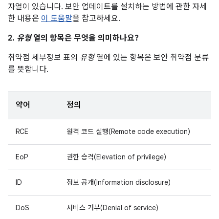
자열이 있습니다. 보안 업데이트를 설치하는 방법에 관한 자세
한 내용은
이 도움말
을 참고하세요.
2.
유형
열의 항목은 무엇을 의미하나요?
취약점 세부정보 표의
유형
열에 있는 항목은 보안 취약점 분류
를 뜻합니다.
약어
정의
RCE
원격 코드 실행(Remote code execution)
EoP
권한 승격(Elevation of privilege)
ID
정보 공개(Information disclosure)
DoS
서비스 거부(Denial of service)