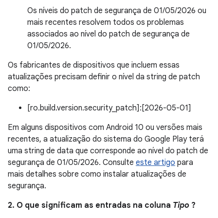
Os níveis do patch de segurança de 01/05/2026 ou
mais recentes resolvem todos os problemas
associados ao nível do patch de segurança de
01/05/2026.
Os fabricantes de dispositivos que incluem essas
atualizações precisam definir o nível da string de patch
como:
[ro.build.version.security_patch]:[2026-05-01]
Em alguns dispositivos com Android 10 ou versões mais
recentes, a atualização do sistema do Google Play terá
uma string de data que corresponde ao nível do patch de
segurança de 01/05/2026. Consulte
este artigo
para
mais detalhes sobre como instalar atualizações de
segurança.
2. O que significam as entradas na coluna
Tipo
?