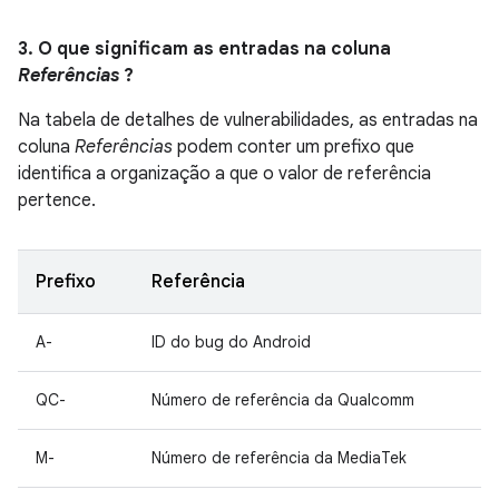
3. O que significam as entradas na coluna
Referências
?
Na tabela de detalhes de vulnerabilidades, as entradas na
coluna
Referências
podem conter um prefixo que
identifica a organização a que o valor de referência
pertence.
Prefixo
Referência
A-
ID do bug do Android
QC-
Número de referência da Qualcomm
M-
Número de referência da MediaTek