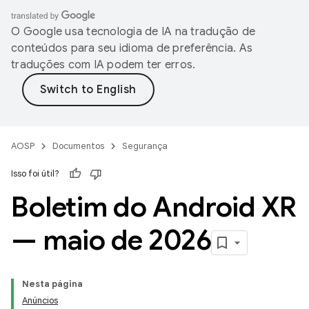
O Google usa tecnologia de IA na tradução de
conteúdos para seu idioma de preferência. As
traduções com IA podem ter erros.
AOSP
Documentos
Segurança
Isso foi útil?
Boletim do Android XR
— maio de 2026
Nesta página
Anúncios