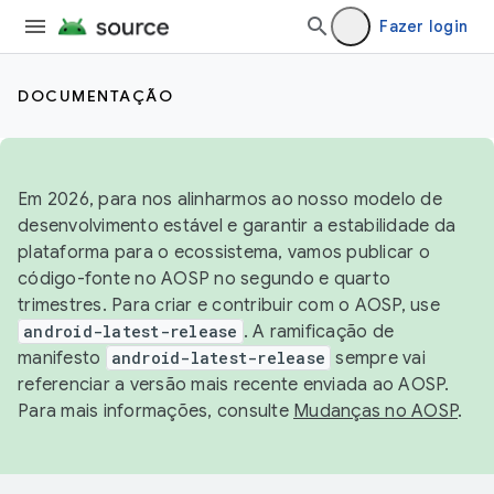
Fazer login
DOCUMENTAÇÃO
Em 2026, para nos alinharmos ao nosso modelo de
desenvolvimento estável e garantir a estabilidade da
plataforma para o ecossistema, vamos publicar o
código-fonte no AOSP no segundo e quarto
trimestres. Para criar e contribuir com o AOSP, use
android-latest-release
. A ramificação de
manifesto
android-latest-release
sempre vai
referenciar a versão mais recente enviada ao AOSP.
Para mais informações, consulte
Mudanças no AOSP
.