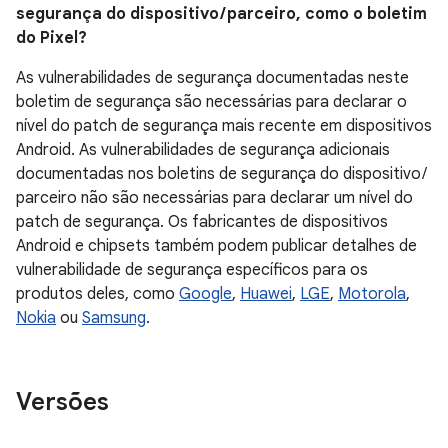
segurança do dispositivo / parceiro, como o boletim
do Pixel?
As vulnerabilidades de segurança documentadas neste
boletim de segurança são necessárias para declarar o
nível do patch de segurança mais recente em dispositivos
Android. As vulnerabilidades de segurança adicionais
documentadas nos boletins de segurança do dispositivo /
parceiro não são necessárias para declarar um nível do
patch de segurança. Os fabricantes de dispositivos
Android e chipsets também podem publicar detalhes de
vulnerabilidade de segurança específicos para os
produtos deles, como
Google
,
Huawei
,
LGE
,
Motorola
,
Nokia
ou
Samsung
.
Versões