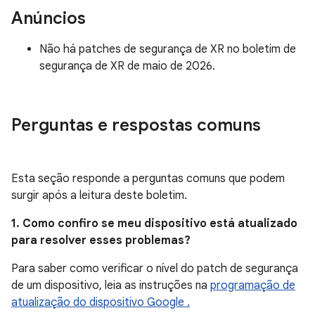
Anúncios
Não há patches de segurança de XR no boletim de
segurança de XR de maio de 2026.
Perguntas e respostas comuns
Esta seção responde a perguntas comuns que podem
surgir após a leitura deste boletim.
1. Como confiro se meu dispositivo está atualizado
para resolver esses problemas?
Para saber como verificar o nível do patch de segurança
de um dispositivo, leia as instruções na
programação de
atualização do dispositivo Google .