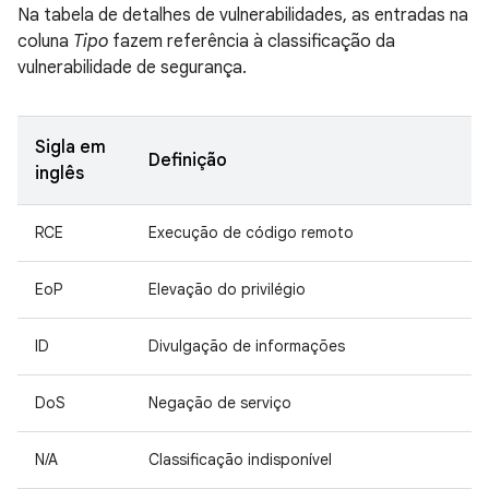
Na tabela de detalhes de vulnerabilidades, as entradas na
coluna
Tipo
fazem referência à classificação da
vulnerabilidade de segurança.
Sigla em
Definição
inglês
RCE
Execução de código remoto
EoP
Elevação do privilégio
ID
Divulgação de informações
DoS
Negação de serviço
N/A
Classificação indisponível