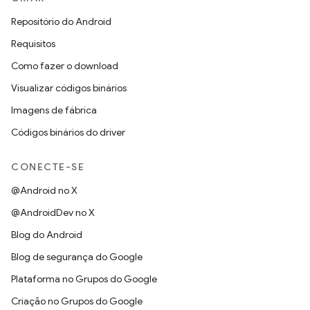
Repositório do Android
Requisitos
Como fazer o download
Visualizar códigos binários
Imagens de fábrica
Códigos binários do driver
CONECTE-SE
@Android no X
@AndroidDev no X
Blog do Android
Blog de segurança do Google
Plataforma no Grupos do Google
Criação no Grupos do Google