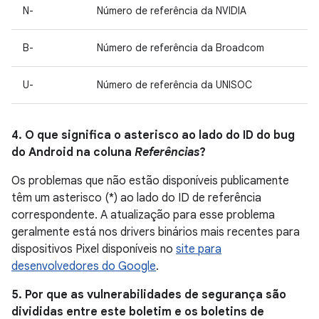
N-
Número de referência da NVIDIA
B-
Número de referência da Broadcom
U-
Número de referência da UNISOC
4. O que significa o asterisco ao lado do ID do bug
do Android na coluna
Referências
?
Os problemas que não estão disponíveis publicamente
têm um asterisco (*) ao lado do ID de referência
correspondente. A atualização para esse problema
geralmente está nos drivers binários mais recentes para
dispositivos Pixel disponíveis no
site para
desenvolvedores do Google
.
5. Por que as vulnerabilidades de segurança são
divididas entre este boletim e os boletins de