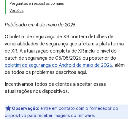
Perguntas e respostas comuns
Versões
Publicado em 4 de maio de 2026
O boletim de segurança de XR contém detalhes de
vulnerabilidades de segurança que afetam a plataforma
de XR. A atualização completa de XR inclui o nível do
patch de segurança de 05/05/2026 ou posterior do
boletim de segurança do Android de maio de 2026
, além
de todos os problemas descritos aqui.
Incentivamos todos os clientes a aceitar essas
atualizações nos dispositivos.
Observação
: entre em contato com o fornecedor do
dispositivo para receber imagens do firmware.