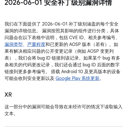
2026-06-01 安全补丁级别漏洞详情
我们在下面提供了 2026-06-01 补丁级别涵盖的每个安全
漏洞的详细信息。 漏洞按照其影响的组件进行分类，具体
问题会在以下表格中说明，包括 CVE ID、相关参考编号、
漏洞类型
、
严重程度
和已更新的 AOSP 版本（若有）。如
果有解决相应问题的公开变更记录（例如 AOSP 变更列
表），我们会将 bug ID 链接到该记录。如果某个 bug 有多
条相关的代码更改记录，我们还会通过 bug ID 后面的数字
链接到更多参考编号。 搭载 Android 10 及更高版本的设备
可能会收到安全更新以及
Google Play 系统更新
。
XR
这一部分中的漏洞可能会导致在未经许可的情况下读取输入
文本。