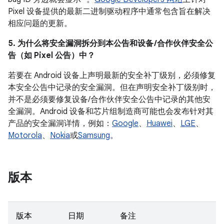
Pixel 设备提供的最新二进制驱动程序中通常包含旨在解决
相应问题的更新。
5. 为什么将安全漏洞拆分到本公告和设备 /合作伙伴安全公
告（如 Pixel 公告）中？
若要在 Android 设备上声明最新的安全补丁级别，必须修复
本安全公告中记录的安全漏洞。但在声明安全补丁级别时，
并不是必须要修复设备/合作伙伴安全公告中记录的其他安
全漏洞。Android 设备和芯片组制造商可能也会发布针对其
产品的安全漏洞详情，例如：
Google
、
Huawei
、
LGE
、
Motorola
、
Nokia
或
Samsung
。
版本
版本
日期
备注