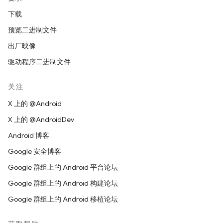
下载
预览二进制文件
出厂映像
驱动程序二进制文件
关注
X 上的 @Android
X 上的 @AndroidDev
Android 博客
Google 安全博客
Google 群组上的 Android 平台论坛
Google 群组上的 Android 构建论坛
Google 群组上的 Android 移植论坛