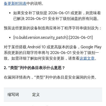
备更新时间表
中的说明。
如果安全补丁级别是 2026-06-01 或更新，则意味着
已解决 2026-06-01 安全补丁级别涵盖的所有问题。
预装这些更新的设备制造商应将补丁程序字符串级别设为：
[ro.build.version.security_patch]:[2026-06-01]
对于某些搭载 Android 10 或更高版本的设备，Google Play
系统更新的日期字符串将与 2026-06-01 安全补丁级别一
致。如需详细了解如何安装安全更新，请查看
这篇文章
。
2. “类型”列中的条目表示什么意思？
在漏洞详情表内，“类型”列中的条目是安全漏洞的分类。
缩写词
定义