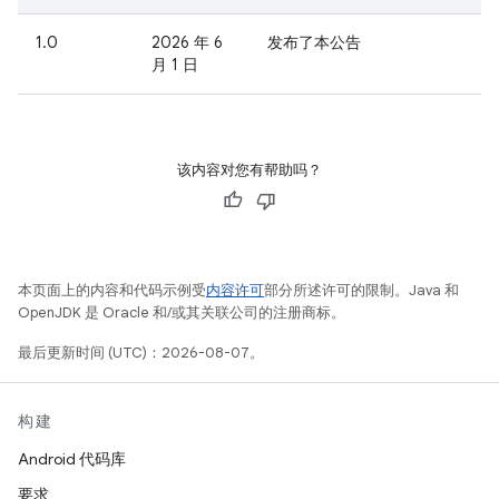
1.0
2026 年 6
发布了本公告
月 1 日
该内容对您有帮助吗？
本页面上的内容和代码示例受
内容许可
部分所述许可的限制。Java 和
OpenJDK 是 Oracle 和/或其关联公司的注册商标。
最后更新时间 (UTC)：2026-08-07。
构建
Android 代码库
要求