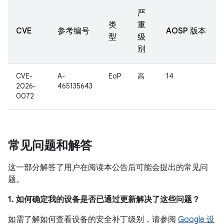
严
类
重
CVE
参考编号
AOSP 版本
型
级
别
CVE-
A-
EoP
高
14
2026-
465135643
0072
常见问题和解答
这一部分解答了用户在阅读本公告后可能会提出的常见问
题。
1. 如何确定我的设备是否已通过更新解决了这些问题？
如需了解如何查看设备的安全补丁级别，请参阅
Google 设