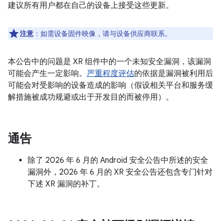
建议所有用户都在自己的设备上接受这些更新。
注意
：如需设备固件映像，请与设备供应商联系。
本公告中的问题是 XR 组件中的一个未知安全漏洞，该漏洞
可能会产生一定影响。
严重程度评估
的依据是漏洞被利用后
可能会对受影响的设备造成的影响（假设相关平台和服务缓
解措施被成功规避或出于开发目的而被停用）。
通告
除了 2026 年 6 月的 Android 安全公告中所述的安全
漏洞外，2026 年 6 月的 XR 安全公告还包含专门针对
下述 XR 漏洞的补丁。