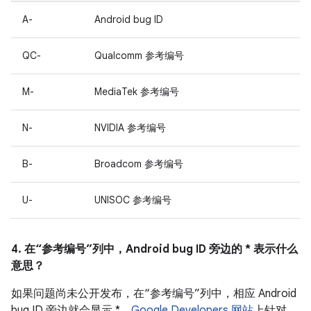
A-
Android bug ID
QC-
Qualcomm 参考编号
M-
MediaTek 参考编号
N-
NVIDIA 参考编号
B-
Broadcom 参考编号
U-
UNISOC 参考编号
4. 在“参考编号”列中，Android bug ID 旁边的 * 表示什么
意思？
如果问题尚未公开发布，在“参考编号”列中，相应 Android
bug ID 旁边就会显示 *。
Google Developers 网站
上针对