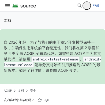
登录
文档
自 2026 年起，为了与我们的主干稳定开发模型保持一
致，并确保生态系统的平台稳定性，我们将在第 2 季度和
第 4 季度向 AOSP 发布源代码。如需构建 AOSP 并为其贡
献代码，请使用
android-latest-release
。
android-
latest-release
清单分支将始终引用推送到 AOSP 的最
新版本。如需了解详情，请参阅
AOSP 变更
。
AOSP
文档
安全
该内容对您有帮助吗？