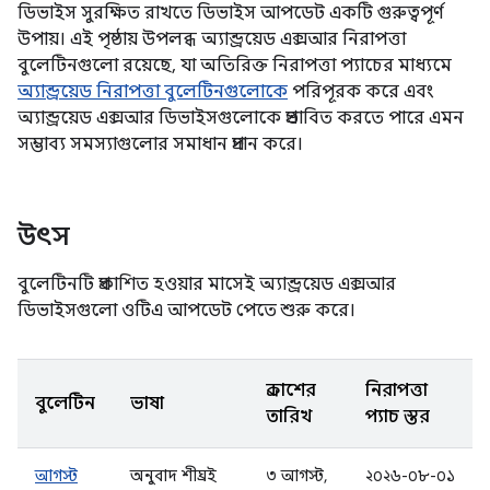
ডিভাইস সুরক্ষিত রাখতে ডিভাইস আপডেট একটি গুরুত্বপূর্ণ
উপায়। এই পৃষ্ঠায় উপলব্ধ অ্যান্ড্রয়েড এক্সআর নিরাপত্তা
বুলেটিনগুলো রয়েছে, যা অতিরিক্ত নিরাপত্তা প্যাচের মাধ্যমে
অ্যান্ড্রয়েড নিরাপত্তা বুলেটিনগুলোকে
পরিপূরক করে এবং
অ্যান্ড্রয়েড এক্সআর ডিভাইসগুলোকে প্রভাবিত করতে পারে এমন
সম্ভাব্য সমস্যাগুলোর সমাধান প্রদান করে।
উৎস
বুলেটিনটি প্রকাশিত হওয়ার মাসেই অ্যান্ড্রয়েড এক্সআর
ডিভাইসগুলো ওটিএ আপডেট পেতে শুরু করে।
প্রকাশের
নিরাপত্তা
বুলেটিন
ভাষা
তারিখ
প্যাচ স্তর
আগস্ট
অনুবাদ শীঘ্রই
৩ আগস্ট,
২০২৬-০৮-০১