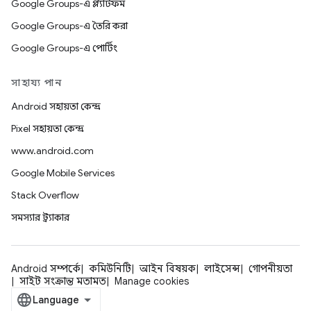
Google Groups-এ প্ল্যাটফর্ম
Google Groups-এ তৈরি করা
Google Groups-এ পোর্টিং
সাহায্য পান
Android সহায়তা কেন্দ্র
Pixel সহায়তা কেন্দ্র
www.android.com
Google Mobile Services
Stack Overflow
সমস্যার ট্র্যাকার
Android সম্পর্কে
কমিউনিটি
আইন বিষয়ক
লাইসেন্স
গোপনীয়তা
সাইট সংক্রান্ত মতামত
Manage cookies