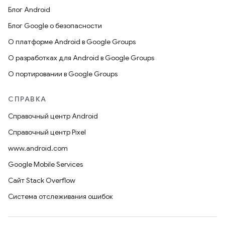
Блог Android
Блог Google о безопасности
О платформе Android в Google Groups
О разработках для Android в Google Groups
О портировании в Google Groups
СПРАВКА
Справочный центр Android
Справочный центр Pixel
www.android.com
Google Mobile Services
Сайт Stack Overflow
Система отслеживания ошибок