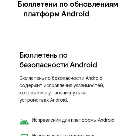
Бюллетени по обновлениям
платформ Android
Бюллетень по
безопасности Android
Бюллетень по безопасности Android
содержит исправления уязвимостей,
которые могут возникнуть на
устройствах Android.
android
Исправления для платформы Android