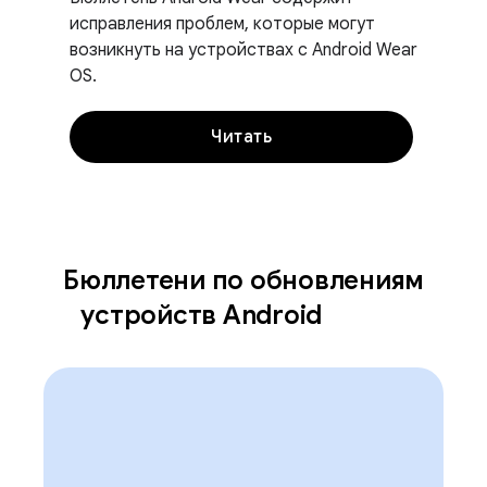
исправления проблем, которые могут
возникнуть на устройствах с Android Wear
OS.
Читать
Бюллетени по обновлениям
устройств Android