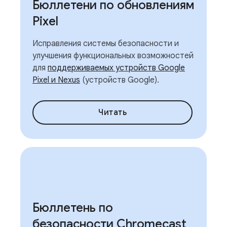
Бюллетени по обновлениям
Pixel
Исправления системы безопасности и
улучшения функциональных возможностей
для
поддерживаемых устройств Google
Pixel и Nexus
(устройств Google).
Читать
Бюллетень по
безопасности Chromecast