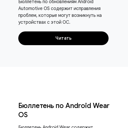
Бюллетень по обновлениям Android
Automotive OS содержит исправления
проблем, которые могут возникнуть на
устройствах с этой ОС.
Читать
Бюллетень по Android Wear
OS
Бюллетень Android Wear содержит