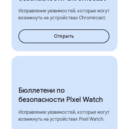
Исправления уязвимостей, которые могут
возникнуть на устройствах Chromecast.
Открыть
Бюллетени по
безопасности Pixel Watch
Исправления уязвимостей, которые могут
возникнуть на устройствах Pixel Watch.