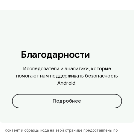
Благодарности
Исследователи и аналитики, которые
помогают нам поддерживать безопасность
Android.
Подробнее
Контент и образцы кода на этой странице предоставлены по