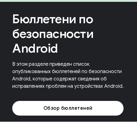
Бюллетени по
безопасности
Android
В этом разделе приведен список
опубликованных бюллетеней по безопасности
Android, которые содержат сведения об
исправлениях проблем на устройствах Android.
Обзор бюллетеней