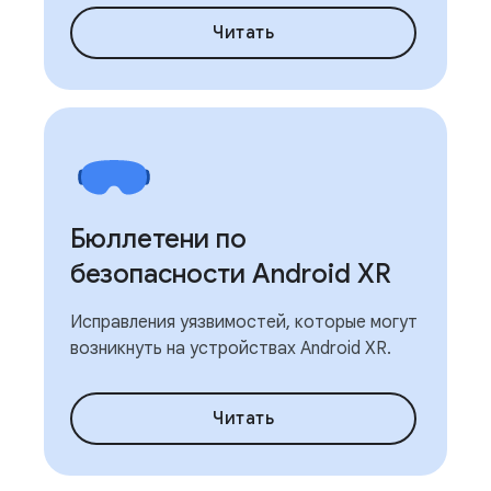
Читать
Бюллетени по
безопасности Android XR
Исправления уязвимостей, которые могут
возникнуть на устройствах Android XR.
Читать