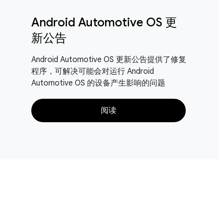
Android Automotive OS 更
新公告
Android Automotive OS 更新公告提供了修复
程序，可解决可能会对运行 Android
Automotive OS 的设备产生影响的问题
阅读