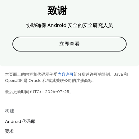
致谢
协助确保 Android 安全的安全研究人员
立即查看
本页面上的内容和代码示例受
内容许可
部分所述许可的限制。Java 和
OpenJDK 是 Oracle 和/或其关联公司的注册商标。
最后更新时间 (UTC)：2026-07-25。
构建
Android 代码库
要求