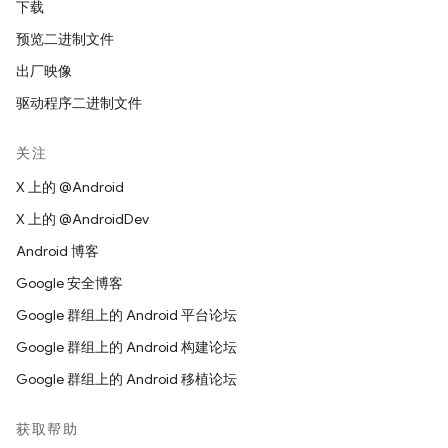
下载
预览二进制文件
出厂映像
驱动程序二进制文件
关注
X 上的 @Android
X 上的 @AndroidDev
Android 博客
Google 安全博客
Google 群组上的 Android 平台论坛
Google 群组上的 Android 构建论坛
Google 群组上的 Android 移植论坛
获取帮助