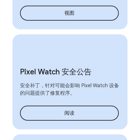
视图
Pixel Watch 安全公告
安全补丁，针对可能会影响 Pixel Watch 设备
的问题提供了修复程序。
阅读