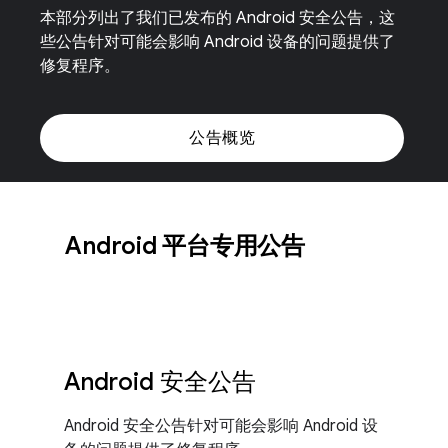
本部分列出了我们已发布的 Android 安全公告，这
些公告针对可能会影响 Android 设备的问题提供了
修复程序。
公告概览
Android 平台专用公告
Android 安全公告
Android 安全公告针对可能会影响 Android 设