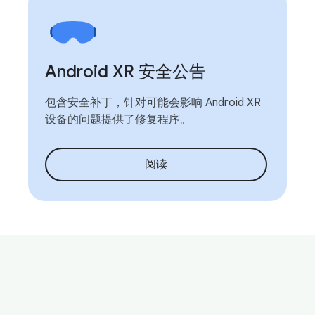
Android XR 安全公告
包含安全补丁，针对可能会影响 Android XR
设备的问题提供了修复程序。
阅读