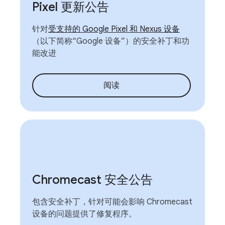
Pixel 更新公告
针对
受支持的 Google Pixel 和 Nexus 设备
（以下简称“Google 设备”）的安全补丁和功
能改进
阅读
Chromecast 安全公告
包含安全补丁，针对可能会影响 Chromecast
设备的问题提供了修复程序。