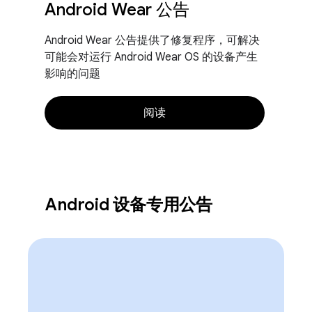
Android Wear 公告
Android Wear 公告提供了修复程序，可解决
可能会对运行 Android Wear OS 的设备产生
影响的问题
阅读
Android 设备专用公告