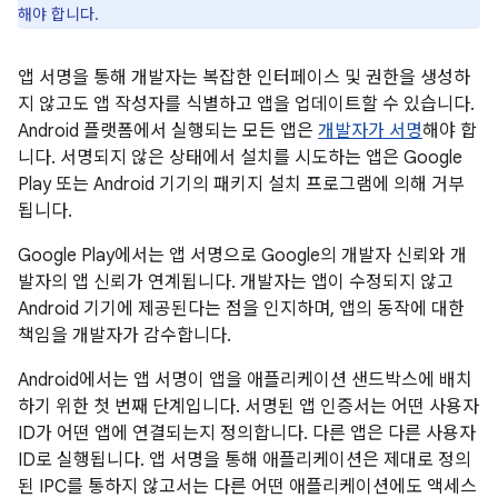
해야 합니다.
앱 서명을 통해 개발자는 복잡한 인터페이스 및 권한을 생성하
지 않고도 앱 작성자를 식별하고 앱을 업데이트할 수 있습니다.
Android 플랫폼에서 실행되는 모든 앱은
개발자가 서명
해야 합
니다. 서명되지 않은 상태에서 설치를 시도하는 앱은 Google
Play 또는 Android 기기의 패키지 설치 프로그램에 의해 거부
됩니다.
Google Play에서는 앱 서명으로 Google의 개발자 신뢰와 개
발자의 앱 신뢰가 연계됩니다. 개발자는 앱이 수정되지 않고
Android 기기에 제공된다는 점을 인지하며, 앱의 동작에 대한
책임을 개발자가 감수합니다.
Android에서는 앱 서명이 앱을 애플리케이션 샌드박스에 배치
하기 위한 첫 번째 단계입니다. 서명된 앱 인증서는 어떤 사용자
ID가 어떤 앱에 연결되는지 정의합니다. 다른 앱은 다른 사용자
ID로 실행됩니다. 앱 서명을 통해 애플리케이션은 제대로 정의
된 IPC를 통하지 않고서는 다른 어떤 애플리케이션에도 액세스