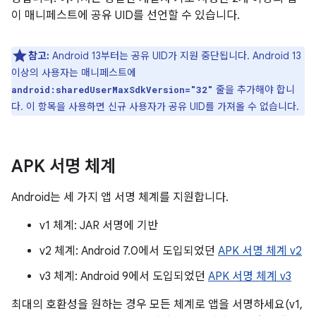
이 매니페스트에 공유 UID를 선언할 수 있습니다.
참고:
Android 13부터는 공유 UID가 지원 중단됩니다. Android 13
이상의 사용자는 매니페스트에
줄을 추가해야 합니
android:sharedUserMaxSdkVersion="32"
다. 이 항목을 사용하면 신규 사용자가 공유 UID를 가져올 수 없습니다.
APK 서명 체계
Android는 세 가지 앱 서명 체계를 지원합니다.
v1 체계: JAR 서명에 기반
v2 체계: Android 7.0에서 도입되었던
APK 서명 체계 v2
v3 체계: Android 9에서 도입되었던
APK 서명 체계 v3
최대의 호환성을 원하는 경우 모든 체계로 앱을 서명하세요(v1,