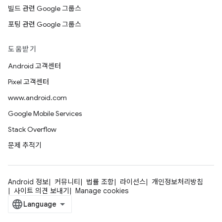
빌드 관련 Google 그룹스
포팅 관련 Google 그룹스
도움받기
Android 고객센터
Pixel 고객센터
www.android.com
Google Mobile Services
Stack Overflow
문제 추적기
Android 정보
커뮤니티
법률 조항
라이선스
개인정보처리방침
사이트 의견 보내기
Manage cookies