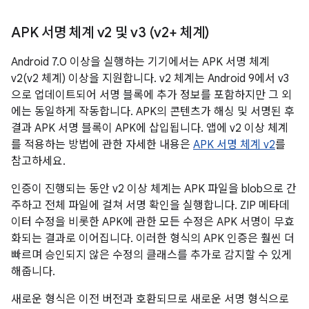
APK 서명 체계 v2 및 v3 (v2+ 체계)
Android 7.0 이상을 실행하는 기기에서는 APK 서명 체계
v2(v2 체계) 이상을 지원합니다. v2 체계는 Android 9에서 v3
으로 업데이트되어 서명 블록에 추가 정보를 포함하지만 그 외
에는 동일하게 작동합니다. APK의 콘텐츠가 해싱 및 서명된 후
결과 APK 서명 블록이 APK에 삽입됩니다. 앱에 v2 이상 체계
를 적용하는 방법에 관한 자세한 내용은
APK 서명 체계 v2
를
참고하세요.
인증이 진행되는 동안 v2 이상 체계는 APK 파일을 blob으로 간
주하고 전체 파일에 걸쳐 서명 확인을 실행합니다. ZIP 메타데
이터 수정을 비롯한 APK에 관한 모든 수정은 APK 서명이 무효
화되는 결과로 이어집니다. 이러한 형식의 APK 인증은 훨씬 더
빠르며 승인되지 않은 수정의 클래스를 추가로 감지할 수 있게
해줍니다.
새로운 형식은 이전 버전과 호환되므로 새로운 서명 형식으로