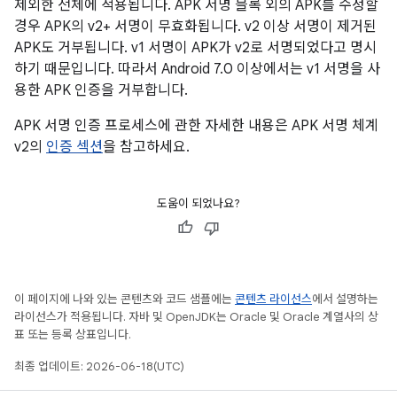
제외한 전체에 적용됩니다. APK 서명 블록 외의 APK를 수정할
경우 APK의 v2+ 서명이 무효화됩니다. v2 이상 서명이 제거된
APK도 거부됩니다. v1 서명이 APK가 v2로 서명되었다고 명시
하기 때문입니다. 따라서 Android 7.0 이상에서는 v1 서명을 사
용한 APK 인증을 거부합니다.
APK 서명 인증 프로세스에 관한 자세한 내용은 APK 서명 체계
v2의
인증 섹션
을 참고하세요.
도움이 되었나요?
이 페이지에 나와 있는 콘텐츠와 코드 샘플에는
콘텐츠 라이선스
에서 설명하는
라이선스가 적용됩니다. 자바 및 OpenJDK는 Oracle 및 Oracle 계열사의 상
표 또는 등록 상표입니다.
최종 업데이트: 2026-06-18(UTC)