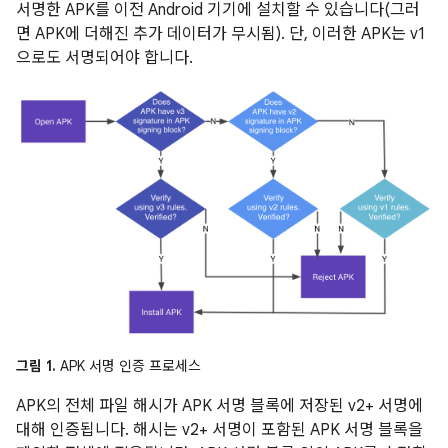
서명한 APK를 이전 Android 기기에 설치할 수 있습니다(그러
면 APK에 더해진 추가 데이터가 무시됨). 단, 이러한 APK는 v1
으로도 서명되어야 합니다.
그림 1.
APK 서명 인증 프로세스
APK의 전체 파일 해시가 APK 서명 블록에 저장된 v2+ 서명에
대해 인증됩니다. 해시는 v2+ 서명이 포함된 APK 서명 블록을