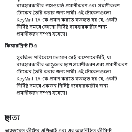
ব্যবহারকারীর পাসওয়ার্ড প্রমাণীকরণ এবং প্রমাণীকরণ
টোকেন তৈরি করার জন্য দায়ী। এই টোকেনগুলো
KeyMint TA-কে প্রমাণ করতে ব্যবহৃত হয় যে, একটি
নির্দিষ্ট সময়ে কোনো নির্দিষ্ট ব্যবহারকারীর জন্য
প্রমাণীকরণ সম্পন্ন হয়েছে।
ফিঙ্গারপ্রিন্ট টিএ
সুরক্ষিত পরিবেশে চলমান সেই কম্পোনেন্টটি, যা
ব্যবহারকারীর আঙুলের ছাপ প্রমাণীকরণ এবং প্রমাণীকরণ
টোকেন তৈরি করার জন্য দায়ী। এই টোকেনগুলো
KeyMint TA-কে প্রমাণ করতে ব্যবহৃত হয় যে, একটি
নির্দিষ্ট সময়ে একজন নির্দিষ্ট ব্যবহারকারীর জন্য
প্রমাণীকরণ সম্পন্ন হয়েছে।
স্থাপত্য
অ্যান্ড্রয়েড কীস্টোর এপিআই এবং এর অন্তর্নিহিত কীমিন্ট