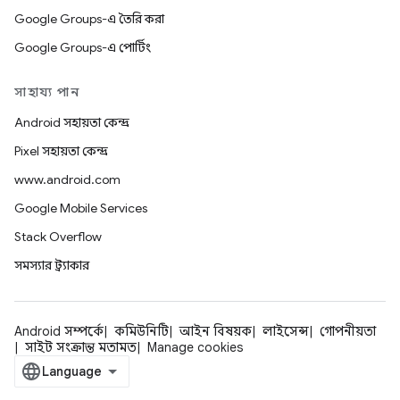
Google Groups-এ তৈরি করা
Google Groups-এ পোর্টিং
সাহায্য পান
Android সহায়তা কেন্দ্র
Pixel সহায়তা কেন্দ্র
www.android.com
Google Mobile Services
Stack Overflow
সমস্যার ট্র্যাকার
Android সম্পর্কে
কমিউনিটি
আইন বিষয়ক
লাইসেন্স
গোপনীয়তা
সাইট সংক্রান্ত মতামত
Manage cookies