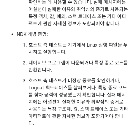
확인하는 데 사용할 수 있습니다. 실패 메시지에는
어설션이 실패한 이유와 취약성의 증거로 사용되는
특정 객체, 값, 예외, 스택 트레이스 또는 기타 아티
팩트에 관한 자세한 정보가 포함되어야 합니다.
NDK 개념 증명:
호스트 측 테스트는 기기에서 Linux 실행 파일을 푸
시하고 실행합니다.
네이티브 프로그램이 다운되거나 특정 종료 코드를
반환합니다.
호스트 측 테스트가 비정상 종료를 확인하거나,
Logcat 백트레이스를 살펴보거나, 특정 종료 코드
를 찾아 공격이 성공했는지 확인합니다. 실패 메시
지에는 어설션이 실패한 이유와 취약점의 증거로
사용되는 특정 구조체, 값, 스택 트레이스 또는 기타
아티팩트에 관한 자세한 정보가 포함되어야 합니
다.