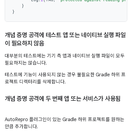
}
}
개념 증명 공격에 테스트 앱 또는 네이티브 실행 파일
이 필요하지 않음
대부분의 테스트에는 기기 측 앱과 네이티브 실행 파일이 모두
필요하지는 않습니다.
테스트에 기능이 사용되지 않는 경우 불필요한 Gradle 하위 프
로젝트 디렉터리를 삭제합니다.
개념 증명 공격에 두 번째 앱 또는 서비스가 사용됨
AutoRepro 플러그인이 있는 Gradle 하위 프로젝트를 원하는
만큼 추가합니다.