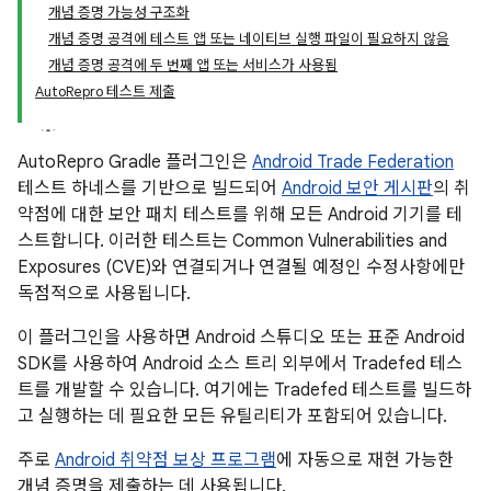
개념 증명 가능성 구조화
개념 증명 공격에 테스트 앱 또는 네이티브 실행 파일이 필요하지 않음
개념 증명 공격에 두 번째 앱 또는 서비스가 사용됨
AutoRepro 테스트 제출
AutoRepro Gradle 플러그인은
Android Trade Federation
테스트 하네스를 기반으로 빌드되어
Android 보안 게시판
의 취
약점에 대한 보안 패치 테스트를 위해 모든 Android 기기를 테
스트합니다. 이러한 테스트는 Common Vulnerabilities and
Exposures (CVE)와 연결되거나 연결될 예정인 수정사항에만
독점적으로 사용됩니다.
이 플러그인을 사용하면 Android 스튜디오 또는 표준 Android
SDK를 사용하여 Android 소스 트리 외부에서 Tradefed 테스
트를 개발할 수 있습니다. 여기에는 Tradefed 테스트를 빌드하
고 실행하는 데 필요한 모든 유틸리티가 포함되어 있습니다.
주로
Android 취약점 보상 프로그램
에 자동으로 재현 가능한
개념 증명을 제출하는 데 사용됩니다.