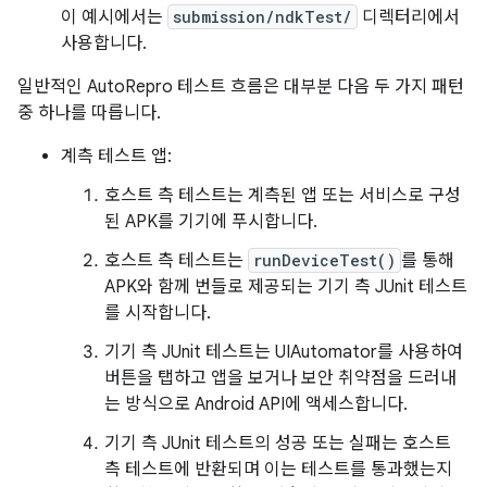
이 예시에서는
submission/ndkTest/
디렉터리에서
사용합니다.
일반적인 AutoRepro 테스트 흐름은 대부분 다음 두 가지 패턴
중 하나를 따릅니다.
계측 테스트 앱:
호스트 측 테스트는 계측된 앱 또는 서비스로 구성
된 APK를 기기에 푸시합니다.
호스트 측 테스트는
runDeviceTest()
를 통해
APK와 함께 번들로 제공되는 기기 측 JUnit 테스트
를 시작합니다.
기기 측 JUnit 테스트는 UIAutomator를 사용하여
버튼을 탭하고 앱을 보거나 보안 취약점을 드러내
는 방식으로 Android API에 액세스합니다.
기기 측 JUnit 테스트의 성공 또는 실패는 호스트
측 테스트에 반환되며 이는 테스트를 통과했는지