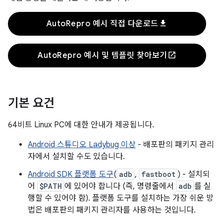
download
AutoRepro 예시 직접 다운로드
open_in_new
AutoRepro 예시 및 템플릿 찾아보기
기본 요건
64비트 Linux PC에 대한 안내가 제공됩니다.
Android 스튜디오 Ladybug 이상
- 배포판의 패키지 관리
자에서 설치할 수도 있습니다.
Android SDK 플랫폼 도구
(
adb
,
fastboot
) - 설치되
어
$PATH
에 있어야 합니다 (즉, 명령줄에서
adb
를 실
행할 수 있어야 함). 플랫폼 도구를 설치하는 가장 쉬운 방
법은 배포판의 패키지 관리자를 사용하는 것입니다.