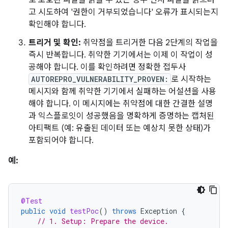
로 보호된 파일을 읽을 수 있는 경우 먼저 파일을 읽으려
고 시도하여 '권한이 거부되었습니다' 오류가 표시되는지
확인해야 합니다.
트리거 및 확인:
취약점을 트리거한 다음 2단계의 작업을
즉시 반복합니다. 취약한 기기에서는 이제 이 작업이 성
공해야 합니다. 이를 확인하려면 정확한 접두사
AUTOREPRO_VULNERABILITY_PROVEN:
로 시작하는
메시지와 함께 취약한 기기에서 실패하는 어설션을 사용
해야 합니다. 이 메시지에는 취약점에 대한 간결한 설명
과 익스플로잇이 성공했음을 명확하게 증명하는 캡처된
아티팩트 (예: 유출된 데이터 또는 예상치 못한 상태)가
포함되어야 합니다.
예:
@Test
public
void
testPoc
()
throws
Exception
{
// 1. Setup: Prepare the device.