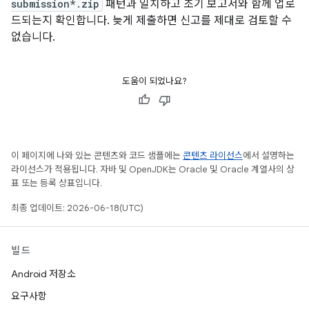
submission*.zip
패턴과 일치하고 초기 보고서와 함께 업로
드되는지 확인합니다. 늦게 제출하면 신고를 제대로 검토할 수
없습니다.
도움이 되었나요?
이 페이지에 나와 있는 콘텐츠와 코드 샘플에는
콘텐츠 라이선스
에서 설명하는
라이선스가 적용됩니다. 자바 및 OpenJDK는 Oracle 및 Oracle 계열사의 상
표 또는 등록 상표입니다.
최종 업데이트: 2026-06-18(UTC)
빌드
Android 저장소
요구사항