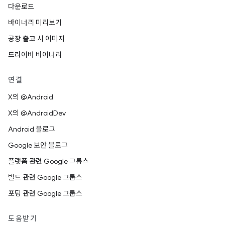
다운로드
바이너리 미리보기
공장 출고 시 이미지
드라이버 바이너리
연결
X의 @Android
X의 @AndroidDev
Android 블로그
Google 보안 블로그
플랫폼 관련 Google 그룹스
빌드 관련 Google 그룹스
포팅 관련 Google 그룹스
도움받기