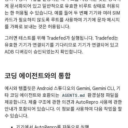
게 문서화되어 있고 일반적으로 유효한 비루트 상태로 허용되
는 한 허용될 수 있습니다. 예를 들어 두 번째 기기와 여러 SIM
카드가 필요하지 않도록 루트를 사용하여 기기에 문자 메시지
를 가짜로 보내는 것은 허용됩니다.
그러면 테스트를 위해 Tradefed가 실행됩니다. Tradefed는
유효한 기기가 연결되기를 기다리므로 기기가 연결되어 있고
ADB 디버깅이 승인되었는지 확인합니다.
코딩 에이전트와의 통합
예시와 템플릿은 Android 스튜디오의 Gemini, Gemini CLI, 기
타 코딩 에이전트와 호환되는
AGENTS.md
환경설정 파일을
제공합니다. 제출 구조에 관한 의견과 AutoRepro 사용에 관한
안내가 포함되어 있습니다. 이 정보를 사용하여 다음 작업을 할
수 있습니다.
기기에서 AutoRepro를 자동으로 실행