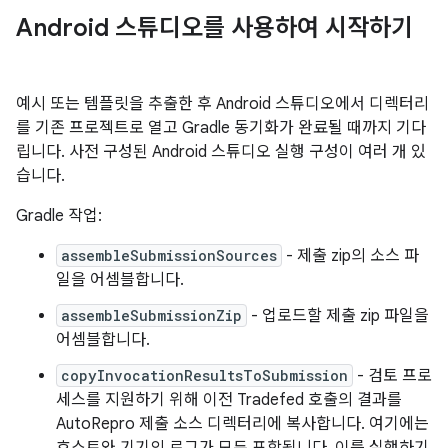
Android 스튜디오를 사용하여 시작하기
예시 또는 템플릿을 추출한 후 Android 스튜디오에서 디렉터리
를 기존 프로젝트로 열고 Gradle 동기화가 완료될 때까지 기다
립니다. 사전 구성된 Android 스튜디오 실행 구성이 여러 개 있
습니다.
Gradle 작업:
assembleSubmissionSources
- 제출 zip의 소스 파
일을 어셈블합니다.
assembleSubmissionZip
- 업로드할 제출 zip 파일을
어셈블합니다.
copyInvocationResultsToSubmission
- 검토 프로
세스를 지원하기 위해 이전 Tradefed 호출의 결과를
AutoRepro 제출 소스 디렉터리에 복사합니다. 여기에는