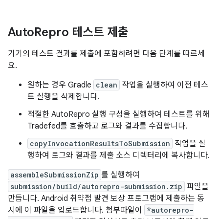
Auto
Repro 테스트 제출
기기의 테스트 결과를 제출에 포함하려면 다음 단계를 따르세
요.
원하는 경우 Gradle
clean
작업을 실행하여 이전 테스
트 실행을 삭제합니다.
적절한 AutoRepro 실행 구성을 실행하여 테스트를 위해
Tradefed를 호출하고 로그와 결과를 수집합니다.
copyInvocationResultsToSubmission
작업을 실
행하여 로그와 결과를 제출 소스 디렉터리에 복사합니다.
assembleSubmissionZip
를 실행하여
submission/build/autorepro-submission.zip
파일을
만듭니다. Android 취약점 발견 보상 프로그램에 제출하는 동
시에 이 파일을 업로드합니다. 첨부파일이
*autorepro-