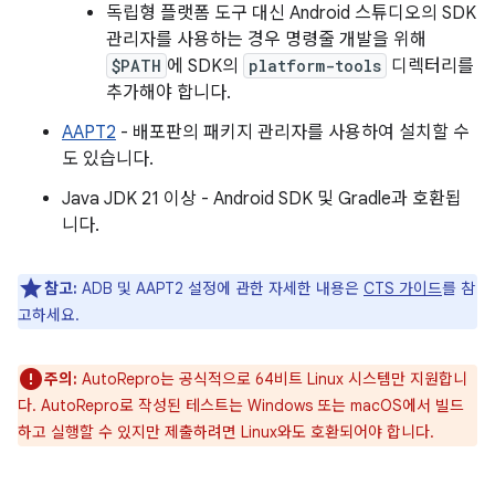
독립형 플랫폼 도구 대신 Android 스튜디오의 SDK
관리자를 사용하는 경우 명령줄 개발을 위해
$PATH
에 SDK의
platform-tools
디렉터리를
추가해야 합니다.
AAPT2
- 배포판의 패키지 관리자를 사용하여 설치할 수
도 있습니다.
Java JDK 21 이상 - Android SDK 및 Gradle과 호환됩
니다.
참고:
ADB 및 AAPT2 설정에 관한 자세한 내용은
CTS 가이드
를 참
고하세요.
주의:
AutoRepro는 공식적으로 64비트 Linux 시스템만 지원합니
다. AutoRepro로 작성된 테스트는 Windows 또는 macOS에서 빌드
하고 실행할 수 있지만 제출하려면 Linux와도 호환되어야 합니다.