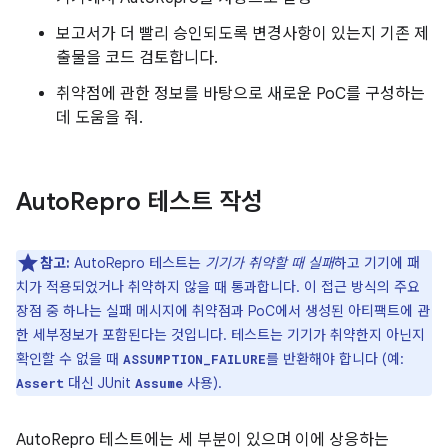
보고서가 더 빨리 승인되도록 변경사항이 있는지 기존 제
출물을 코드 검토합니다.
취약점에 관한 정보를 바탕으로 새로운 PoC를 구성하는
데 도움을 줘.
Auto
Repro 테스트 작성
참고:
AutoRepro 테스트는
기기가 취약할 때 실패
하고 기기에 패
치가 적용되었거나 취약하지 않을 때 통과합니다. 이 접근 방식의 주요
장점 중 하나는 실패 메시지에 취약점과 PoC에서 생성된 아티팩트에 관
한 세부정보가 포함된다는 것입니다. 테스트는 기기가 취약한지 아닌지
확인할 수 없을 때
를 반환해야 합니다 (예:
ASSUMPTION_FAILURE
대신 JUnit
사용).
Assert
Assume
AutoRepro 테스트에는 세 부분이 있으며 이에 상응하는