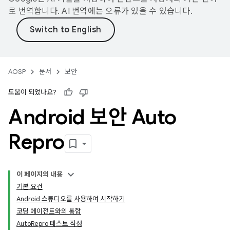
로 번역합니다. AI 번역에는 오류가 있을 수 있습니다.
AOSP
문서
보안
도움이 되었나요?
Android 보안 Auto
Repro
이 페이지의 내용
기본 요건
Android 스튜디오를 사용하여 시작하기
코딩 에이전트와의 통합
AutoRepro 테스트 작성