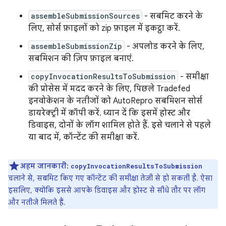
assembleSubmissionSources
- सबमिट करने के
लिए, सोर्स फ़ाइलों को zip फ़ाइल में इकट्ठा करें.
assembleSubmissionZip
- अपलोड करने के लिए,
सबमिशन की ज़िप फ़ाइल बनाएं.
copyInvocationResultsToSubmission
- समीक्षा
की प्रोसेस में मदद करने के लिए, पिछले Tradefed
इनवोकेशन के नतीजों को AutoRepro सबमिशन सोर्स
डायरेक्ट्री में कॉपी करें. ध्यान दें कि इसमें होस्ट और
डिवाइस, दोनों के लॉग शामिल होते हैं. इसे चलाने से पहले
या बाद में, कॉन्टेंट की समीक्षा करें.
अहम जानकारी:
copyInvocationResultsToSubmission
चलाने से, सबमिट किए गए कॉन्टेंट की समीक्षा तेज़ी से हो सकती है. ऐसा
इसलिए, क्योंकि इससे आपके डिवाइस और होस्ट से सीधे तौर पर लॉग
और नतीजे मिलते हैं.