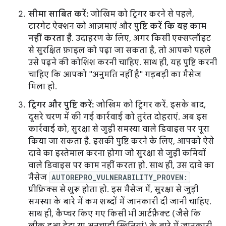
सीमा साबित करें:
जोखिम को ट्रिगर करने से पहले,
टारगेट ऐक्शन को आज़माएं और
पुष्टि करें कि यह काम
नहीं करता है
. उदाहरण के लिए, अगर किसी एक्सप्लॉइट
से सुरक्षित फ़ाइल को पढ़ा जा सकता है, तो आपको पहले
उसे पढ़ने की कोशिश करनी चाहिए. साथ ही, यह पुष्टि करनी
चाहिए कि आपको "अनुमति नहीं है" गड़बड़ी का मैसेज
मिला हो.
ट्रिगर और पुष्टि करें:
जोखिम को ट्रिगर करें. इसके बाद,
दूसरे चरण में की गई कार्रवाई को तुरंत दोहराएं. अब इस
कार्रवाई को, सुरक्षा से जुड़ी समस्या वाले डिवाइस पर पूरा
किया जा सकता है. इसकी पुष्टि करने के लिए, आपको ऐसे
दावे का इस्तेमाल करना होगा जो सुरक्षा से जुड़ी कमियों
वाले डिवाइस पर काम नहीं करता हो. साथ ही, उस दावे का
मैसेज
AUTOREPRO_VULNERABILITY_PROVEN:
प्रीफ़िक्स से शुरू होता हो. इस मैसेज में, सुरक्षा से जुड़ी
समस्या के बारे में कम शब्दों में जानकारी दी जानी चाहिए.
साथ ही, कैप्चर किए गए किसी भी आर्टफ़ैक्ट (जैसे कि