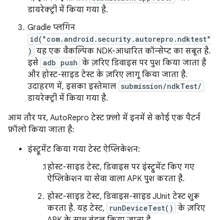
डायरेक्ट्री में किया गया है.
Gradle प्लगिन
id("com.android.security.autorepro.ndktest"
)
यह एक वैकल्पिक NDK-आधारित कॉन्सेप्ट का सबूत है.
इसे
adb push
के ज़रिए डिवाइस पर पुश किया जाता है
और होस्ट-साइड टेस्ट के ज़रिए लागू किया जाता है.
उदाहरण में, इसका इस्तेमाल
submission/ndkTest/
डायरेक्ट्री में किया गया है.
आम तौर पर, AutoRepro टेस्ट फ़्लो में इनमें से कोई एक पैटर्न
फ़ॉलो किया जाता है:
इंस्ट्रूमेंट किया गया टेस्ट ऐप्लिकेशन:
होस्ट-साइड टेस्ट, डिवाइस पर इंस्ट्रुमेंट किए गए
ऐप्लिकेशन या सेवा वाला APK पुश करता है.
होस्ट-साइड टेस्ट, डिवाइस-साइड JUnit टेस्ट शुरू
करता है. यह टेस्ट,
runDeviceTest()
के ज़रिए