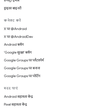
फ़ैक्ट्री इमेज
ड्राइवर बाइनरी
कनेक्ट करें
X पर @Android
X पर @AndroidDev
Android ब्लॉग
'Google सुरक्षा' ब्लॉग
Google Groups पर प्लैटफ़ॉर्म
Google Groups पर बनाना
Google Groups पर पोर्टिंग
मदद पाएं
Android सहायता केंद्र
Pixel सहायता केंद्र