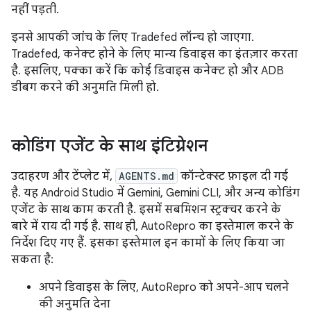
नहीं पड़ती.
इनसे आपकी जांच के लिए Tradefed लॉन्च हो जाएगा.
Tradefed, कनेक्ट होने के लिए मान्य डिवाइस का इंतज़ार करता
है. इसलिए, पक्का करें कि कोई डिवाइस कनेक्ट हो और ADB
डीबग करने की अनुमति मिली हो.
कोडिंग एजेंट के साथ इंटिग्रेशन
उदाहरण और टेंप्लेट में,
AGENTS.md
कॉन्टेक्स्ट फ़ाइल दी गई
है. यह Android Studio में Gemini, Gemini CLI, और अन्य कोडिंग
एजेंट के साथ काम करती है. इसमें सबमिशन स्ट्रक्चर करने के
बारे में राय दी गई है. साथ ही, AutoRepro का इस्तेमाल करने के
निर्देश दिए गए हैं. इसका इस्तेमाल इन कामों के लिए किया जा
सकता है:
अपने डिवाइस के लिए, AutoRepro को अपने-आप चलने
की अनुमति देना