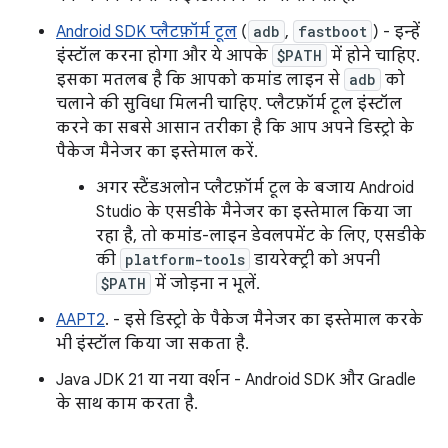
Android SDK प्लैटफ़ॉर्म टूल
(
adb
,
fastboot
) - इन्हें
इंस्टॉल करना होगा और ये आपके
$PATH
में होने चाहिए.
इसका मतलब है कि आपको कमांड लाइन से
adb
को
चलाने की सुविधा मिलनी चाहिए. प्लैटफ़ॉर्म टूल इंस्टॉल
करने का सबसे आसान तरीका है कि आप अपने डिस्ट्रो के
पैकेज मैनेजर का इस्तेमाल करें.
अगर स्टैंडअलोन प्लैटफ़ॉर्म टूल के बजाय Android
Studio के एसडीके मैनेजर का इस्तेमाल किया जा
रहा है, तो कमांड-लाइन डेवलपमेंट के लिए, एसडीके
की
platform-tools
डायरेक्ट्री को अपनी
$PATH
में जोड़ना न भूलें.
AAPT2
. - इसे डिस्ट्रो के पैकेज मैनेजर का इस्तेमाल करके
भी इंस्टॉल किया जा सकता है.
Java JDK 21 या नया वर्शन - Android SDK और Gradle
के साथ काम करता है.