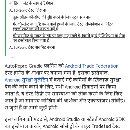
कोडिंग एजेंट के साथ इंटिग्रेशन
AutoRepro टेस्ट लिखना
प्रूफ़-ऑफ़-कॉन्सेप्ट की पुष्टि करने के लिए स्ट्रक्चर बनाना
मेरे कॉन्सेप्ट की पुष्टि करने वाले हमले के लिए, टेस्ट ऐप्लिकेशन या नेटिव
एक्ज़ीक्यूटेबल की ज़रूरत नहीं है
मेरे कॉन्सेप्ट के सबूत के तौर पर किए गए हमले में, किसी दूसरे ऐप्लिकेशन या सेवा
का इस्तेमाल किया गया है
AutoRepro टेस्ट सबमिट करना
AutoRepro Gradle प्लगिन को
Android Trade Federation
टेस्ट हार्नेस के आधार पर बनाया गया है. इसका इस्तेमाल,
Android सुरक्षा बुलेटिन
में बताई गई कमियों के ख़िलाफ़ सुरक्षा
पैच की जांच करने के लिए, सभी Android डिवाइसों पर किया
जाता है. ये टेस्ट सिर्फ़ उन समस्याओं को ठीक करने के लिए किए
जाते हैं जो सामान्य जोखिम की आशंका और एक्सपोज़र (सीवीई)
से जुड़ी हैं या उनसे जुड़ी होंगी.
इस प्लगिन की मदद से, Android Studio या स्टैंडर्ड Android SDK
का इस्तेमाल करके, Android सोर्स ट्री के बाहर Tradefed टेस्ट