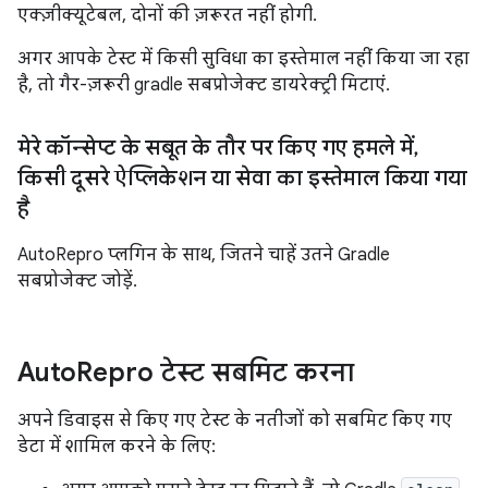
एक्ज़ीक्यूटेबल, दोनों की ज़रूरत नहीं होगी.
अगर आपके टेस्ट में किसी सुविधा का इस्तेमाल नहीं किया जा रहा
है, तो गैर-ज़रूरी gradle सबप्रोजेक्ट डायरेक्ट्री मिटाएं.
मेरे कॉन्सेप्ट के सबूत के तौर पर किए गए हमले में
,
किसी दूसरे ऐप्लिकेशन या सेवा का इस्तेमाल किया गया
है
AutoRepro प्लगिन के साथ, जितने चाहें उतने Gradle
सबप्रोजेक्ट जोड़ें.
Auto
Repro टेस्ट सबमिट करना
अपने डिवाइस से किए गए टेस्ट के नतीजों को सबमिट किए गए
डेटा में शामिल करने के लिए: