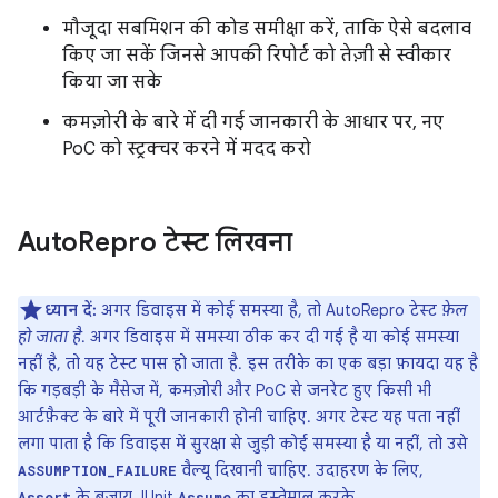
मौजूदा सबमिशन की कोड समीक्षा करें, ताकि ऐसे बदलाव
किए जा सकें जिनसे आपकी रिपोर्ट को तेज़ी से स्वीकार
किया जा सके
कमज़ोरी के बारे में दी गई जानकारी के आधार पर, नए
PoC को स्ट्रक्चर करने में मदद करो
Auto
Repro टेस्ट लिखना
ध्यान दें:
अगर डिवाइस में कोई समस्या है, तो AutoRepro टेस्ट
फ़ेल
हो जाता है
. अगर डिवाइस में समस्या ठीक कर दी गई है या कोई समस्या
नहीं है, तो यह टेस्ट पास हो जाता है. इस तरीके का एक बड़ा फ़ायदा यह है
कि गड़बड़ी के मैसेज में, कमज़ोरी और PoC से जनरेट हुए किसी भी
आर्टफ़ैक्ट के बारे में पूरी जानकारी होनी चाहिए. अगर टेस्ट यह पता नहीं
लगा पाता है कि डिवाइस में सुरक्षा से जुड़ी कोई समस्या है या नहीं, तो उसे
वैल्यू दिखानी चाहिए. उदाहरण के लिए,
ASSUMPTION_FAILURE
के बजाय JUnit
का इस्तेमाल करके.
Assert
Assume