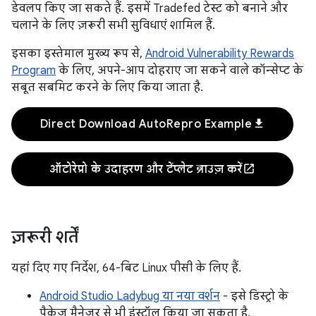
डेवलप किए जा सकते हैं. इसमें Tradefed टेस्ट को बनाने और
चलाने के लिए ज़रूरी सभी सुविधाएं शामिल हैं.
इसका इस्तेमाल मुख्य रूप से,
Android Vulnerability Rewards
Program
के लिए, अपने-आप दोहराए जा सकने वाले कॉन्सेप्ट के
सबूत सबमिट करने के लिए किया जाता है.
download
Direct Download AutoRepro Example
open_in_new
ऑटोरेप्रो के उदाहरण और टेंप्लेट ब्राउज़ करें
ज़रूरी शर्तें
यहां दिए गए निर्देश, 64-बिट Linux पीसी के लिए हैं.
Android Studio Ladybug या नया वर्शन
- इसे डिस्ट्रो के
पैकेज मैनेजर से भी इंस्टॉल किया जा सकता है.