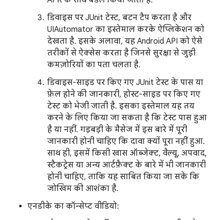
APK के साथ बंडल किया जाता है.
डिवाइस पर JUnit टेस्ट, बटन टैप करता है और
UIAutomator का इस्तेमाल करके ऐप्लिकेशन को
देखता है. इसके अलावा, यह Android API को ऐसे
तरीकों से ऐक्सेस करता है जिनसे सुरक्षा से जुड़ी
कमज़ोरियों का पता चलता है.
डिवाइस-साइड पर किए गए JUnit टेस्ट के पास या
फ़ेल होने की जानकारी, होस्ट-साइड पर किए गए
टेस्ट को भेजी जाती है. इसका इस्तेमाल यह तय
करने के लिए किया जा सकता है कि टेस्ट पास हुआ
है या नहीं. गड़बड़ी के मैसेज में इस बारे में पूरी
जानकारी होनी चाहिए कि दावा क्यों पूरा नहीं हुआ.
साथ ही, इसमें किसी खास ऑब्जेक्ट, वैल्यू, अपवाद,
स्टैकट्रेस या अन्य आर्टफ़ैक्ट के बारे में भी जानकारी
होनी चाहिए, ताकि यह साबित किया जा सके कि
जोखिम की आशंका है.
एनडीके का कॉन्सेप्ट वीडियो: