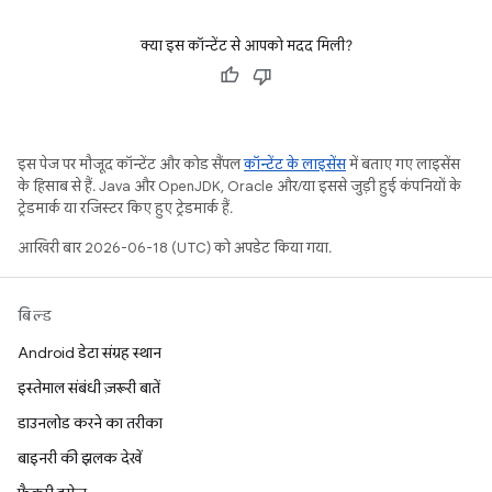
क्या इस कॉन्टेंट से आपको मदद मिली?
इस पेज पर मौजूद कॉन्टेंट और कोड सैंपल
कॉन्टेंट के लाइसेंस
में बताए गए लाइसेंस
के हिसाब से हैं. Java और OpenJDK, Oracle और/या इससे जुड़ी हुई कंपनियों के
ट्रेडमार्क या रजिस्टर किए हुए ट्रेडमार्क हैं.
आखिरी बार 2026-06-18 (UTC) को अपडेट किया गया.
बिल्ड
Android डेटा संग्रह स्थान
इस्तेमाल संबंधी ज़रूरी बातें
डाउनलोड करने का तरीका
बाइनरी की झलक देखें