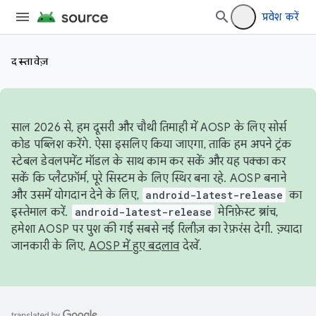
प्रवेश करें
दस्तावेज़
साल 2026 से, हम दूसरी और चौथी तिमाही में AOSP के लिए सोर्स
कोड पब्लिश करेंगे. ऐसा इसलिए किया जाएगा, ताकि हम अपने ट्रंक
स्टेबल डेवलपमेंट मॉडल के साथ काम कर सकें और यह पक्का कर
सकें कि प्लैटफ़ॉर्म, पूरे सिस्टम के लिए स्थिर बना रहे. AOSP बनाने
और उसमें योगदान देने के लिए,
android-latest-release
का
इस्तेमाल करें.
android-latest-release
मेनिफ़ेस्ट ब्रांच,
हमेशा AOSP पर पुश की गई सबसे नई रिलीज़ का रेफ़रंस देगी. ज़्यादा
जानकारी के लिए,
AOSP में हुए बदलाव
देखें.