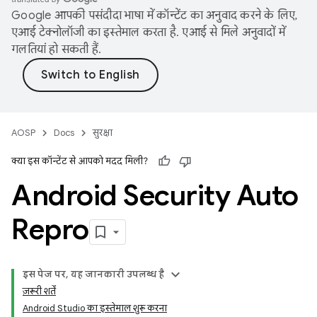
Google आपकी पसंदीदा भाषा में कॉन्टेंट का अनुवाद करने के लिए,
एआई टेक्नोलॉजी का इस्तेमाल करता है. एआई से मिले अनुवादों में
गलतियां हो सकती हैं.
AOSP
Docs
सुरक्षा
क्या इस कॉन्टेंट से आपको मदद मिली?
Android Security Auto
Repro
इस पेज पर, यह जानकारी उपलब्ध है
ज़रूरी शर्तें
Android Studio का इस्तेमाल शुरू करना