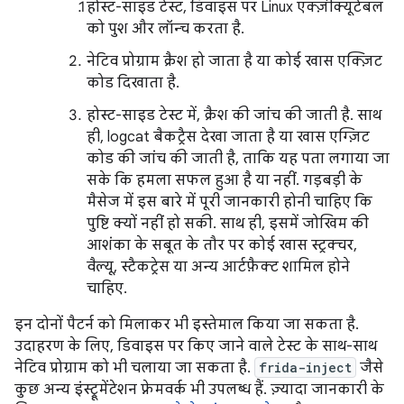
होस्ट-साइड टेस्ट, डिवाइस पर Linux एक्ज़ीक्यूटेबल
को पुश और लॉन्च करता है.
नेटिव प्रोग्राम क्रैश हो जाता है या कोई खास एक्ज़िट
कोड दिखाता है.
होस्ट-साइड टेस्ट में, क्रैश की जांच की जाती है. साथ
ही, logcat बैकट्रैस देखा जाता है या खास एग्ज़िट
कोड की जांच की जाती है, ताकि यह पता लगाया जा
सके कि हमला सफल हुआ है या नहीं. गड़बड़ी के
मैसेज में इस बारे में पूरी जानकारी होनी चाहिए कि
पुष्टि क्यों नहीं हो सकी. साथ ही, इसमें जोखिम की
आशंका के सबूत के तौर पर कोई खास स्ट्रक्चर,
वैल्यू, स्टैकट्रेस या अन्य आर्टफ़ैक्ट शामिल होने
चाहिए.
इन दोनों पैटर्न को मिलाकर भी इस्तेमाल किया जा सकता है.
उदाहरण के लिए, डिवाइस पर किए जाने वाले टेस्ट के साथ-साथ
नेटिव प्रोग्राम को भी चलाया जा सकता है.
frida-inject
जैसे
कुछ अन्य इंस्ट्रूमेंटेशन फ़्रेमवर्क भी उपलब्ध हैं. ज़्यादा जानकारी के