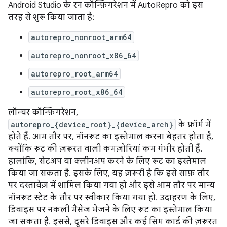
Android Studio के रन कॉन्फ़िगरेशन में AutoRepro को इस
तरह से शुरू किया जाता है:
autorepro_nonroot_arm64
autorepro_nonroot_x86_64
autorepro_root_arm64
autorepro_root_x86_64
लॉन्चर कॉन्फ़िगरेशन,
autorepro_{device_root}_{device_arch}
के फ़ॉर्म में
होते हैं. आम तौर पर, नॉनरूट का इस्तेमाल करना बेहतर होता है,
क्योंकि रूट की ज़रूरत वाली कमज़ोरियां कम गंभीर होती हैं.
हालांकि, सेटअप या क्लीनअप करने के लिए रूट का इस्तेमाल
किया जा सकता है. इसके लिए, यह ज़रूरी है कि इसे साफ़ तौर
पर दस्तावेज़ में शामिल किया गया हो और इसे आम तौर पर मान्य
नॉनरूट स्टेट के तौर पर स्वीकार किया गया हो. उदाहरण के लिए,
डिवाइस पर नकली मैसेज भेजने के लिए रूट का इस्तेमाल किया
जा सकता है. इससे, दूसरे डिवाइस और कई सिम कार्ड की ज़रूरत