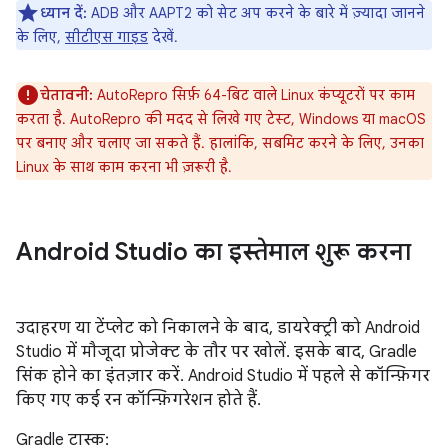
ध्यान दें:
ADB और AAPT2 को सेट अप करने के बारे में ज़्यादा जानने
के लिए,
सीटीएस गाइड
देखें.
चेतावनी:
AutoRepro सिर्फ़ 64-बिट वाले Linux कंप्यूटरों पर काम
करता है. AutoRepro की मदद से लिखे गए टेस्ट, Windows या macOS
पर बनाए और चलाए जा सकते हैं. हालांकि, सबमिट करने के लिए, उनका
Linux के साथ काम करना भी ज़रूरी है.
Android Studio का इस्तेमाल शुरू करना
उदाहरण या टेंप्लेट को निकालने के बाद, डायरेक्ट्री को Android
Studio में मौजूदा प्रोजेक्ट के तौर पर खोलें. इसके बाद, Gradle
सिंक होने का इंतज़ार करें. Android Studio में पहले से कॉन्फ़िगर
किए गए कई रन कॉन्फ़िगरेशन होते हैं.
Gradle टास्क: