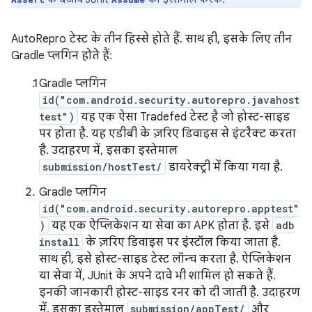
AutoRepro टेस्ट के तीन हिस्से होते हैं. साथ ही, इसके लिए तीन
Gradle प्लगिन होते हैं:
Gradle प्लगिन
id("com.android.security.autorepro.javahost
test")
यह एक ऐसा Tradefed टेस्ट है जो होस्ट-साइड
पर होता है. यह एडीबी के ज़रिए डिवाइस से इंटरैक्ट करता
है. उदाहरण में, इसका इस्तेमाल
submission/hostTest/
डायरेक्ट्री में किया गया है.
Gradle प्लगिन
id("com.android.security.autorepro.apptest"
)
यह एक ऐप्लिकेशन या सेवा का APK होता है. इसे
adb
install
के ज़रिए डिवाइस पर इंस्टॉल किया जाता है.
साथ ही, इसे होस्ट-साइड टेस्ट लॉन्च करता है. ऐप्लिकेशन
या सेवा में, JUnit के अपने दावे भी शामिल हो सकते हैं.
इनकी जानकारी होस्ट-साइड रनर को दी जाती है. उदाहरण
में, इसका इस्तेमाल
submission/appTest/
और