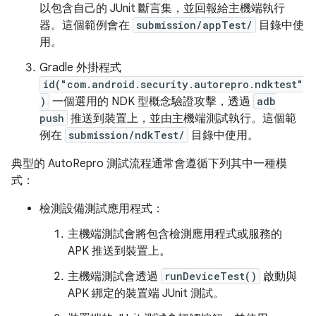
以包含自己的 JUnit 斷言集，並回報給主機端執行
器。這個範例會在
submission/appTest/
目錄中使
用。
Gradle 外掛程式
id("com.android.security.autorepro.ndktest"
)
一個選用的 NDK 型概念驗證攻擊，透過
adb
push
推送到裝置上，並由主機端測試執行。這個範
例在
submission/ndkTest/
目錄中使用。
典型的 AutoRepro 測試流程通常會遵循下列其中一種模
式：
檢測設備測試應用程式：
主機端測試會將包含檢測應用程式或服務的
APK 推送到裝置上。
主機端測試會透過
runDeviceTest()
啟動與
APK 綁定的裝置端 JUnit 測試。