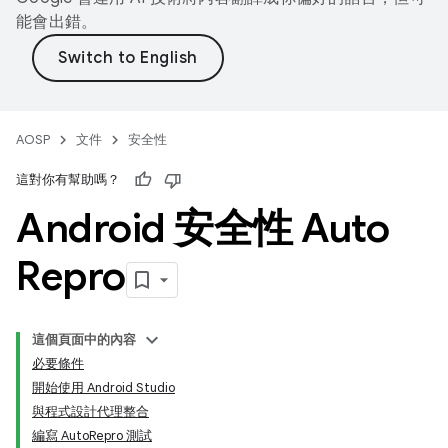
能會出錯。
AOSP
文件
安全性
這對你有幫助嗎？
Android 安全性 Auto
Repro
這個頁面中的內容
必要條件
開始使用 Android Studio
與程式設計代理整合
編寫 AutoRepro 測試