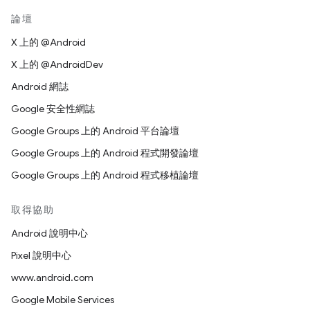
論壇
X 上的 @Android
X 上的 @AndroidDev
Android 網誌
Google 安全性網誌
Google Groups 上的 Android 平台論壇
Google Groups 上的 Android 程式開發論壇
Google Groups 上的 Android 程式移植論壇
取得協助
Android 說明中心
Pixel 說明中心
www.android.com
Google Mobile Services