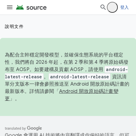
登入
說明文件
為配合主幹穩定開發模型，並確保生態系統的平台穩定
性，我們將自 2026 年起，在第 2 季和第 4 季將原始碼發
布至 AOSP。如要建構及貢獻 AOSP，請使用
android-
latest-release
。
android-latest-release
資訊清
單分支版本一律會參照推送至 Android 開放原始碼計畫的
最新版本。詳情請參閱「
Android 開放原始碼計畫變
更
」。
Google 會運用 AI 技術將內容翻譯成你偏好的語言，但可