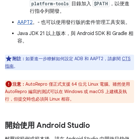
platform-tools
目錄加入
$PATH
，以便進
行指令列開發。
AAPT2
。- 也可以使用發行版的套件管理工具安裝。
Java JDK 21 以上版本，與 Android SDK 和 Gradle 相
容。
附註：
如要進一步瞭解如何設定 ADB 和 AAPT2，請參閱
CTS
指南
。
注意：
AutoRepro 僅正式支援 64 位元 Linux 電腦。雖然使用
AutoRepro 編寫的測試可以在 Windows 或 macOS 上建構及執
行，但提交時也必須與 Linux 相容。
開始使用 Android Studio