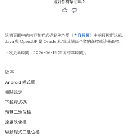
這對你有幫助嗎？
這個頁面中的內容和程式碼範例均受《
內容授權
》中的授權所規範。
Java 與 OpenJDK 是 Oracle 和/或其關係企業的商標或註冊商標。
上次更新時間：2026-06-18 (世界標準時間)。
版本
Android 程式庫
相關規定
下載程式碼
預覽二進位檔
原廠映像檔
驅動程式二進位檔