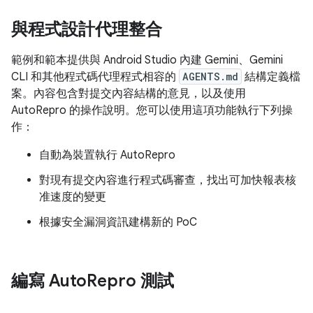
與程式設計代理整合
範例和範本提供與 Android Studio 內建 Gemini、Gemini
CLI 和其他程式碼代理程式相容的
AGENTS.md
結構定義檔
案。內容包含對提交內容結構的意見，以及使用
AutoRepro 的操作說明。您可以使用這項功能執行下列操
作：
自動為裝置執行 AutoRepro
對現有提交內容進行程式碼審查，找出可加快報表核
准速度的變更
根據安全漏洞資訊建構新的 PoC
編寫 Auto
Repro 測試