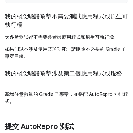
我的概念驗證攻擊不需要測試應用程式或原生可
執行檔
大多數測試都不需要裝置端應用程式和原生可執行檔。
如果測試不涉及使用某項功能，請刪除不必要的 Gradle 子
專案目錄。
我的概念驗證攻擊涉及第二個應用程式或服務
新增任意數量的 Gradle 子專案，並搭配 AutoRepro 外掛程
式。
提交 Auto
Repro 測試