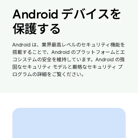
Android デバイスを
保護する
Android は、業界最高レベルのセキュリティ機能を
搭載することで、Android のプラットフォームとエ
コシステムの安全を維持しています。Android の強
固なセキュリティ モデルと厳格なセキュリティ プ
ログラムの詳細をご覧ください。