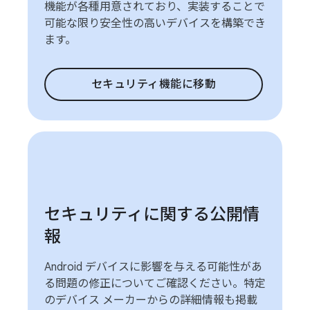
機能が各種用意されており、実装することで
可能な限り安全性の高いデバイスを構築でき
ます。
セキュリティ機能に移動
セキュリティに関する公開情
報
Android デバイスに影響を与える可能性があ
る問題の修正についてご確認ください。特定
のデバイス メーカーからの詳細情報も掲載