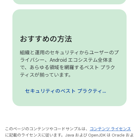
おすすめの方法
組織と運用のセキュリティからユーザーのプ
ライバシー、Android エコシステム全体ま
で、あらゆる領域を網羅するベスト プラク
ティスが揃っています。
セキュリティのベスト プラクティスに移動
このページのコンテンツやコードサンプルは、
コンテンツ ライセンス
に記載のライセンスに従います。Java および OpenJDK は Oracle およ