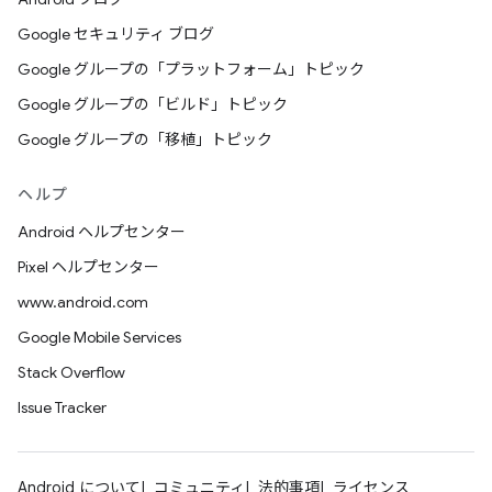
Google セキュリティ ブログ
Google グループの「プラットフォーム」トピック
Google グループの「ビルド」トピック
Google グループの「移植」トピック
ヘルプ
Android ヘルプセンター
Pixel ヘルプセンター
www.android.com
Google Mobile Services
Stack Overflow
Issue Tracker
Android について
コミュニティ
法的事項
ライセンス