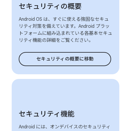
セキュリティの概要
Android OS は、すぐに使える強固なセキュ
リティ対策を備えています。Android プラッ
トフォームに組み込まれている各基本セキュ
リティ機能の詳細をご覧ください。
セキュリティの概要に移動
セキュリティ機能
Android には、オンデバイスのセキュリティ