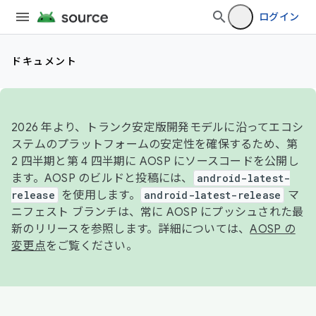
ログイン
ドキュメント
2026 年より、トランク安定版開発モデルに沿ってエコシ
ステムのプラットフォームの安定性を確保するため、第
2 四半期と第 4 四半期に AOSP にソースコードを公開し
ます。AOSP のビルドと投稿には、
android-latest-
release
を使用します。
android-latest-release
マ
ニフェスト ブランチは、常に AOSP にプッシュされた最
新のリリースを参照します。詳細については、
AOSP の
変更点
をご覧ください。