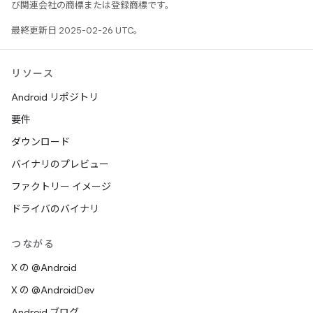
び関連会社の商標または登録商標です。
最終更新日 2025-02-26 UTC。
リソース
Android リポジトリ
要件
ダウンロード
バイナリのプレビュー
ファクトリー イメージ
ドライバのバイナリ
つながる
X の @Android
X の @AndroidDev
Android ブログ