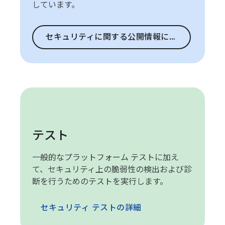
しています。
セキュリティに関する公開情報に移動
テスト
一般的なプラットフォーム テストに加え
て、セキュリティ上の脆弱性の検出および診
断を行うためのテストを実行します。
セキュリティ テストの詳細