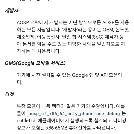
개발자
AOSP 맥락에서 개발자는 어떤 방식으로든 AOSP를 사용
하는 모든 사람입니다. '개발자'라는 용어는 OEM, 핸드셋
제조업체, 이동통신사, 단일 칩 시스템(SoC) 제작자 등
이 문서를 읽을 수도 있는 다양한 사람을 일반적으로 지
칭하는 데 사용됩니다.
GMS(Google 모바일 서비스)
기기에 사전 설치할 수 있는 Google 앱 및 API 모음입니
다.
타겟
특정 모델이나 폼 팩터와 같은 기기의 순열입니다. 예를
들어
aosp_cf_x86_64_only_phone-userdebug
는
cuttlefish 에뮬레이터에서 실행되도록 설계되고 디버깅
정보가 포함된 x86 65MB 휴대전화를 나타냅니다.