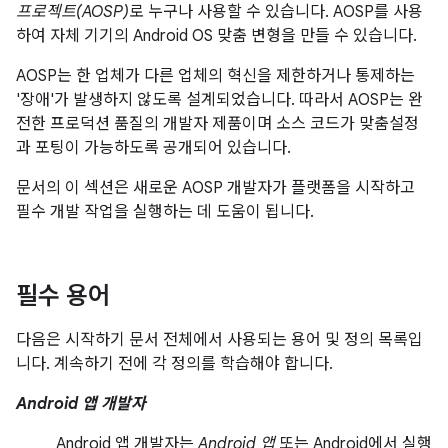
프로젝트(AOSP)
로 누구나 사용할 수 있습니다. AOSP를 사용
하여 자체 기기의 Android OS 맞춤 변형을 만들 수 있습니다.
AOSP는 한 업체가 다른 업체의 혁신을 제한하거나 통제하는
'장애'가 발생하지 않도록 설계되었습니다. 따라서 AOSP는 완
전한 프로덕션 품질의 개발자 제품이며 소스 코드가 맞춤설정
과 포팅이 가능하도록 공개되어 있습니다.
문서의 이 섹션은 새로운 AOSP 개발자가 플랫폼을 시작하고
필수 개발 작업을 실행하는 데 도움이 됩니다.
필수 용어
다음은 시작하기 문서 전체에서 사용되는 용어 및 정의 목록입
니다. 계속하기 전에 각 정의를 학습해야 합니다.
Android 앱 개발자
Android 앱 개발자는
Android 앱
또는 Android에서 실행