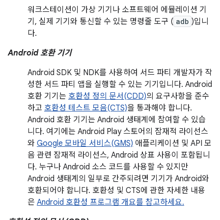
워크스테이션이 가상 기기나 소프트웨어 에뮬레이션 기
기, 실제 기기와 통신할 수 있는 명령줄 도구 (
adb
)입니
다.
Android 호환 기기
Android SDK 및 NDK를 사용하여 서드 파티 개발자가 작
성한 서드 파티 앱을 실행할 수 있는 기기입니다. Android
호환 기기는
호환성 정의 문서(CDD)
의 요구사항을 준수
하고
호환성 테스트 모음(CTS)
을 통과해야 합니다.
Android 호환 기기는 Android 생태계에 참여할 수 있습
니다. 여기에는 Android Play 스토어의 잠재적 라이선스
와
Google 모바일 서비스(GMS)
애플리케이션 및 API 모
음 관련 잠재적 라이선스, Android 상표 사용이 포함됩니
다. 누구나 Android 소스 코드를 사용할 수 있지만
Android 생태계의 일부로 간주되려면 기기가 Android와
호환되어야 합니다. 호환성 및 CTS에 관한 자세한 내용
은
Android 호환성 프로그램 개요를 참고하세요.