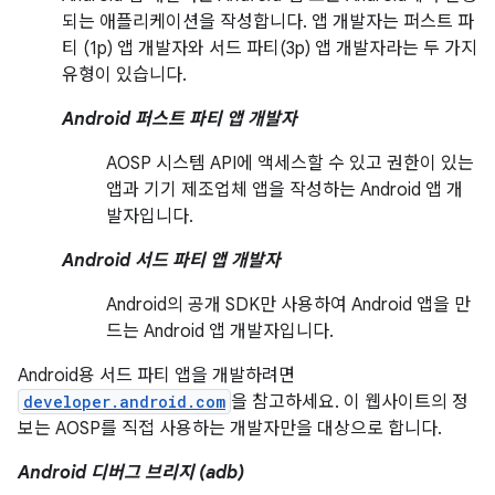
되는 애플리케이션을 작성합니다. 앱 개발자는 퍼스트 파
티 (1p) 앱 개발자와 서드 파티(3p) 앱 개발자라는 두 가지
유형이 있습니다.
Android 퍼스트 파티 앱 개발자
AOSP 시스템 API에 액세스할 수 있고 권한이 있는
앱과 기기 제조업체 앱을 작성하는 Android 앱 개
발자입니다.
Android 서드 파티 앱 개발자
Android의 공개 SDK만 사용하여 Android 앱을 만
드는 Android 앱 개발자입니다.
Android용 서드 파티 앱을 개발하려면
developer.android.com
을 참고하세요. 이 웹사이트의 정
보는 AOSP를 직접 사용하는 개발자만을 대상으로 합니다.
Android 디버그 브리지 (adb)