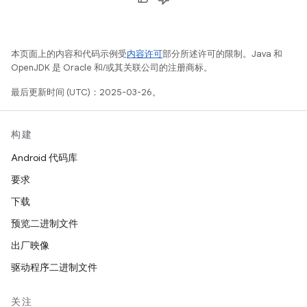
本页面上的内容和代码示例受
内容许可
部分所述许可的限制。Java 和
OpenJDK 是 Oracle 和/或其关联公司的注册商标。
最后更新时间 (UTC)：2025-03-26。
构建
Android 代码库
要求
下载
预览二进制文件
出厂映像
驱动程序二进制文件
关注