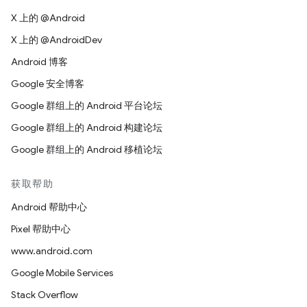
X 上的 @Android
X 上的 @AndroidDev
Android 博客
Google 安全博客
Google 群组上的 Android 平台论坛
Google 群组上的 Android 构建论坛
Google 群组上的 Android 移植论坛
获取帮助
Android 帮助中心
Pixel 帮助中心
www.android.com
Google Mobile Services
Stack Overflow