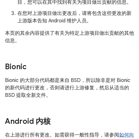
目，您可以在其中找到有关为项目做出贡献的信息。
在您对上游项目做出更改后，请将包含这些更改的新
上游版本告知 Android 维护人员。
本页的其余内容提供了有关为特定上游项目做出贡献的其他
信息。
Bionic
Bionic 的大部分代码都是来自 BSD，所以除非是对 Bionic
的新代码进行更改，否则请进行上游修复，然后从适当的
BSD 提取全新文件。
Android 内核
在上游进行所有更改。如需获得一般性指导，请参阅
如何向