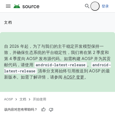
登录
文档
自 2026 年起，为了与我们的主干稳定开发模型保持一
致，并确保生态系统的平台稳定性，我们将在第 2 季度和
第 4 季度向 AOSP 发布源代码。如需构建 AOSP 并为其贡
献代码，请使用
android-latest-release
。
android-
latest-release
清单分支将始终引用推送到 AOSP 的最
新版本。如需了解详情，请参阅
AOSP 变更
。
AOSP
文档
开始使用
该内容对您有帮助吗？