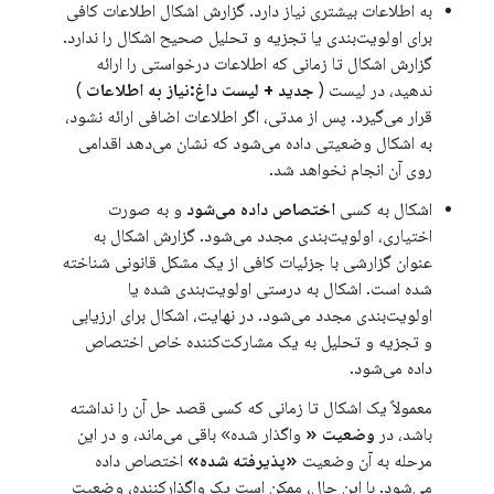
به اطلاعات بیشتری نیاز دارد. گزارش اشکال اطلاعات کافی
برای اولویت‌بندی یا تجزیه و تحلیل صحیح اشکال را ندارد.
گزارش اشکال تا زمانی که اطلاعات درخواستی را ارائه
ندهید، در لیست (
جدید + لیست داغ:نیاز به اطلاعات
)
قرار می‌گیرد. پس از مدتی، اگر اطلاعات اضافی ارائه نشود،
به اشکال وضعیتی داده می‌شود که نشان می‌دهد اقدامی
روی آن انجام نخواهد شد.
اشکال به کسی
اختصاص داده می‌شود
و به صورت
اختیاری، اولویت‌بندی مجدد می‌شود. گزارش اشکال به
عنوان گزارشی با جزئیات کافی از یک مشکل قانونی شناخته
شده است. اشکال به درستی اولویت‌بندی شده یا
اولویت‌بندی مجدد می‌شود. در نهایت، اشکال برای ارزیابی
و تجزیه و تحلیل به یک مشارکت‌کننده خاص اختصاص
داده می‌شود.
معمولاً یک اشکال تا زمانی که کسی قصد حل آن را نداشته
باشد، در
وضعیت «
واگذار شده» باقی می‌ماند، و در این
مرحله به آن وضعیت
«پذیرفته شده»
اختصاص داده
می‌شود. با این حال، ممکن است یک واگذارکننده، وضعیت