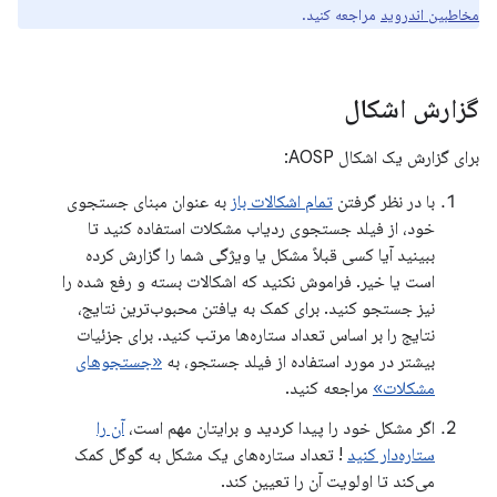
مخاطبین اندروید
مراجعه کنید.
گزارش اشکال
برای گزارش یک اشکال AOSP:
با در نظر گرفتن
تمام اشکالات باز
به عنوان مبنای جستجوی
خود، از فیلد جستجوی ردیاب مشکلات استفاده کنید تا
ببینید آیا کسی قبلاً مشکل یا ویژگی شما را گزارش کرده
است یا خیر. فراموش نکنید که اشکالات بسته و رفع شده را
نیز جستجو کنید. برای کمک به یافتن محبوب‌ترین نتایج،
نتایج را بر اساس تعداد ستاره‌ها مرتب کنید. برای جزئیات
بیشتر در مورد استفاده از فیلد جستجو، به
«جستجوهای
مشکلات»
مراجعه کنید.
اگر مشکل خود را پیدا کردید و برایتان مهم است،
آن را
ستاره‌دار کنید
! تعداد ستاره‌های یک مشکل به گوگل کمک
می‌کند تا اولویت آن را تعیین کند.