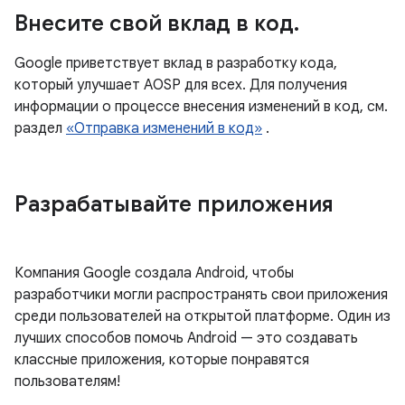
Внесите свой вклад в код
.
Google приветствует вклад в разработку кода,
который улучшает AOSP для всех. Для получения
информации о процессе внесения изменений в код, см.
раздел
«Отправка изменений в код»
.
Разрабатывайте приложения
Компания Google создала Android, чтобы
разработчики могли распространять свои приложения
среди пользователей на открытой платформе. Один из
лучших способов помочь Android — это создавать
классные приложения, которые понравятся
пользователям!