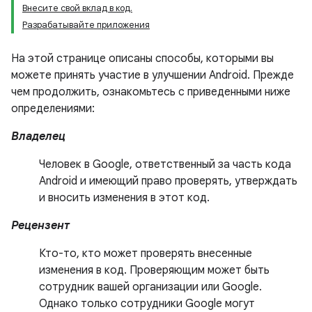
Внесите свой вклад в код.
Разрабатывайте приложения
На этой странице описаны способы, которыми вы
можете принять участие в улучшении Android. Прежде
чем продолжить, ознакомьтесь с приведенными ниже
определениями:
Владелец
Человек в Google, ответственный за часть кода
Android и имеющий право проверять, утверждать
и вносить изменения в этот код.
Рецензент
Кто-то, кто может проверять внесенные
изменения в код. Проверяющим может быть
сотрудник вашей организации или Google.
Однако только сотрудники Google могут