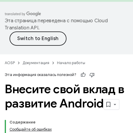
Эта страница переведена с помощью
Cloud
Translation API
.
AOSP
Документация
Начало работы
Эта информация оказалась полезной?
Внесите свой вклад в
развитие Android
Содержание
Сообщайте об ошибках