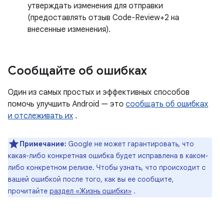
утверждать изменения для отправки
(предоставлять отзыв Code-Review+2 на
внесенные изменения).
Сообщайте об ошибках
Один из самых простых и эффективных способов
помочь улучшить Android — это
сообщать об ошибках
и отслеживать их
.
Примечание:
Google не может гарантировать, что
какая-либо конкретная ошибка будет исправлена ​​в каком-
либо конкретном релизе. Чтобы узнать, что происходит с
вашей ошибкой после того, как вы ее сообщите,
прочитайте
раздел «Жизнь ошибки»
.