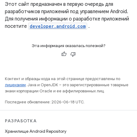
Этот сайт предназначен в первую очередь для
разработчиков приложений под управлением Android.
Для получения информации о разработке приложений
посетите
developer.android.com
.
Эта информация оказалась полезной?
Контент и образцы кода на этой странице предоставлены по
лицензиям
. Java и OpenJDK – это зарегистрированные товарные
знаки корпорации Oracle и ее аффилированных лиц.
Последнее обновление: 2026-06-18 UTC.
РАЗРАБОТКА
Хранилище Android Repository