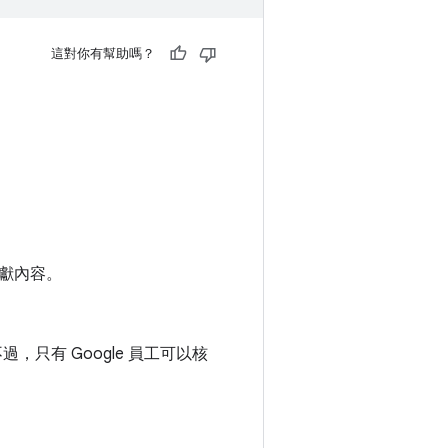
這對你有幫助嗎？
貢獻內容。
，只有 Google 員工可以核