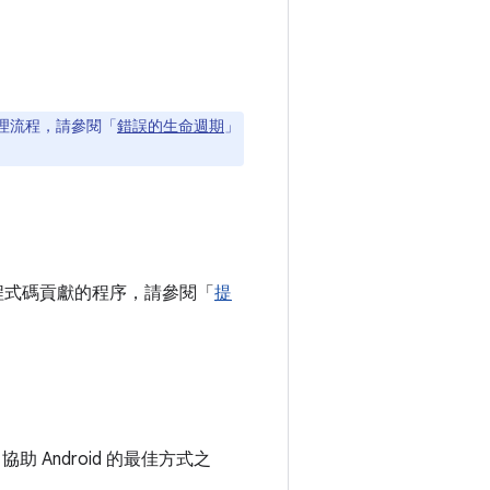
處理流程，請參閱「
錯誤的生命週期
」
供程式碼貢獻的程序，請參閱「
提
助 Android 的最佳方式之