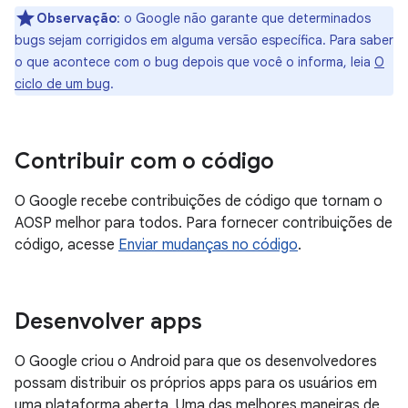
Observação
:
o Google não garante que determinados
bugs sejam corrigidos em alguma versão específica. Para saber
o que acontece com o bug depois que você o informa, leia
O
ciclo de um bug
.
Contribuir com o código
O Google recebe contribuições de código que tornam o
AOSP melhor para todos. Para fornecer contribuições de
código, acesse
Enviar mudanças no código
.
Desenvolver apps
O Google criou o Android para que os desenvolvedores
possam distribuir os próprios apps para os usuários em
uma plataforma aberta. Uma das melhores maneiras de