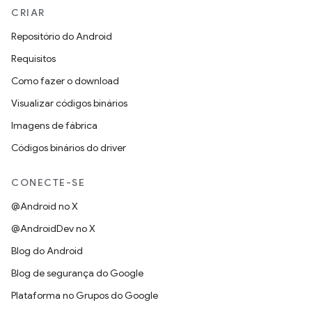
CRIAR
Repositório do Android
Requisitos
Como fazer o download
Visualizar códigos binários
Imagens de fábrica
Códigos binários do driver
CONECTE-SE
@Android no X
@AndroidDev no X
Blog do Android
Blog de segurança do Google
Plataforma no Grupos do Google