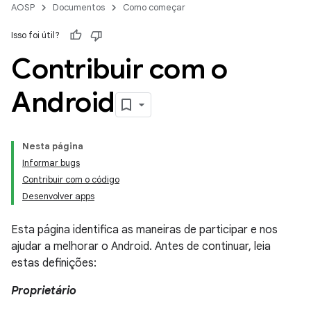
AOSP
Documentos
Como começar
Isso foi útil?
Contribuir com o
Android
Nesta página
Informar bugs
Contribuir com o código
Desenvolver apps
Esta página identifica as maneiras de participar e nos
ajudar a melhorar o Android. Antes de continuar, leia
estas definições:
Proprietário