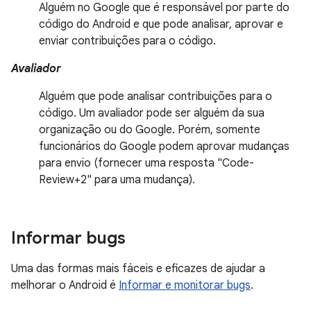
Alguém no Google que é responsável por parte do
código do Android e que pode analisar, aprovar e
enviar contribuições para o código.
Avaliador
Alguém que pode analisar contribuições para o
código. Um avaliador pode ser alguém da sua
organização ou do Google. Porém, somente
funcionários do Google podem aprovar mudanças
para envio (fornecer uma resposta "Code-
Review+2" para uma mudança).
Informar bugs
Uma das formas mais fáceis e eficazes de ajudar a
melhorar o Android é
Informar e monitorar bugs
.