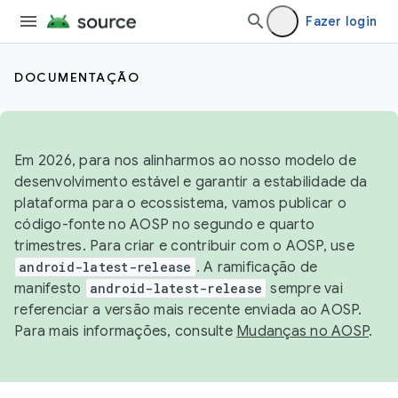
Fazer login
DOCUMENTAÇÃO
Em 2026, para nos alinharmos ao nosso modelo de
desenvolvimento estável e garantir a estabilidade da
plataforma para o ecossistema, vamos publicar o
código-fonte no AOSP no segundo e quarto
trimestres. Para criar e contribuir com o AOSP, use
android-latest-release
. A ramificação de
manifesto
android-latest-release
sempre vai
referenciar a versão mais recente enviada ao AOSP.
Para mais informações, consulte
Mudanças no AOSP
.