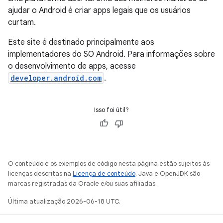
ajudar o Android é criar apps legais que os usuários
curtam.
Este site é destinado principalmente aos
implementadores do SO Android. Para informações sobre
o desenvolvimento de apps, acesse
developer.android.com
.
Isso foi útil?
O conteúdo e os exemplos de código nesta página estão sujeitos às
licenças descritas na
Licença de conteúdo
. Java e OpenJDK são
marcas registradas da Oracle e/ou suas afiliadas.
Última atualização 2026-06-18 UTC.