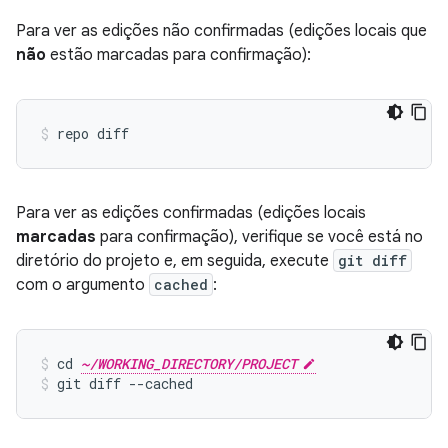
Para ver as edições não confirmadas (edições locais que
não
estão marcadas para confirmação):
Para ver as edições confirmadas (edições locais
marcadas
para confirmação), verifique se você está no
diretório do projeto e, em seguida, execute
git diff
com o argumento
cached
:
cd 
~/WORKING_DIRECTORY/PROJECT
git diff --cached