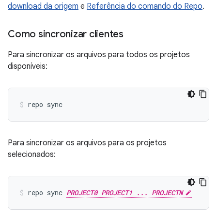
download da origem
e
Referência do comando do Repo
.
Como sincronizar clientes
Para sincronizar os arquivos para todos os projetos
disponíveis:
repo sync
Para sincronizar os arquivos para os projetos
selecionados:
repo sync 
PROJECT0 PROJECT1 ... PROJECTN