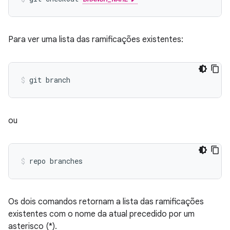
Para ver uma lista das ramificações existentes:
ou
Os dois comandos retornam a lista das ramificações
existentes com o nome da atual precedido por um
asterisco (*).