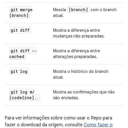
git merge
[branch]
Mescla
com o branch
[branch]
atual.
git diff
Mostra a diferença entre
mudanças não preparadas.
git diff --
Mostra a diferença entre
cached
alterações preparadas.
git log
Mostra o histórico do branch
atual.
git log m
/
Mostra as confirmações que não
[codeline]
.
.
são enviadas.
Para ver informações sobre como usar o Repo para
fazer o download da origem, consulte
Como fazer o