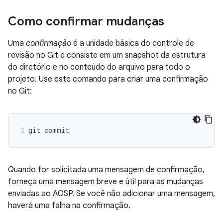
Como confirmar mudanças
Uma
confirmação
é a unidade básica do controle de
revisão no Git e consiste em um snapshot da estrutura
do diretório e no conteúdo do arquivo para todo o
projeto. Use este comando para criar uma confirmação
no Git:
Quando for solicitada uma mensagem de confirmação,
forneça uma mensagem breve e útil para as mudanças
enviadas ao AOSP. Se você não adicionar uma mensagem,
haverá uma falha na confirmação.