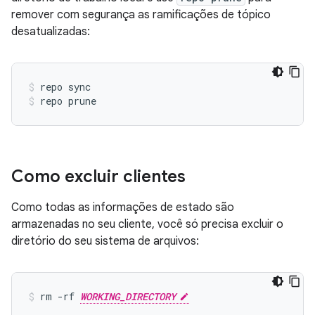
remover com segurança as ramificações de tópico
desatualizadas:
repo sync
repo prune
Como excluir clientes
Como todas as informações de estado são
armazenadas no seu cliente, você só precisa excluir o
diretório do seu sistema de arquivos:
rm -rf 
WORKING_DIRECTORY