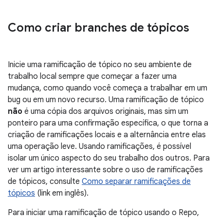
Como criar branches de tópicos
Inicie uma ramificação de tópico no seu ambiente de
trabalho local sempre que começar a fazer uma
mudança, como quando você começa a trabalhar em um
bug ou em um novo recurso. Uma ramificação de tópico
não
é uma cópia dos arquivos originais, mas sim um
ponteiro para uma confirmação específica, o que torna a
criação de ramificações locais e a alternância entre elas
uma operação leve. Usando ramificações, é possível
isolar um único aspecto do seu trabalho dos outros. Para
ver um artigo interessante sobre o uso de ramificações
de tópicos, consulte
Como separar ramificações de
tópicos
(link em inglês).
Para iniciar uma ramificação de tópico usando o Repo,