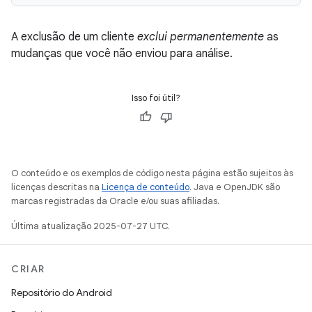
A exclusão de um cliente
exclui permanentemente
as
mudanças que você não enviou para análise.
Isso foi útil?
O conteúdo e os exemplos de código nesta página estão sujeitos às
licenças descritas na
Licença de conteúdo
. Java e OpenJDK são
marcas registradas da Oracle e/ou suas afiliadas.
Última atualização 2025-07-27 UTC.
CRIAR
Repositório do Android