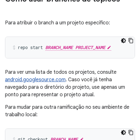
Para atribuir o branch a um projeto específico:
repo start 
BRANCH_NAME PROJECT_NAME
Para ver uma lista de todos os projetos, consulte
android.googlesource.com
. Caso você já tenha
navegado para o diretório do projeto, use apenas um
ponto para representar o projeto atual.
Para mudar para outra ramificação no seu ambiente de
trabalho local:
git checkout 
BRANCH_NAME