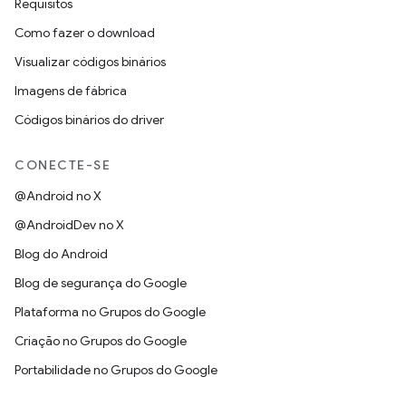
Requisitos
Como fazer o download
Visualizar códigos binários
Imagens de fábrica
Códigos binários do driver
CONECTE-SE
@Android no X
@AndroidDev no X
Blog do Android
Blog de segurança do Google
Plataforma no Grupos do Google
Criação no Grupos do Google
Portabilidade no Grupos do Google