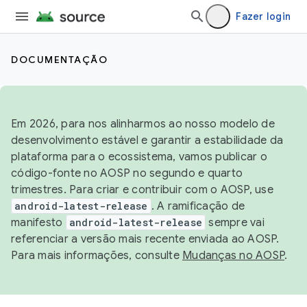
Fazer login
DOCUMENTAÇÃO
Em 2026, para nos alinharmos ao nosso modelo de
desenvolvimento estável e garantir a estabilidade da
plataforma para o ecossistema, vamos publicar o
código-fonte no AOSP no segundo e quarto
trimestres. Para criar e contribuir com o AOSP, use
android-latest-release
. A ramificação de
manifesto
android-latest-release
sempre vai
referenciar a versão mais recente enviada ao AOSP.
Para mais informações, consulte
Mudanças no AOSP
.