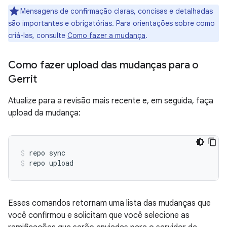
Mensagens de confirmação claras, concisas e detalhadas
são importantes e obrigatórias. Para orientações sobre como
criá-las, consulte
Como fazer a mudança
.
Como fazer upload das mudanças para o
Gerrit
Atualize para a revisão mais recente e, em seguida, faça
upload da mudança:
repo sync
repo upload
Esses comandos retornam uma lista das mudanças que
você confirmou e solicitam que você selecione as