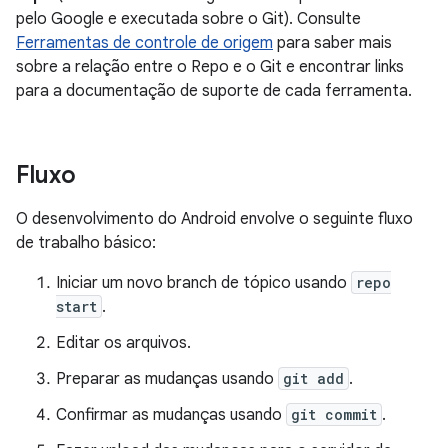
pelo Google e executada sobre o Git). Consulte
Ferramentas de controle de origem
para saber mais
sobre a relação entre o Repo e o Git e encontrar links
para a documentação de suporte de cada ferramenta.
Fluxo
O desenvolvimento do Android envolve o seguinte fluxo
de trabalho básico:
Iniciar um novo branch de tópico usando
repo
start
.
Editar os arquivos.
Preparar as mudanças usando
git add
.
Confirmar as mudanças usando
git commit
.