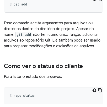
Esse comando aceita argumentos para arquivos ou
diretórios dentro do diretório do projeto. Apesar do
nome,
git add
não tem como única função adicionar
arquivos ao repositório Git. Ele também pode ser usado
para preparar modificações e exclusões de arquivos.
Como ver o status do cliente
Para listar o estado dos arquivos: