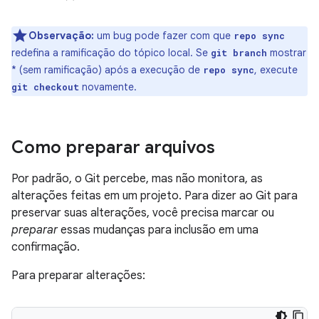
Observação:
um bug pode fazer com que
repo sync
redefina a ramificação do tópico local. Se
mostrar
git branch
* (sem ramificação) após a execução de
, execute
repo sync
novamente.
git checkout
Como preparar arquivos
Por padrão, o Git percebe, mas não monitora, as
alterações feitas em um projeto. Para dizer ao Git para
preservar suas alterações, você precisa marcar ou
preparar
essas mudanças para inclusão em uma
confirmação.
Para preparar alterações: