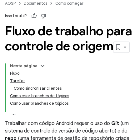
AOSP
Documentos
Como começar
Isso foi útil?
Fluxo de trabalho para
controle de origem
Nesta página
Fluxo
Tarefas
Como sincronizar clientes
Como criar branches de tópicos
Como usar branches de tópicos
Trabalhar com código Android requer o uso do
Git
(um
sistema de controle de versão de código aberto) e do
repo
(uma ferramenta de gestão de repositório criada