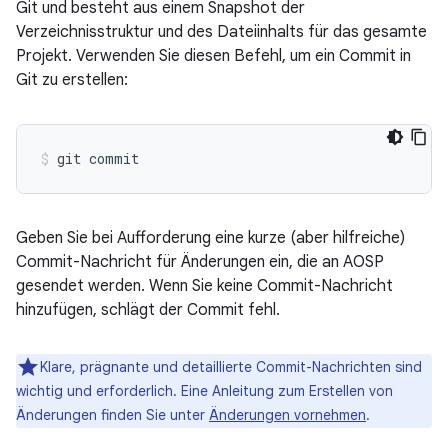
Git und besteht aus einem Snapshot der
Verzeichnisstruktur und des Dateiinhalts für das gesamte
Projekt. Verwenden Sie diesen Befehl, um ein Commit in
Git zu erstellen:
Geben Sie bei Aufforderung eine kurze (aber hilfreiche)
Commit-Nachricht für Änderungen ein, die an AOSP
gesendet werden. Wenn Sie keine Commit-Nachricht
hinzufügen, schlägt der Commit fehl.
Klare, prägnante und detaillierte Commit-Nachrichten sind
wichtig und erforderlich. Eine Anleitung zum Erstellen von
Änderungen finden Sie unter
Änderungen vornehmen
.