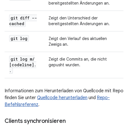
bereitgestellten Änderungen an.
git diff --
Zeigt den Unterschied der
cached
bereitgestellten Änderungen an.
git log
Zeigt den Verlauf des aktuellen
Zweigs an.
git log m
/
Zeigt die Commits an, die nicht
[codeline]
.
gepusht wurden.
.
Informationen zum Herunterladen von Quellcode mit Repo
finden Sie unter
Quellcode herunterladen
und
Repo-
Befehlsreferenz
.
Clients synchronisieren