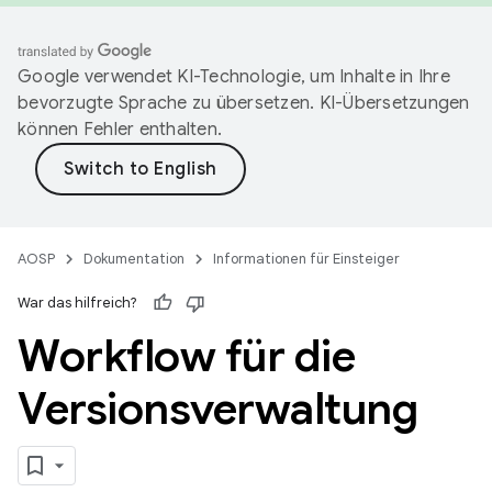
Google verwendet KI-Technologie, um Inhalte in Ihre
bevorzugte Sprache zu übersetzen. KI-Übersetzungen
können Fehler enthalten.
AOSP
Dokumentation
Informationen für Einsteiger
War das hilfreich?
Workflow für die
Versionsverwaltung