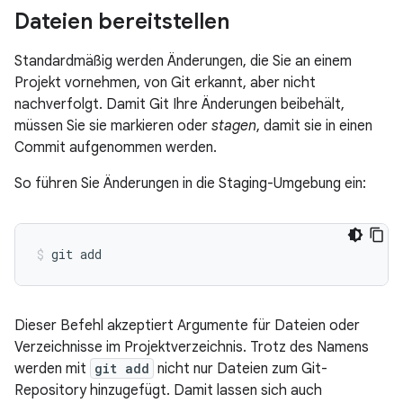
Dateien bereitstellen
Standardmäßig werden Änderungen, die Sie an einem
Projekt vornehmen, von Git erkannt, aber nicht
nachverfolgt. Damit Git Ihre Änderungen beibehält,
müssen Sie sie markieren oder
stagen
, damit sie in einen
Commit aufgenommen werden.
So führen Sie Änderungen in die Staging-Umgebung ein:
Dieser Befehl akzeptiert Argumente für Dateien oder
Verzeichnisse im Projektverzeichnis. Trotz des Namens
werden mit
git add
nicht nur Dateien zum Git-
Repository hinzugefügt. Damit lassen sich auch