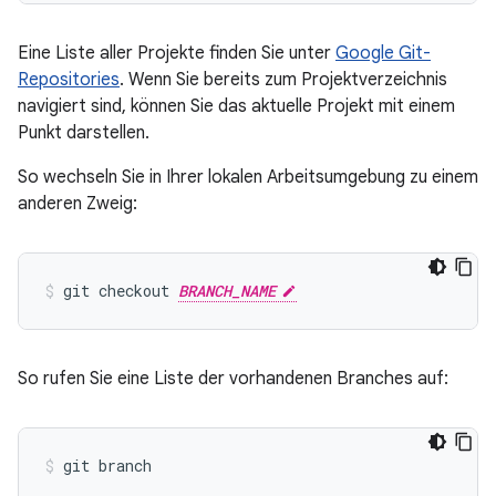
Eine Liste aller Projekte finden Sie unter
Google Git-
Repositories
. Wenn Sie bereits zum Projektverzeichnis
navigiert sind, können Sie das aktuelle Projekt mit einem
Punkt darstellen.
So wechseln Sie in Ihrer lokalen Arbeitsumgebung zu einem
anderen Zweig:
git checkout 
BRANCH_NAME
So rufen Sie eine Liste der vorhandenen Branches auf: