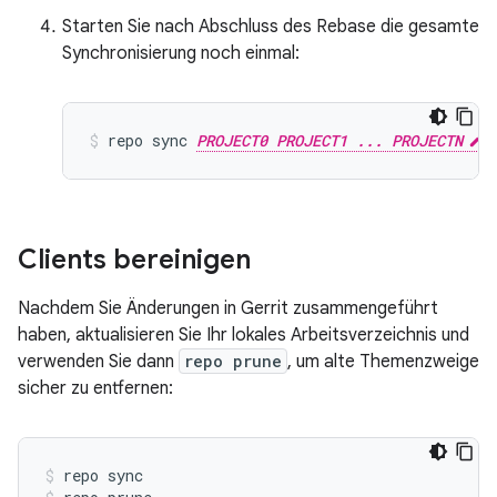
Starten Sie nach Abschluss des Rebase die gesamte
Synchronisierung noch einmal:
repo sync 
PROJECT0 PROJECT1 ... PROJECTN
Clients bereinigen
Nachdem Sie Änderungen in Gerrit zusammengeführt
haben, aktualisieren Sie Ihr lokales Arbeitsverzeichnis und
verwenden Sie dann
repo prune
, um alte Themenzweige
sicher zu entfernen:
repo sync