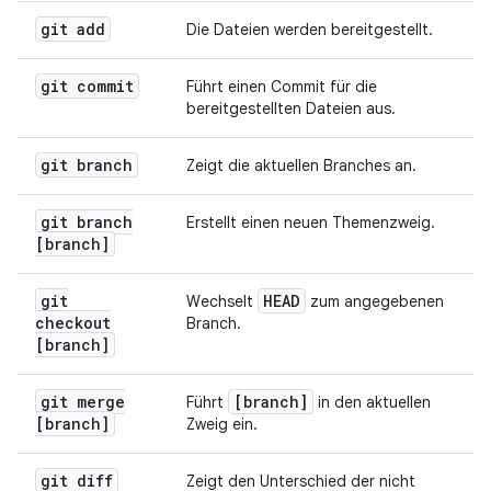
git add
Die Dateien werden bereitgestellt.
git commit
Führt einen Commit für die
bereitgestellten Dateien aus.
git branch
Zeigt die aktuellen Branches an.
git branch
Erstellt einen neuen Themenzweig.
[branch]
git
HEAD
Wechselt
zum angegebenen
checkout
Branch.
[branch]
git merge
[branch]
Führt
in den aktuellen
[branch]
Zweig ein.
git diff
Zeigt den Unterschied der nicht