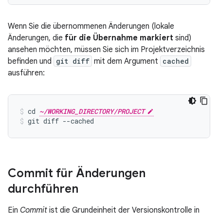
Wenn Sie die übernommenen Änderungen (lokale
Änderungen, die
für die Übernahme markiert
sind)
ansehen möchten, müssen Sie sich im Projektverzeichnis
befinden und
git diff
mit dem Argument
cached
ausführen:
cd 
~/WORKING_DIRECTORY/PROJECT
git diff --cached
Commit für Änderungen
durchführen
Ein
Commit
ist die Grundeinheit der Versionskontrolle in