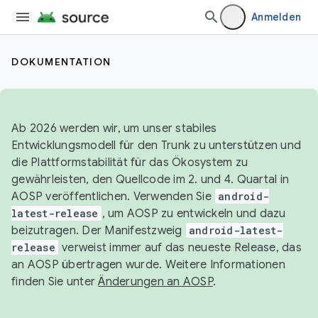
Anmelden
DOKUMENTATION
Ab 2026 werden wir, um unser stabiles
Entwicklungsmodell für den Trunk zu unterstützen und
die Plattformstabilität für das Ökosystem zu
gewährleisten, den Quellcode im 2. und 4. Quartal in
AOSP veröffentlichen. Verwenden Sie
android-
latest-release
, um AOSP zu entwickeln und dazu
beizutragen. Der Manifestzweig
android-latest-
release
verweist immer auf das neueste Release, das
an AOSP übertragen wurde. Weitere Informationen
finden Sie unter
Änderungen an AOSP
.