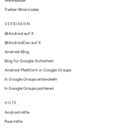
Werksbilder
Treiber-Binärcodes
VERBINDEN
@Android auf X
@AndroidDev auf X
Android-Blog
Blog für Google-Sicherheit
Android-Plattform in Google Groups
In Google Groups entwickeln
In Google Groups portieren
HILFE
Android-Hilfe
Pixel-Hilfe