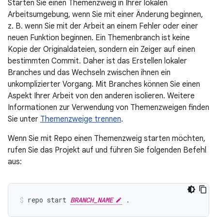
Starten Sie einen Themenzweig in Ihrer lokalen
Arbeitsumgebung, wenn Sie mit einer Änderung beginnen,
z. B. wenn Sie mit der Arbeit an einem Fehler oder einer
neuen Funktion beginnen. Ein Themenbranch ist keine
Kopie der Originaldateien, sondern ein Zeiger auf einen
bestimmten Commit. Daher ist das Erstellen lokaler
Branches und das Wechseln zwischen ihnen ein
unkomplizierter Vorgang. Mit Branches können Sie einen
Aspekt Ihrer Arbeit von den anderen isolieren. Weitere
Informationen zur Verwendung von Themenzweigen finden
Sie unter
Themenzweige trennen
.
Wenn Sie mit Repo einen Themenzweig starten möchten,
rufen Sie das Projekt auf und führen Sie folgenden Befehl
aus:
repo start 
BRANCH_NAME