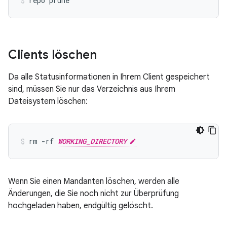
repo prune
Clients löschen
Da alle Statusinformationen in Ihrem Client gespeichert
sind, müssen Sie nur das Verzeichnis aus Ihrem
Dateisystem löschen:
rm -rf 
WORKING_DIRECTORY
Wenn Sie einen Mandanten löschen, werden alle
Änderungen, die Sie noch nicht zur Überprüfung
hochgeladen haben, endgültig gelöscht.