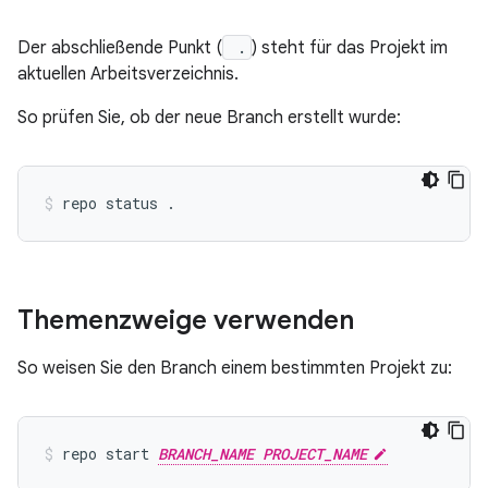
Der abschließende Punkt (
.
) steht für das Projekt im
aktuellen Arbeitsverzeichnis.
So prüfen Sie, ob der neue Branch erstellt wurde:
Themenzweige verwenden
So weisen Sie den Branch einem bestimmten Projekt zu:
repo start 
BRANCH_NAME PROJECT_NAME