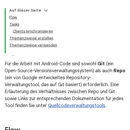
Auf dieser Seite
Flow
Tasks
Clients synchronisieren
Themenzweige erstellen
Themenzweige verwenden
Für die Arbeit mit Android-Code sind sowohl
Git
(ein
Open-Source-Versionsverwaltungssystem) als auch
Repo
(ein von Google entwickeltes Repository-
Verwaltungstool, das auf Git basiert) erforderlich. Eine
Erläuterung des Verhältnisses zwischen Repo und Git
sowie Links zur entsprechenden Dokumentation für jedes
Tool finden Sie unter
Quellcodeverwaltungstools
.