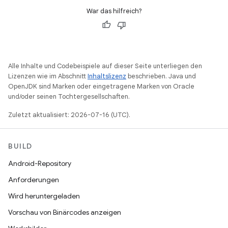
War das hilfreich?
Alle Inhalte und Codebeispiele auf dieser Seite unterliegen den
Lizenzen wie im Abschnitt
Inhaltslizenz
beschrieben. Java und
OpenJDK sind Marken oder eingetragene Marken von Oracle
und/oder seinen Tochtergesellschaften.
Zuletzt aktualisiert: 2026-07-16 (UTC).
BUILD
Android-Repository
Anforderungen
Wird heruntergeladen
Vorschau von Binärcodes anzeigen