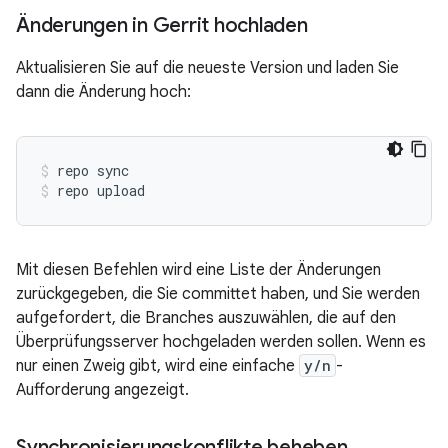
Änderungen in Gerrit hochladen
Aktualisieren Sie auf die neueste Version und laden Sie
dann die Änderung hoch:
repo sync
repo upload
Mit diesen Befehlen wird eine Liste der Änderungen
zurückgegeben, die Sie committet haben, und Sie werden
aufgefordert, die Branches auszuwählen, die auf den
Überprüfungsserver hochgeladen werden sollen. Wenn es
nur einen Zweig gibt, wird eine einfache
y/n
-
Aufforderung angezeigt.
Synchronisierungskonflikte beheben