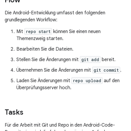
Flow
Die Android-Entwicklung umfasst den folgenden
grundlegenden Workflow:
Mit
repo start
können Sie einen neuen
Themenzweig starten.
Bearbeiten Sie die Dateien.
Stellen Sie die Änderungen mit
git add
bereit.
Übernehmen Sie die Änderungen mit
git commit
.
Laden Sie Änderungen mit
repo upload
auf den
Überprüfungsserver hoch.
Tasks
Für die Arbeit mit Git und Repo in den Android-Code-