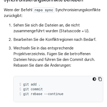
Wenn der Befehl
repo sync
Synchronisierungskonflikte
zurückgibt:
Sehen Sie sich die Dateien an, die nicht
zusammengeführt wurden (Statuscode = U).
Bearbeiten Sie die Konfliktregionen nach Bedarf.
Wechseln Sie in das entsprechende
Projektverzeichnis. Fügen Sie die betroffenen
Dateien hinzu und führen Sie den Commit durch.
Rebasen Sie dann die Änderungen:
git add .
git commit
git rebase --continue