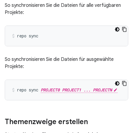
So synchronisieren Sie die Dateien für alle verfügbaren
Projekte:
repo sync
So synchronisieren Sie die Dateien für ausgewählte
Projekte:
repo sync 
PROJECT0 PROJECT1 ... PROJECTN
Themenzweige erstellen